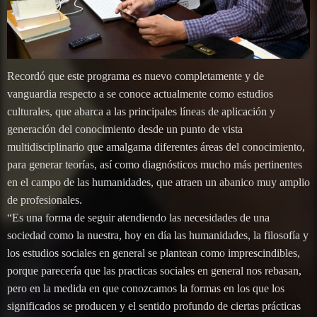
Recordó que este programa es nuevo completamente y de
vanguardia respecto a se conoce actualmente como estudios
culturales, que abarca a las principales líneas de aplicación y
generación del conocimiento desde un punto de vista
multidisciplinario que amalgama diferentes áreas del conocimiento,
para generar teorías, así como diagnósticos mucho más pertinentes
en el campo de las humanidades, que atraen un abanico muy amplio
de profesionales.
“Es una forma de seguir atendiendo las necesidades de una
sociedad como la nuestra, hoy en día las humanidades, la filosofía y
los estudios sociales en general se plantean como imprescindibles,
porque parecería que las practicas sociales en general nos rebasan,
pero en la medida en que conozcamos la formas en los que los
significados se producen y el sentido profundo de ciertas prácticas