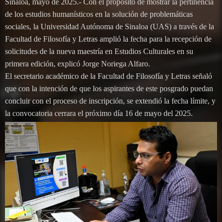
Sinaloa, mayo de 2025.- Con el propósito de mostrar la pertinencia
de los estudios humanísticos en la solución de problemáticas
sociales, la Universidad Autónoma de Sinaloa (UAS) a través de la
Facultad de Filosofía y Letras amplió la fecha para la recepción de
solicitudes de la nueva maestría en Estudios Culturales en su
primera edición, explicó Jorge Noriega Alfaro.
El secretario académico de la Facultad de Filosofía y Letras señaló
que con la intención de que los aspirantes de este posgrado puedan
concluir con el proceso de inscripción, se extendió la fecha límite, y
la convocatoria cerrara el próximo día 16 de mayo del 2025.