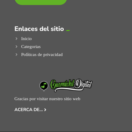
Enlaces del sitio
Inicio
Categorias
Políticas de privacidad
Gracias por visitar nuestro sitio web
ACERCA DE...