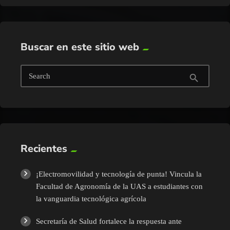
Buscar en este sitio web
Search
search
Recientes
¡Electromovilidad y tecnología de punta! Vincula la
Facultad de Agronomía de la UAS a estudiantes con
la vanguardia tecnológica agrícola
Secretaría de Salud fortalece la respuesta ante