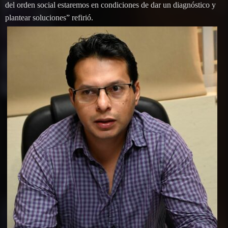
del orden social estaremos en condiciones de dar un diagnóstico y
plantear soluciones” refirió.