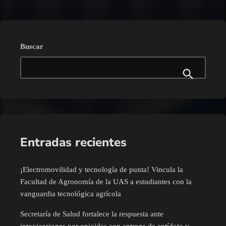
Buscar
Entradas recientes
¡Electromovilidad y tecnología de punta! Vincula la
Facultad de Agronomía de la UAS a estudiantes con la
vanguardia tecnológica agrícola
Secretaría de Salud fortalece la respuesta ante