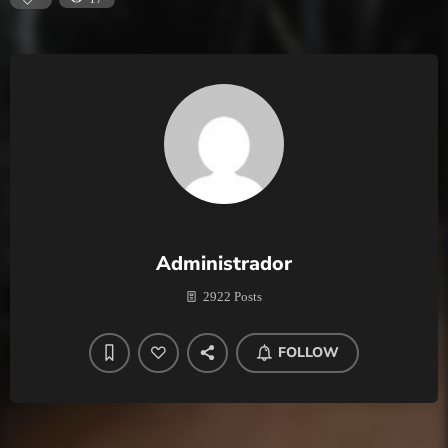
Administrador
2922 Posts
FOLLOW