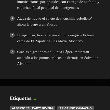
intoxicaciones por opioides con entrega de antídoto y
capacitación al personal de emergencias
Ataca de nuevo el sujeto del “cuchillo cebollero”:
ahora le pegó a un Kiosco
Lo ejecutan, lo envuelven en hule negro y lo tiran
cerca de El Zapote de Los Moya, Mocorito
Gracias a gestiones de Lupita López, refuerzan
atención a los puntos críticos de drenaje en Salvador
Alvarado
Etiquetas
ALBERTO “EL CAPY” RIVERA
ARMANDO CAMACHO