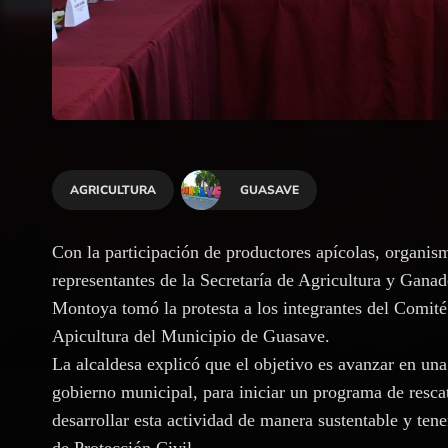
AGRICULTURA
GUASAVE
Con la participación de productores apícolas, organis
representantes de la Secretaría de Agricultura y Ganad
Montoya tomó la protesta a los integrantes del Comité
Apicultura del Municipio de Guasave.
La alcaldesa explicó que el objetivo es avanzar en una
gobierno municipal, para iniciar un programa de resca
desarrollar esta actividad de manera sustentable y tene
de Protección Civil.