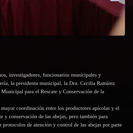
mos, investigadores, funcionarios municipales y
ería, la presidenta municipal, la Dra. Cecilia Ramírez
 Municipal para el Rescate y Conservación de la
 mayor coordinación entre los productores apícolas y el
te y conservación de las abejas, pero también para
r protocolos de atención y control de las abejas por parte