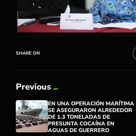
SHARE ON
Previous
EN UNA OPERACIÓN MARÍTIMA
SE ASEGURARON ALREDEDOR
DE 1.3 TONELADAS DE
PRESUNTA COCAÍNA EN
AGUAS DE GUERRERO