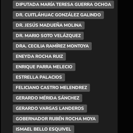
DIPUTADA MARÍA TERESA GUERRA OCHOA
DR. CUITLÁHUAC GONZÁLEZ GALINDO
DR. JESÚS MADUEÑA MOLINA
DR. MARIO SOTO VELÁZQUEZ
DRA. CECILIA RAMÍREZ MONTOYA
ENEYDA ROCHA RUIZ
ENRIQUE PARRA MELECIO
ESTRELLA PALACIOS
FELICIANO CASTRO MELENDREZ
GERARDO MÉRIDA SÁNCHEZ
GERARDO VARGAS LANDEROS
GOBERNADOR RUBÉN ROCHA MOYA
ISMAEL BELLO ESQUIVEL