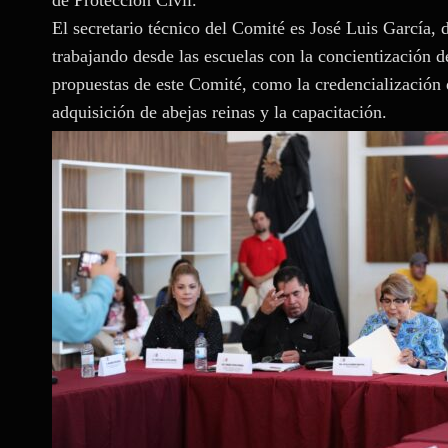
El secretario técnico del Comité es José Luis García, 
trabajando desde las escuelas con la concientización d
propuestas de este Comité, como la credencialización d
adquisición de abejas reinas y la capacitación.