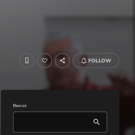
FOLLOW
Buscar