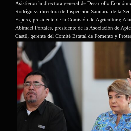
Asistieron la directora general de Desarrollo Econó
Rodríguez, directora de Inspección Sanitaria de la Se
Espero, presidente de la Comisión de Agricultura; Alan
Abimael Portales, presidente de la Asociación de Api
Castil, gerente del Comité Estatal de Fomento y Prote