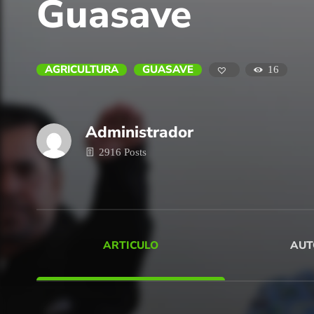
Guasave
AGRICULTURA
GUASAVE
16
Administrador
2916 Posts
ARTICULO
AUT