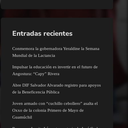
Entradas recientes
Conmemora la gobernadora Yeraldine la Semana
Mundial de la Lactancia
Impulsar la educación es invertir en el futuro de
Angostura: “Capy” Rivera
Abre DIF Salvador Alvarado registro para apoyos
de la Beneficencia Pública
Joven armado con “cuchillo cebollero” asalta el
Oxxo de la colonia Primero de Mayo de
Guamúchil