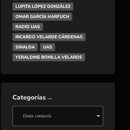
LUPITA LÓPEZ GONZÁLEZ
OMAR GARCÍA HARFUCH
RADIO UAS
RICARDO VELARDE CÁRDENAS
SINALOA
UAS
YERALDINE BONILLA VELARDE
Categorías