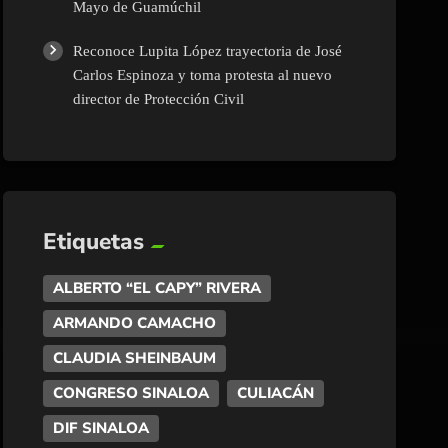
Mayo de Guamúchil
Reconoce Lupita López trayectoria de José
Carlos Espinoza y toma protesta al nuevo
director de Protección Civil
Etiquetas
ALBERTO “EL CAPY” RIVERA
ARMANDO CAMACHO
CLAUDIA SHEINBAUM
CONGRESO SINALOA
CULIACÁN
DIF SINALOA