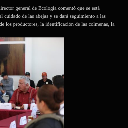
director general de Ecología comentó que se está
el cuidado de las abejas y se dará seguimiento a las
e los productores, la identificación de las colmenas, la