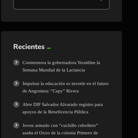
Recientes
Conmemora la gobernadora Yeraldine la
Semana Mundial de la Lactancia
Impulsar la educación es invertir en el futuro
de Angostura: “Capy” Rivera
Abre DIF Salvador Alvarado registro para
apoyos de la Beneficencia Pública
Joven armado con “cuchillo cebollero”
asalta el Oxxo de la colonia Primero de