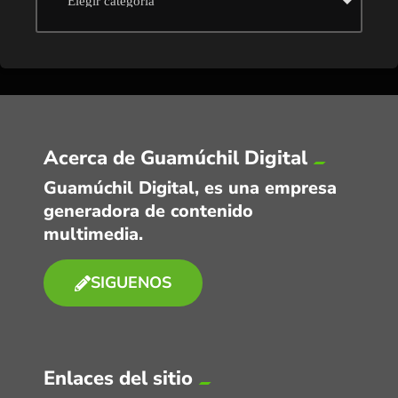
Acerca de Guamúchil Digital
Guamúchil Digital, es una empresa
generadora de contenido
multimedia.
SIGUENOS
Enlaces del sitio