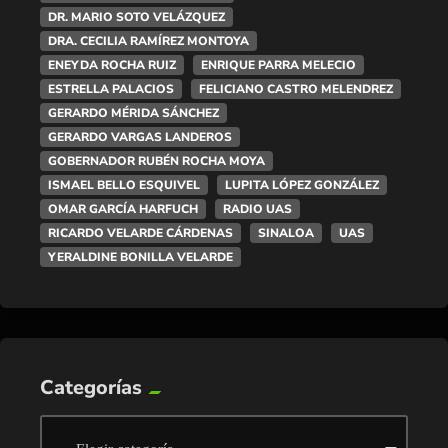
DR. MARIO SOTO VELÁZQUEZ
DRA. CECILIA RAMÍREZ MONTOYA
ENEYDA ROCHA RUIZ
ENRIQUE PARRA MELECIO
ESTRELLA PALACIOS
FELICIANO CASTRO MELENDREZ
GERARDO MÉRIDA SÁNCHEZ
GERARDO VARGAS LANDEROS
GOBERNADOR RUBÉN ROCHA MOYA
ISMAEL BELLO ESQUIVEL
LUPITA LÓPEZ GONZÁLEZ
OMAR GARCÍA HARFUCH
RADIO UAS
RICARDO VELARDE CÁRDENAS
SINALOA
UAS
YERALDINE BONILLA VELARDE
Categorías