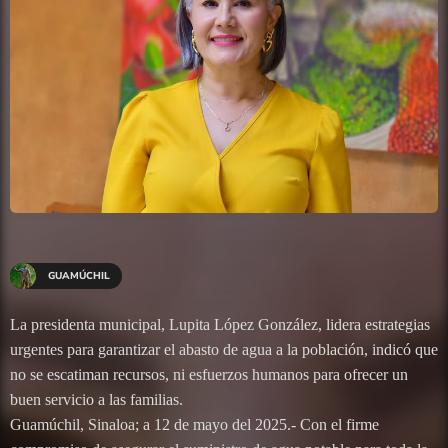
GUAMÚCHIL
La presidenta municipal, Lupita López González, lidera estrategias
urgentes para garantizar el abasto de agua a la población, indicó que
no se escatiman recursos, ni esfuerzos humanos para ofrecer un
buen servicio a las familias.
Guamúchil, Sinaloa; a 12 de mayo del 2025.- Con el firme