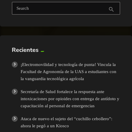
Search
search
Recientes
¡Electromovilidad y tecnología de punta! Vincula la
Facultad de Agronomía de la UAS a estudiantes con
la vanguardia tecnológica agrícola
Secretaría de Salud fortalece la respuesta ante
intoxicaciones por opioides con entrega de antídoto y
capacitación al personal de emergencias
Ataca de nuevo el sujeto del “cuchillo cebollero”:
ahora le pegó a un Kiosco