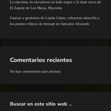
Lo ejecutan, lo envuelven en hule negro y lo tiran cerca de
El Zapote de Los Moya, Mocorito
Gracias a gestiones de Lupita López, refuerzan atención a
los puntos críticos de drenaje en Salvador Alvarado
Comentarios recientes
No hay comentarios que mostrar.
Buscar en este sitio web