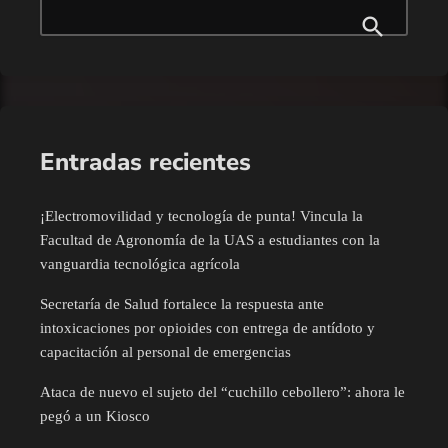
Entradas recientes
¡Electromovilidad y tecnología de punta! Vincula la
Facultad de Agronomía de la UAS a estudiantes con la
vanguardia tecnológica agrícola
Secretaría de Salud fortalece la respuesta ante
intoxicaciones por opioides con entrega de antídoto y
capacitación al personal de emergencias
Ataca de nuevo el sujeto del “cuchillo cebollero”: ahora le
pegó a un Kiosco