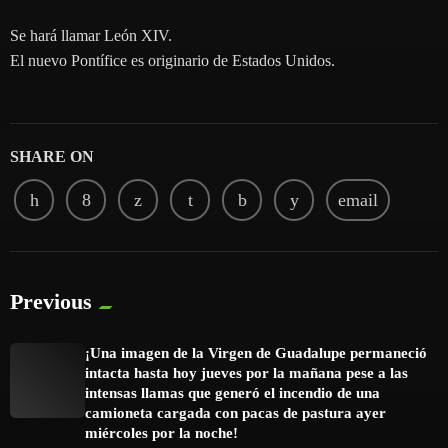
Se hará llamar León XIV.
El nuevo Pontífice es originario de Estados Unidos.
SHARE ON
email
Previous
¡Una imagen de la Virgen de Guadalupe permaneció
intacta hasta hoy jueves por la mañana pese a las
intensas llamas que generó el incendio de una
camioneta cargada con pacas de pastura ayer
miércoles por la noche!