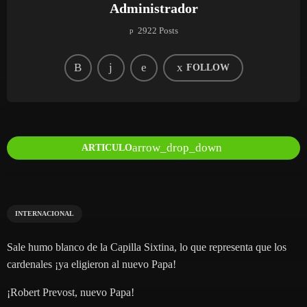
Administrador
2922 Posts
FOLLOW
arrow_drop_down
ARTICULO
INTERNACIONAL
Sale humo blanco de la Capilla Sixtina, lo que representa que los
cardenales ¡ya eligieron al nuevo Papa!
¡Robert Prevost, nuevo Papa!