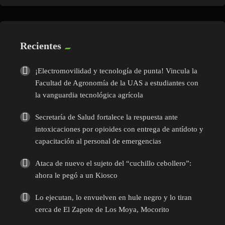
Recientes
¡Electromovilidad y tecnología de punta! Vincula la
Facultad de Agronomía de la UAS a estudiantes con
la vanguardia tecnológica agrícola
Secretaría de Salud fortalece la respuesta ante
intoxicaciones por opioides con entrega de antídoto y
capacitación al personal de emergencias
Ataca de nuevo el sujeto del “cuchillo cebollero”:
ahora le pegó a un Kiosco
Lo ejecutan, lo envuelven en hule negro y lo tiran
cerca de El Zapote de Los Moya, Mocorito