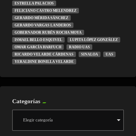
ESTRELLA PALACIOS
FELICIANO CASTRO MELENDREZ
GERARDO MÉRIDA SÁNCHEZ
GERARDO VARGAS LANDEROS
GOBERNADOR RUBÉN ROCHA MOYA
ISMAEL BELLO ESQUIVEL
LUPITA LÓPEZ GONZÁLEZ
OMAR GARCÍA HARFUCH
RADIO UAS
RICARDO VELARDE CÁRDENAS
SINALOA
UAS
YERALDINE BONILLA VELARDE
Categorías