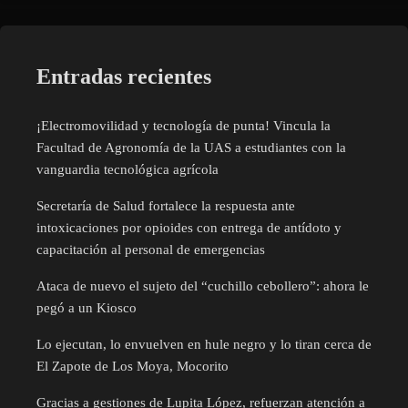
Entradas recientes
¡Electromovilidad y tecnología de punta! Vincula la
Facultad de Agronomía de la UAS a estudiantes con la
vanguardia tecnológica agrícola
Secretaría de Salud fortalece la respuesta ante
intoxicaciones por opioides con entrega de antídoto y
capacitación al personal de emergencias
Ataca de nuevo el sujeto del “cuchillo cebollero”: ahora le
pegó a un Kiosco
Lo ejecutan, lo envuelven en hule negro y lo tiran cerca de
El Zapote de Los Moya, Mocorito
Gracias a gestiones de Lupita López, refuerzan atención a