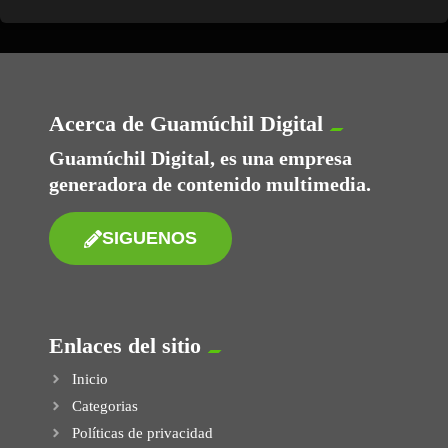
Acerca de Guamúchil Digital
Guamúchil Digital, es una empresa
generadora de contenido multimedia.
SIGUENOS
Enlaces del sitio
Inicio
Categorias
Políticas de privacidad