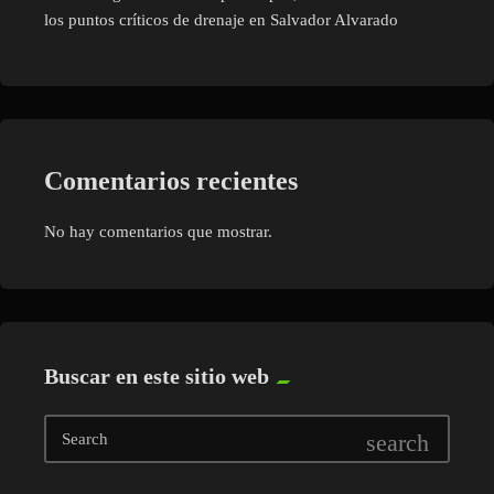
los puntos críticos de drenaje en Salvador Alvarado
Comentarios recientes
No hay comentarios que mostrar.
Buscar en este sitio web
search
Search