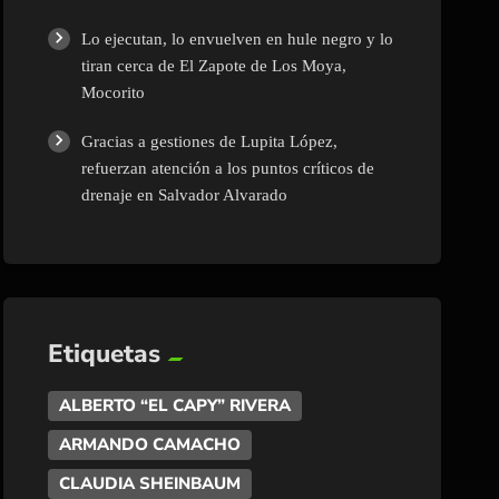
Lo ejecutan, lo envuelven en hule negro y lo
tiran cerca de El Zapote de Los Moya,
Mocorito
Gracias a gestiones de Lupita López,
refuerzan atención a los puntos críticos de
drenaje en Salvador Alvarado
Etiquetas
ALBERTO “EL CAPY” RIVERA
ARMANDO CAMACHO
CLAUDIA SHEINBAUM