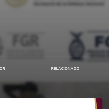
OR
RELACIONADO