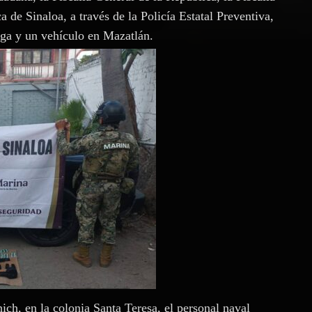
 de Sinaloa, a través de la Policía Estatal Preventiva,
oga y un vehículo en Mazatlán.
ch, en la colonia Santa Teresa, el personal naval