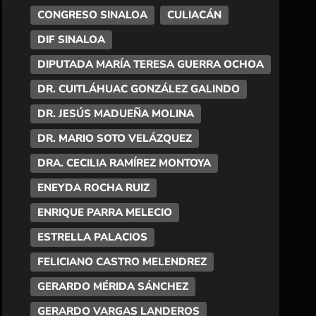
CONGRESO SINALOA
CULIACÁN
DIF SINALOA
DIPUTADA MARÍA TERESA GUERRA OCHOA
DR. CUITLÁHUAC GONZÁLEZ GALINDO
DR. JESÚS MADUEÑA MOLINA
DR. MARIO SOTO VELÁZQUEZ
DRA. CECILIA RAMÍREZ MONTOYA
ENEYDA ROCHA RUIZ
ENRIQUE PARRA MELECIO
ESTRELLA PALACIOS
FELICIANO CASTRO MELENDREZ
GERARDO MÉRIDA SÁNCHEZ
GERARDO VARGAS LANDEROS