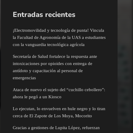
Entradas recientes
¡Electromovilidad y tecnología de punta! Vincula
la Facultad de Agronomía de la UAS a estudiantes
con la vanguardia tecnológica agrícola
Secretaría de Salud fortalece la respuesta ante
intoxicaciones por opioides con entrega de
antídoto y capacitación al personal de
emergencias
Ataca de nuevo el sujeto del “cuchillo cebollero”:
ahora le pegó a un Kiosco
Lo ejecutan, lo envuelven en hule negro y lo tiran
cerca de El Zapote de Los Moya, Mocorito
Gracias a gestiones de Lupita López, refuerzan