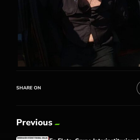
SHARE ON
Previous