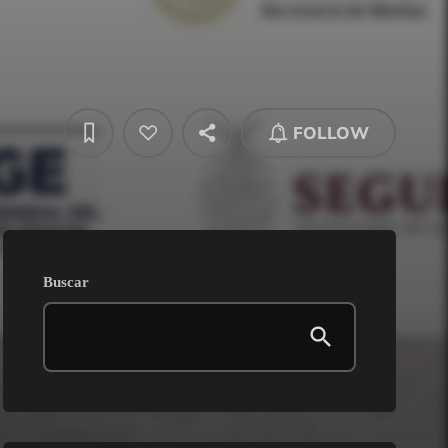
FOLLOW
Buscar