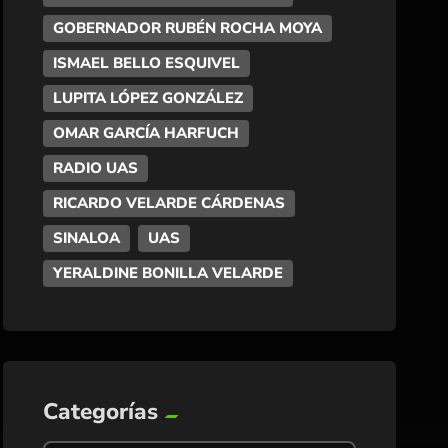
GOBERNADOR RUBÉN ROCHA MOYA
ISMAEL BELLO ESQUIVEL
LUPITA LÓPEZ GONZÁLEZ
OMAR GARCÍA HARFUCH
RADIO UAS
RICARDO VELARDE CÁRDENAS
SINALOA
UAS
YERALDINE BONILLA VELARDE
Categorías