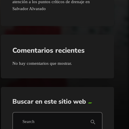
atención a los puntos críticos de drenaje en
Salvador Alvarado
Comentarios recientes
No hay comentarios que mostrar.
Buscar en este sitio web
search
Search