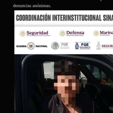
denuncias anónimas.