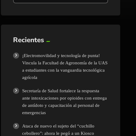
Recientes
¡Electromovilidad y tecnología de punta!
Vincula la Facultad de Agronomía de la UAS
a estudiantes con la vanguardia tecnológica
agrícola
Secretaría de Salud fortalece la respuesta
ante intoxicaciones por opioides con entrega
de antídoto y capacitación al personal de
emergencias
Ataca de nuevo el sujeto del “cuchillo
cebollero”: ahora le pegó a un Kiosco