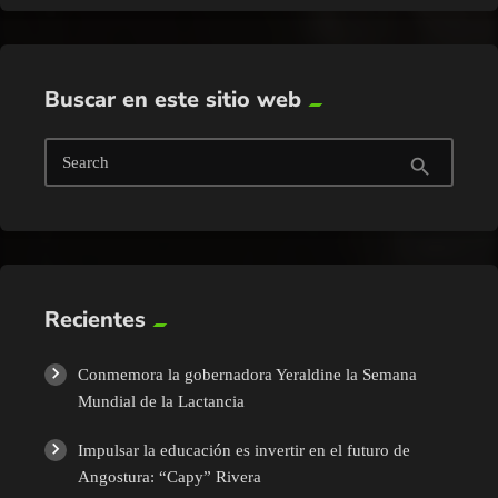
Buscar en este sitio web
Search
search
Recientes
Conmemora la gobernadora Yeraldine la Semana
Mundial de la Lactancia
Impulsar la educación es invertir en el futuro de
Angostura: “Capy” Rivera