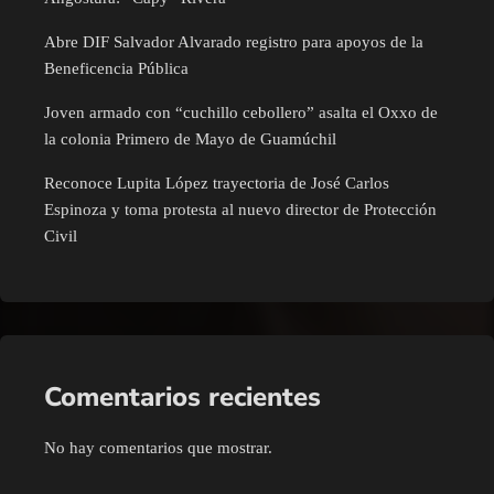
Abre DIF Salvador Alvarado registro para apoyos de la
Beneficencia Pública
Joven armado con “cuchillo cebollero” asalta el Oxxo de
la colonia Primero de Mayo de Guamúchil
Reconoce Lupita López trayectoria de José Carlos
Espinoza y toma protesta al nuevo director de Protección
Civil
Comentarios recientes
No hay comentarios que mostrar.