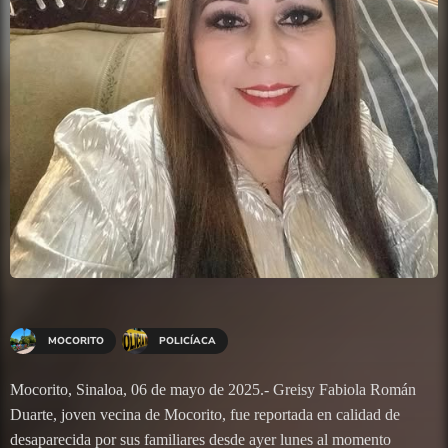
MOCORITO
POLICÍACA
Mocorito, Sinaloa, 06 de mayo de 2025.- Greisy Fabiola Román
Duarte, joven vecina de Mocorito, fue reportada en calidad de
desaparecida por sus familiares desde ayer lunes al momento