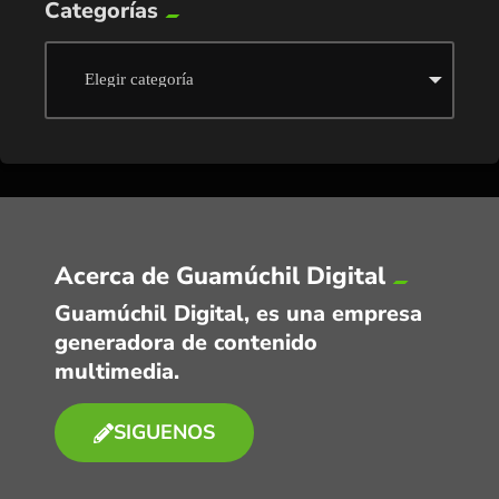
Categorías
Acerca de Guamúchil Digital
Guamúchil Digital, es una empresa
generadora de contenido
multimedia.
SIGUENOS