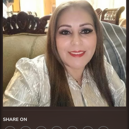
SHARE ON