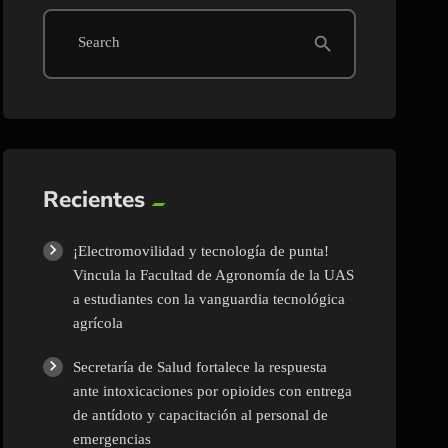
search
Search
Recientes
¡Electromovilidad y tecnología de punta!
Vincula la Facultad de Agronomía de la UAS
a estudiantes con la vanguardia tecnológica
agrícola
Secretaría de Salud fortalece la respuesta
ante intoxicaciones por opioides con entrega
de antídoto y capacitación al personal de
emergencias