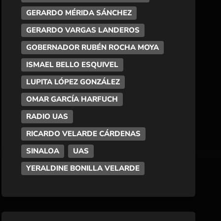
GERARDO MÉRIDA SÁNCHEZ
GERARDO VARGAS LANDEROS
GOBERNADOR RUBÉN ROCHA MOYA
ISMAEL BELLO ESQUIVEL
LUPITA LÓPEZ GONZÁLEZ
OMAR GARCÍA HARFUCH
RADIO UAS
RICARDO VELARDE CÁRDENAS
SINALOA
UAS
YERALDINE BONILLA VELARDE