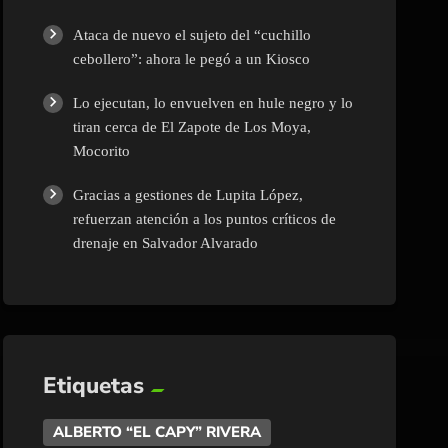
Ataca de nuevo el sujeto del “cuchillo
cebollero”: ahora le pegó a un Kiosco
Lo ejecutan, lo envuelven en hule negro y lo
tiran cerca de El Zapote de Los Moya,
Mocorito
Gracias a gestiones de Lupita López,
refuerzan atención a los puntos críticos de
drenaje en Salvador Alvarado
Etiquetas
ALBERTO “EL CAPY” RIVERA