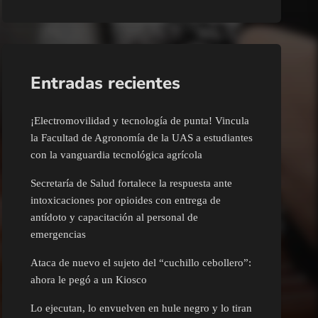
Entradas recientes
¡Electromovilidad y tecnología de punta! Vincula
la Facultad de Agronomía de la UAS a estudiantes
con la vanguardia tecnológica agrícola
Secretaría de Salud fortalece la respuesta ante
intoxicaciones por opioides con entrega de
antídoto y capacitación al personal de
emergencias
Ataca de nuevo el sujeto del “cuchillo cebollero”:
ahora le pegó a un Kiosco
Lo ejecutan, lo envuelven en hule negro y lo tiran