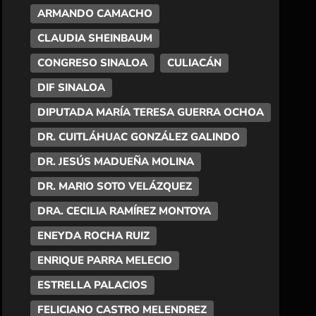
ARMANDO CAMACHO
CLAUDIA SHEINBAUM
CONGRESO SINALOA
CULIACÁN
DIF SINALOA
DIPUTADA MARÍA TERESA GUERRA OCHOA
DR. CUITLÁHUAC GONZÁLEZ GALINDO
DR. JESÚS MADUEÑA MOLINA
DR. MARIO SOTO VELÁZQUEZ
DRA. CECILIA RAMÍREZ MONTOYA
ENEYDA ROCHA RUIZ
ENRIQUE PARRA MELECIO
ESTRELLA PALACIOS
FELICIANO CASTRO MELENDREZ