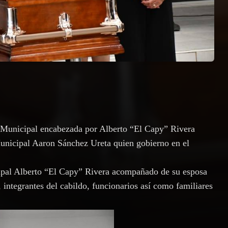
 Municipal encabezada por Alberto “El Capy” Rivera
unicipal Aaron Sánchez Ureta quien gobierno en el
ipal Alberto “El Capy” Rivera acompañado de su esposa
 integrantes del cabildo, funcionarios así como familiares