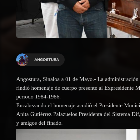
ANGOSTURA
Angostura, Sinaloa a 01 de Mayo.- La administración
rindió homenaje de cuerpo presente al Expresidente M
periodo 1984-1986.
Encabezando el homenaje acudió el Presidente Munic
Anita Gutiérrez Palazuelos Presidenta del Sistema Dif,
y amigos del finado.