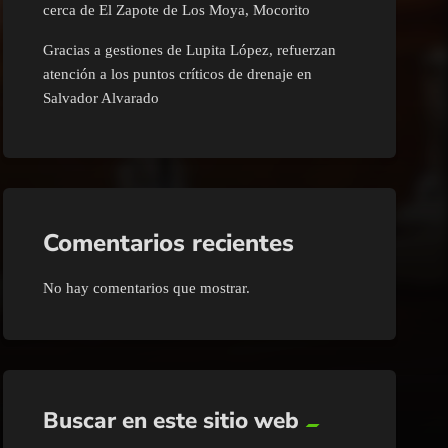
cerca de El Zapote de Los Moya, Mocorito
Gracias a gestiones de Lupita López, refuerzan
atención a los puntos críticos de drenaje en
Salvador Alvarado
Comentarios recientes
No hay comentarios que mostrar.
Buscar en este sitio web