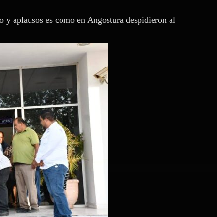
io y aplausos es como en Angostura despidieron al