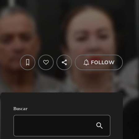
FOLLOW
Buscar