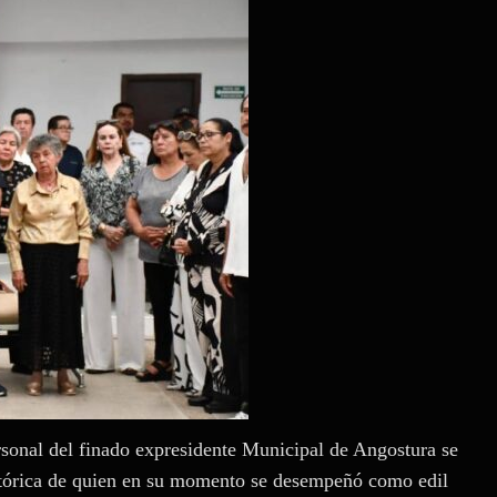
sonal del finado expresidente Municipal de Angostura se
istórica de quien en su momento se desempeñó como edil