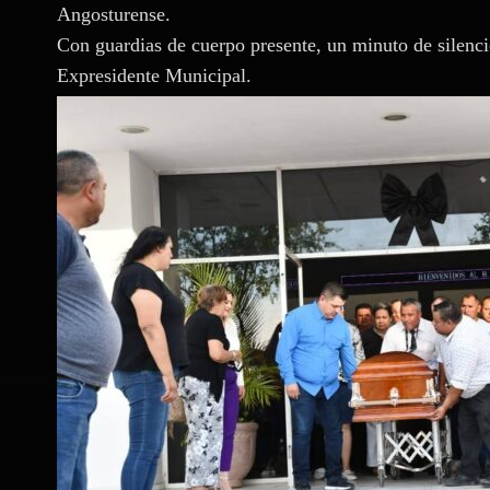
Angosturense.
Con guardias de cuerpo presente, un minuto de silenc
Expresidente Municipal.