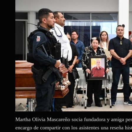
Martha Olivia Mascareño socia fundadora y amiga per
encargo de compartir con los asistentes una reseña h