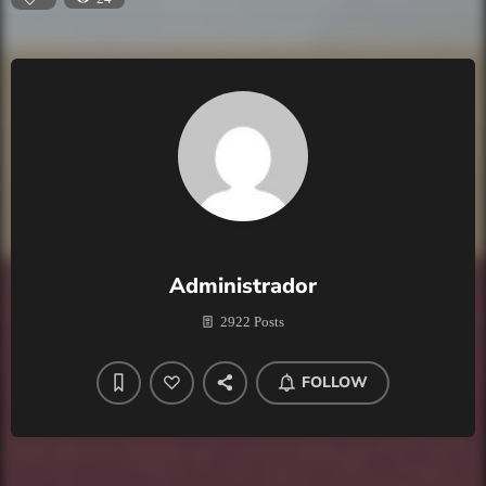
Administrador
2922 Posts
FOLLOW