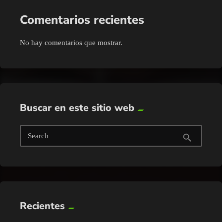
Comentarios recientes
No hay comentarios que mostrar.
Buscar en este sitio web
Search
search
Recientes