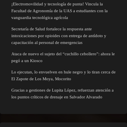
¡Electromovilidad y tecnología de punta! Vincula la
Facultad de Agronomía de la UAS a estudiantes con la
vanguardia tecnológica agrícola
Secretaría de Salud fortalece la respuesta ante
intoxicaciones por opioides con entrega de antídoto y
capacitación al personal de emergencias
Ataca de nuevo el sujeto del “cuchillo cebollero”: ahora le
pegó a un Kiosco
Lo ejecutan, lo envuelven en hule negro y lo tiran cerca de
El Zapote de Los Moya, Mocorito
Gracias a gestiones de Lupita López, refuerzan atención a
los puntos críticos de drenaje en Salvador Alvarado