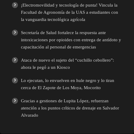
¡Electromovilidad y tecnología de punta! Vincula la
Facultad de Agronomía de la UAS a estudiantes con
la vanguardia tecnológica agrícola
Secretaría de Salud fortalece la respuesta ante
intoxicaciones por opioides con entrega de antídoto y
capacitación al personal de emergencias
Ataca de nuevo el sujeto del “cuchillo cebollero”:
ahora le pegó a un Kiosco
Lo ejecutan, lo envuelven en hule negro y lo tiran
cerca de El Zapote de Los Moya, Mocorito
Gracias a gestiones de Lupita López, refuerzan
atención a los puntos críticos de drenaje en Salvador
Alvarado