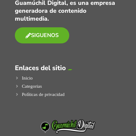
Guamúchil Digital, es una empresa
generadora de contenido
multimedia.
SIGUENOS
Enlaces del sitio
Inicio
Categorias
Políticas de privacidad