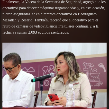
Finalmente, la Vocera de la Secretaría de Seguridad, agregó que los
operativos para detectar máquinas tragamonedas y, en esta ocasión,
fueron aseguradas 32 en diferentes operativos en Badiraguato,
Mazatlán y Rosario. También, recordó que el operativo para el
retiro de cámaras de videovigilancia irregulares continúa y, a la
fecha, ya suman 2,093 equipos asegurados.