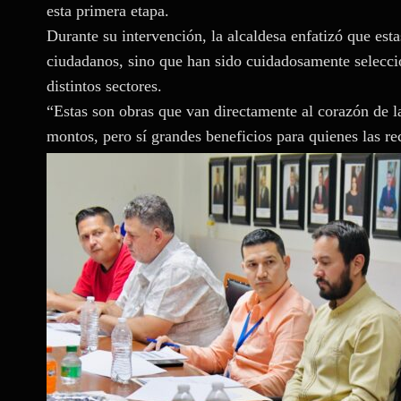
esta primera etapa.
Durante su intervención, la alcaldesa enfatizó que esta
ciudadanos, sino que han sido cuidadosamente seleccio
distintos sectores.
“Estas son obras que van directamente al corazón de l
montos, pero sí grandes beneficios para quienes las re