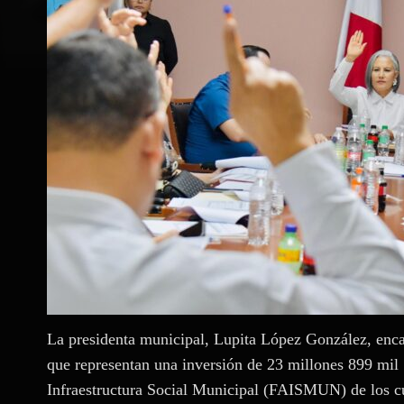
La presidenta municipal, Lupita López González, encab
que representan una inversión de 23 millones 899 mil
Infraestructura Social Municipal (FAISMUN) de los cu