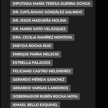
DIPUTADA MARÍA TERESA GUERRA OCHOA
DR. CUITLÁHUAC GONZÁLEZ GALINDO
DR. JESÚS MADUEÑA MOLINA
DR. MARIO SOTO VELÁZQUEZ
DRA. CECILIA RAMÍREZ MONTOYA
ENEYDA ROCHA RUIZ
ENRIQUE PARRA MELECIO
ESTRELLA PALACIOS
FELICIANO CASTRO MELENDREZ
GERARDO MÉRIDA SÁNCHEZ
GERARDO VARGAS LANDEROS
GOBERNADOR RUBÉN ROCHA MOYA
ISMAEL BELLO ESQUIVEL