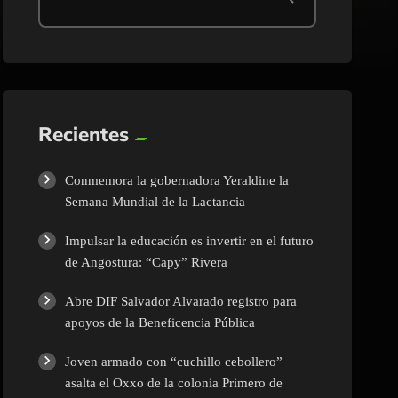
Recientes
Conmemora la gobernadora Yeraldine la
Semana Mundial de la Lactancia
Impulsar la educación es invertir en el futuro
de Angostura: “Capy” Rivera
Abre DIF Salvador Alvarado registro para
apoyos de la Beneficencia Pública
Joven armado con “cuchillo cebollero”
asalta el Oxxo de la colonia Primero de