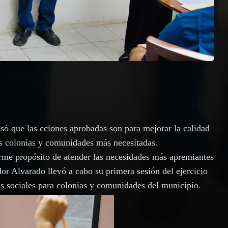
ó que las cciones aprobadas son para mejorar la calidad
las colonias y comunidades más necesitadas.
irme propósito de atender las necesidades más apremiantes
or Alvarado llevó a cabo su primera sesión del ejercicio
as sociales para colonias y comunidades del municipio.