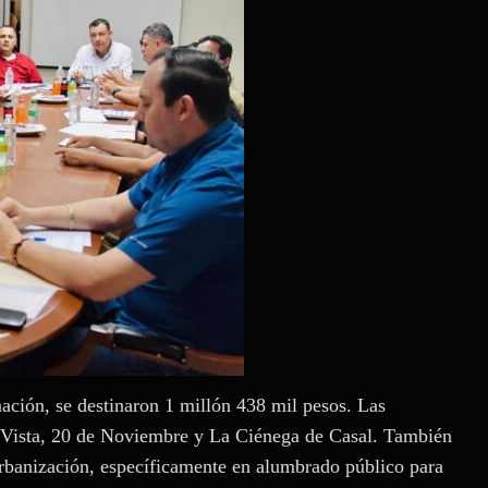
inación, se destinaron 1 millón 438 mil pesos. Las
 Vista, 20 de Noviembre y La Ciénega de Casal. También
rbanización, específicamente en alumbrado público para