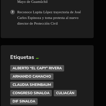
Mayo de Guamúchil
Reconoce Lupita López trayectoria de José
Carlos Espinoza y toma protesta al nuevo
director de Protección Civil
Etiquetas
ALBERTO “EL CAPY” RIVERA
ARMANDO CAMACHO
CLAUDIA SHEINBAUM
CONGRESO SINALOA
CULIACÁN
DIF SINALOA