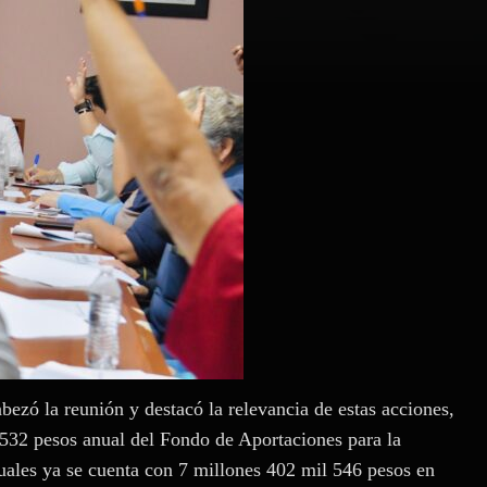
ezó la reunión y destacó la relevancia de estas acciones,
 532 pesos anual del Fondo de Aportaciones para la
ales ya se cuenta con 7 millones 402 mil 546 pesos en