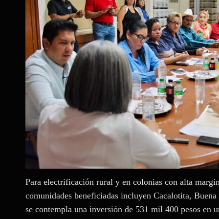
Para electrificación rural y en colonias con alta marg
comunidades beneficiadas incluyen Cacalotita, Buena
se contempla una inversión de 531 mil 400 pesos en u