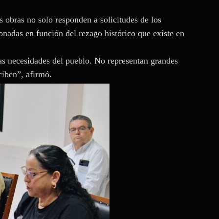
s obras no solo responden a solicitudes de los
nadas en función del rezago histórico que existe en
as necesidades del pueblo. No representan grandes
ciben”, afirmó.