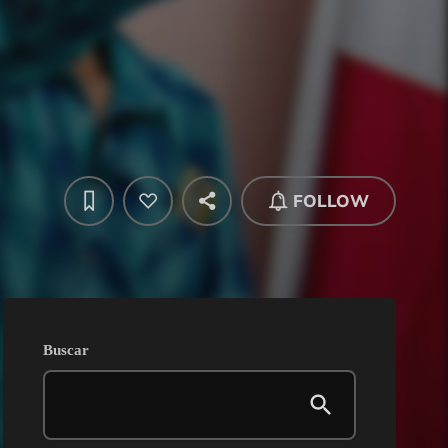
FOLLOW
Buscar