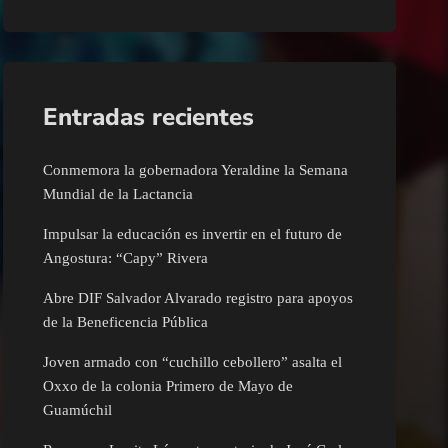
Entradas recientes
Conmemora la gobernadora Yeraldine la Semana
Mundial de la Lactancia
Impulsar la educación es invertir en el futuro de
Angostura: “Capy” Rivera
Abre DIF Salvador Alvarado registro para apoyos
de la Beneficencia Pública
Joven armado con “cuchillo cebollero” asalta el
Oxxo de la colonia Primero de Mayo de
Guamúchil