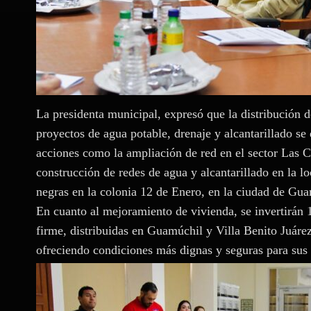
La presidenta municipal, expresó que la distribución d
proyectos de agua potable, drenaje y alcantarillado s
acciones como la ampliación de red en el sector Las C
construcción de redes de agua y alcantarillado en la lo
negras en la colonia 12 de Enero, en la ciudad de Gua
En cuanto al mejoramiento de vivienda, se invertirán 
firme, distribuidas en Guamúchil y Villa Benito Juáre
ofreciendo condiciones más dignas y seguras para sus