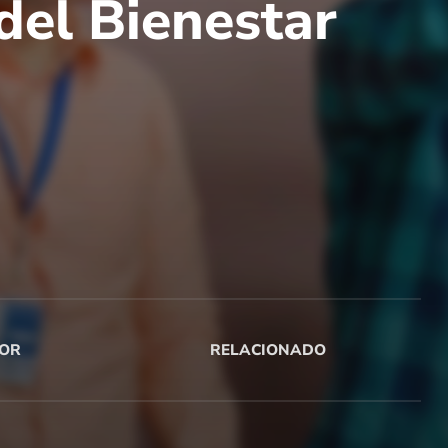
del Bienestar
OR
RELACIONADO