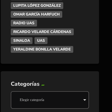
LUPITA LÓPEZ GONZÁLEZ
OMAR GARCÍA HARFUCH
RADIO UAS
RICARDO VELARDE CÁRDENAS
SINALOA
UAS
YERALDINE BONILLA VELARDE
Categorías