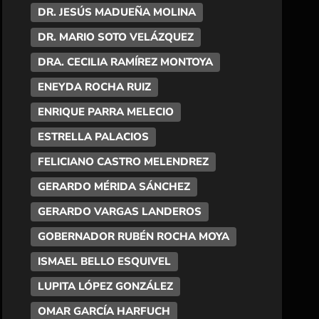
DR. JESÚS MADUEÑA MOLINA
DR. MARIO SOTO VELÁZQUEZ
DRA. CECILIA RAMÍREZ MONTOYA
ENEYDA ROCHA RUIZ
ENRIQUE PARRA MELECIO
ESTRELLA PALACIOS
FELICIANO CASTRO MELENDREZ
GERARDO MÉRIDA SÁNCHEZ
GERARDO VARGAS LANDEROS
GOBERNADOR RUBÉN ROCHA MOYA
ISMAEL BELLO ESQUIVEL
LUPITA LÓPEZ GONZÁLEZ
OMAR GARCÍA HARFUCH