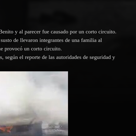
 Benito y al parecer fue causado por un corto circuito.
usto de llevaron integrantes de una familia al
ue provocó un corto circuito.
, según el reporte de las autoridades de seguridad y