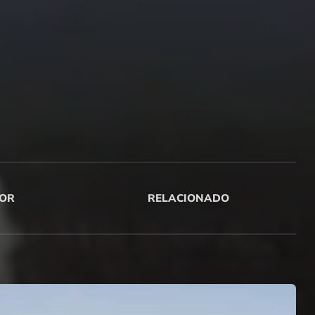
OR
RELACIONADO