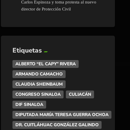
Carlos Espinoza y toma protesta al nuevo
director de Protección Civil
Etiquetas
ALBERTO “EL CAPY” RIVERA
ARMANDO CAMACHO
CLAUDIA SHEINBAUM
CONGRESO SINALOA
CULIACÁN
DIF SINALOA
DIPUTADA MARÍA TERESA GUERRA OCHOA
DR. CUITLÁHUAC GONZÁLEZ GALINDO