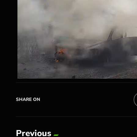
SHARE ON
Previous