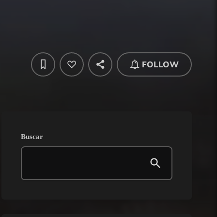
FOLLOW
Buscar