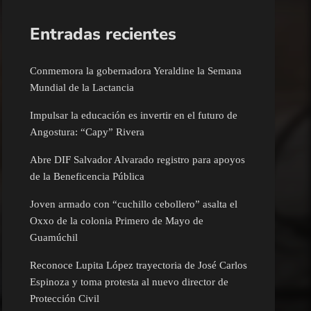
Entradas recientes
Conmemora la gobernadora Yeraldine la Semana
Mundial de la Lactancia
Impulsar la educación es invertir en el futuro de
Angostura: “Capy” Rivera
Abre DIF Salvador Alvarado registro para apoyos
de la Beneficencia Pública
Joven armado con “cuchillo cebollero” asalta el
Oxxo de la colonia Primero de Mayo de
Guamúchil
Reconoce Lupita López trayectoria de José Carlos
Espinoza y toma protesta al nuevo director de
Protección Civil