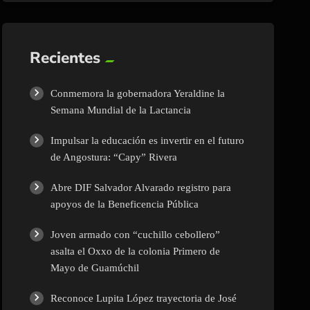
Recientes
Conmemora la gobernadora Yeraldine la
Semana Mundial de la Lactancia
Impulsar la educación es invertir en el futuro
de Angostura: “Capy” Rivera
Abre DIF Salvador Alvarado registro para
apoyos de la Beneficencia Pública
Joven armado con “cuchillo cebollero”
asalta el Oxxo de la colonia Primero de
Mayo de Guamúchil
Reconoce Lupita López trayectoria de José