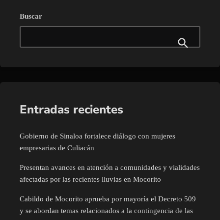
Buscar
Entradas recientes
Gobierno de Sinaloa fortalece diálogo con mujeres
empresarias de Culiacán
Presentan avances en atención a comunidades y vialidades
afectadas por las recientes lluvias en Mocorito
Cabildo de Mocorito aprueba por mayoría el Decreto 509
y se abordan temas relacionados a la contingencia de las