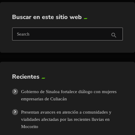
Buscar en este sitio web
Search
search
Recientes
Gobierno de Sinaloa fortalece diálogo con mujeres
empresarias de Culiacán
Presentan avances en atención a comunidades y
vialidades afectadas por las recientes lluvias en
Mocorito