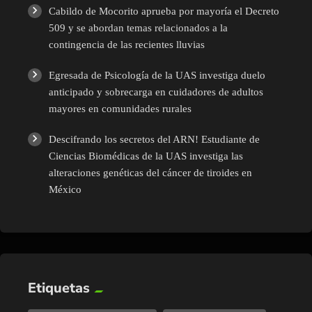
Cabildo de Mocorito aprueba por mayoría el Decreto
509 y se abordan temas relacionados a la
contingencia de las recientes lluvias
Egresada de Psicología de la UAS investiga duelo
anticipado y sobrecarga en cuidadores de adultos
mayores en comunidades rurales
Descifrando los secretos del ARN! Estudiante de
Ciencias Biomédicas de la UAS investiga las
alteraciones genéticas del cáncer de tiroides en
México
Etiquetas