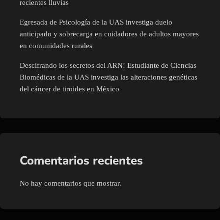
recientes lluvias
Egresada de Psicología de la UAS investiga duelo
anticipado y sobrecarga en cuidadores de adultos mayores
en comunidades rurales
Descifrando los secretos del ARN! Estudiante de Ciencias
Biomédicas de la UAS investiga las alteraciones genéticas
del cáncer de tiroides en México
Comentarios recientes
No hay comentarios que mostrar.