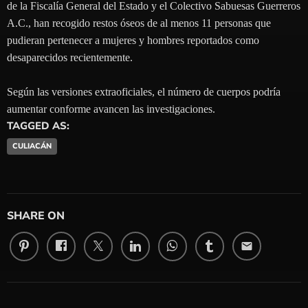
de la Fiscalía General del Estado y el Colectivo Sabuesas Guerreros
A.C., han recogido restos óseos de al menos 11 personas que
pudieran pertenecer a mujeres y hombres reportados como
desaparecidos recientemente.
Según las versiones extraoficiales, el número de cuerpos podría
aumentar conforme avancen las investigaciones.
TAGGED AS:
CULIACÁN
SHARE ON
email