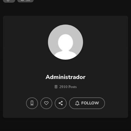
Administrador
2910 Posts
FOLLOW