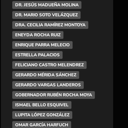
DR. JESÚS MADUEÑA MOLINA
DR. MARIO SOTO VELÁZQUEZ
DRA. CECILIA RAMÍREZ MONTOYA
ENEYDA ROCHA RUIZ
ENRIQUE PARRA MELECIO
ESTRELLA PALACIOS
FELICIANO CASTRO MELENDREZ
GERARDO MÉRIDA SÁNCHEZ
GERARDO VARGAS LANDEROS
GOBERNADOR RUBÉN ROCHA MOYA
ISMAEL BELLO ESQUIVEL
LUPITA LÓPEZ GONZÁLEZ
OMAR GARCÍA HARFUCH