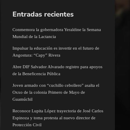
Entradas recientes
Conmemora la gobernadora Yeraldine la Semana
Mundial de la Lactancia
Impulsar la educación es invertir en el futuro de
Angostura: “Capy” Rivera
Abre DIF Salvador Alvarado registro para apoyos
de la Beneficencia Pública
Joven armado con “cuchillo cebollero” asalta el
Oxxo de la colonia Primero de Mayo de
Guamúchil
Reconoce Lupita López trayectoria de José Carlos
Espinoza y toma protesta al nuevo director de
Protección Civil