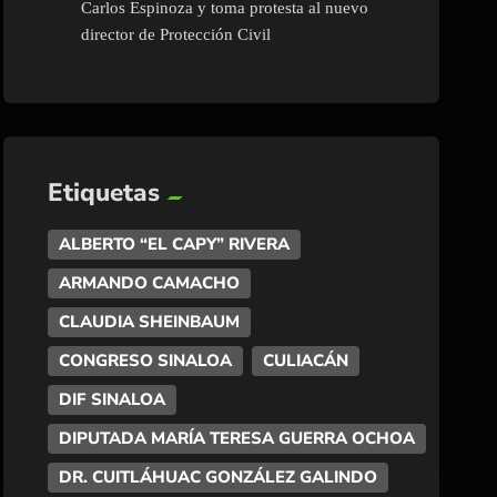
Carlos Espinoza y toma protesta al nuevo
director de Protección Civil
Etiquetas
ALBERTO “EL CAPY” RIVERA
ARMANDO CAMACHO
CLAUDIA SHEINBAUM
CONGRESO SINALOA
CULIACÁN
DIF SINALOA
DIPUTADA MARÍA TERESA GUERRA OCHOA
DR. CUITLÁHUAC GONZÁLEZ GALINDO