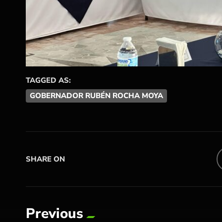
TAGGED AS:
GOBERNADOR RUBÉN ROCHA MOYA
SHARE ON
Previous