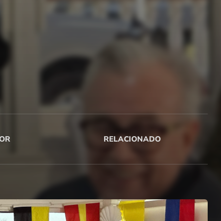
OR
RELACIONADO