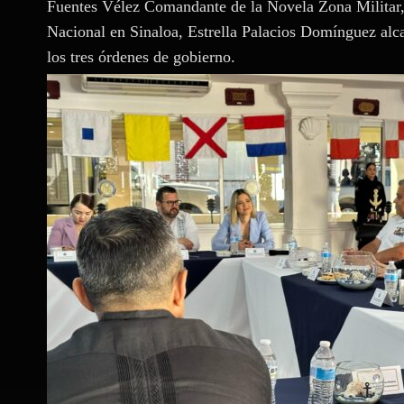
Fuentes Vélez Comandante de la Novela Zona Militar
Nacional en Sinaloa, Estrella Palacios Domínguez alc
los tres órdenes de gobierno.