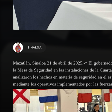
SINALOA
Mazatlán, Sinaloa 21 de abril de 2025.-* El goberna
la Mesa de Seguridad en las instalaciones de la Cuart
analizaron los hechos en materia de seguridad en el e
mediante los operativos implementados por las fuerzas 