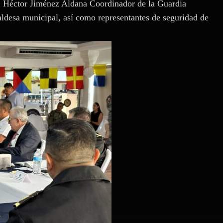
, Héctor Jiménez Aldana Coordinador de la Guardia
aldesa municipal, así como representantes de seguridad de