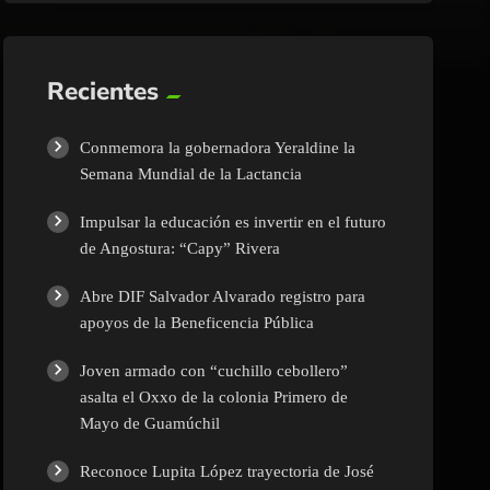
Recientes
Conmemora la gobernadora Yeraldine la
Semana Mundial de la Lactancia
Impulsar la educación es invertir en el futuro
de Angostura: “Capy” Rivera
Abre DIF Salvador Alvarado registro para
apoyos de la Beneficencia Pública
Joven armado con “cuchillo cebollero”
asalta el Oxxo de la colonia Primero de
Mayo de Guamúchil
Reconoce Lupita López trayectoria de José