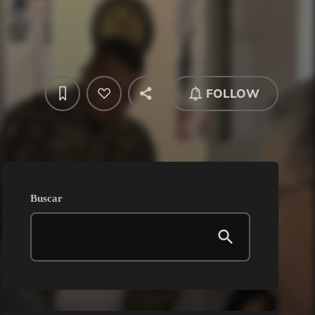
FOLLOW
Buscar