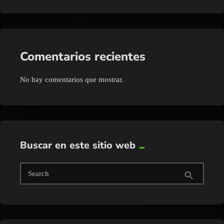
Comentarios recientes
No hay comentarios que mostrar.
Buscar en este sitio web
Search
search