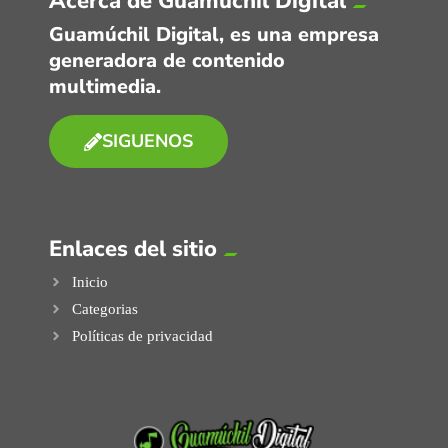
Acerca de Guamúchil Digital
Guamúchil Digital, es una empresa
generadora de contenido
multimedia.
SIGUENOS
Enlaces del sitio
Inicio
Categorias
Políticas de privacidad