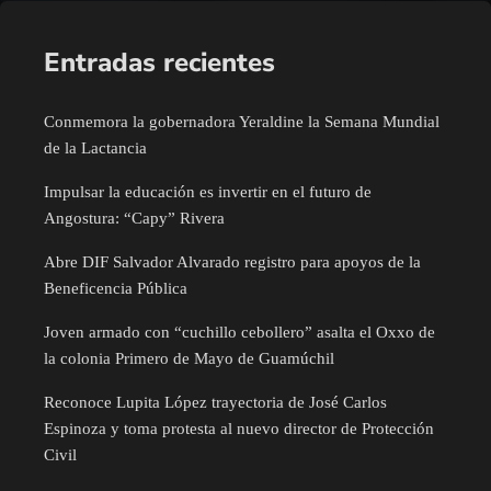
Entradas recientes
Conmemora la gobernadora Yeraldine la Semana Mundial
de la Lactancia
Impulsar la educación es invertir en el futuro de
Angostura: “Capy” Rivera
Abre DIF Salvador Alvarado registro para apoyos de la
Beneficencia Pública
Joven armado con “cuchillo cebollero” asalta el Oxxo de
la colonia Primero de Mayo de Guamúchil
Reconoce Lupita López trayectoria de José Carlos
Espinoza y toma protesta al nuevo director de Protección
Civil