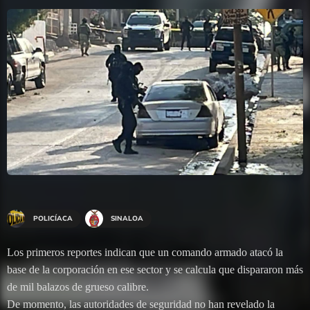
POLICÍACA
SINALOA
Los primeros reportes indican que un comando armado atacó la
base de la corporación en ese sector y se calcula que dispararon más
de mil balazos de grueso calibre.
De momento, las autoridades de seguridad no han revelado la