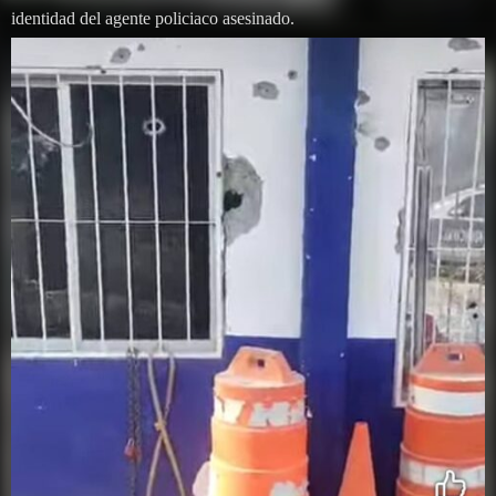
identidad del agente policiaco asesinado.