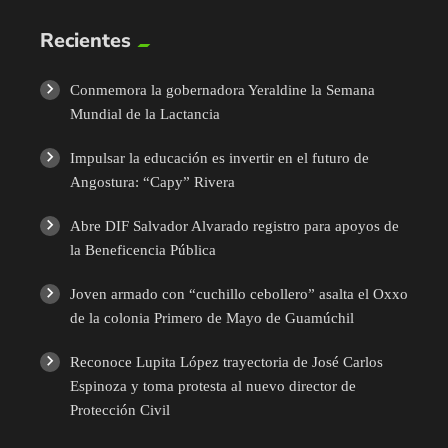
Recientes
Conmemora la gobernadora Yeraldine la Semana
Mundial de la Lactancia
Impulsar la educación es invertir en el futuro de
Angostura: “Capy” Rivera
Abre DIF Salvador Alvarado registro para apoyos de
la Beneficencia Pública
Joven armado con “cuchillo cebollero” asalta el Oxxo
de la colonia Primero de Mayo de Guamúchil
Reconoce Lupita López trayectoria de José Carlos
Espinoza y toma protesta al nuevo director de
Protección Civil