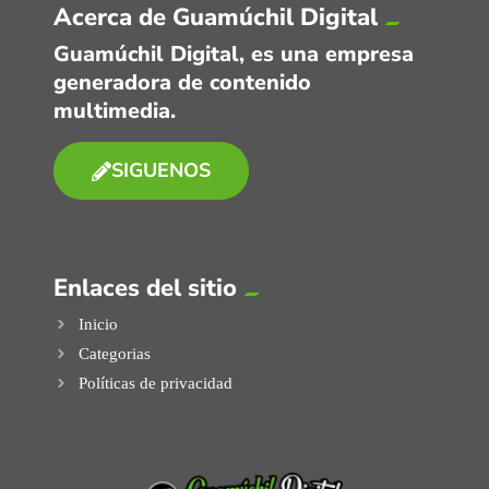
Acerca de Guamúchil Digital
Guamúchil Digital, es una empresa
generadora de contenido
multimedia.
SIGUENOS
Enlaces del sitio
Inicio
Categorias
Políticas de privacidad