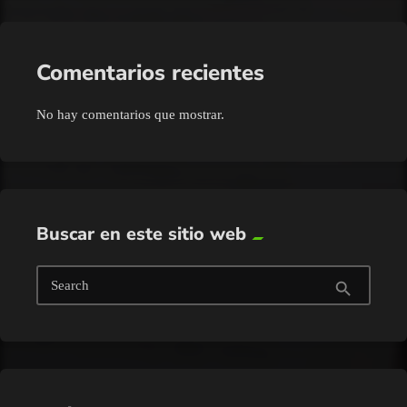
Comentarios recientes
No hay comentarios que mostrar.
Buscar en este sitio web
Search
search