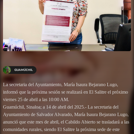
GUAMÚCHIL
La secretaria del Ayuntamiento, María Isaura Bejarano Lugo,
informó que la próxima sesión se realizará en El Salitre el próximo
viernes 25 de abril a las 10:00 AM.
Guamúchil, Sinaloa; a 14 de abril del 2025.- La secretaria del
Ayuntamiento de Salvador Alvarado, María Isaura Bejarano Lugo,
anunció que este mes de abril, el Cabildo Abierto se trasladará a las
comunidades rurales, siendo El Salitre la próxima sede de este