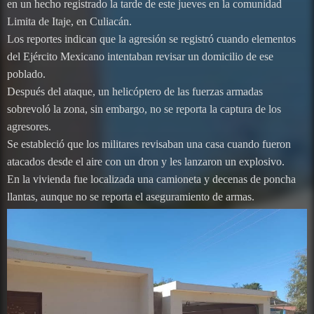
en un hecho registrado la tarde de este jueves en la comunidad
Limita de Itaje, en Culiacán.
Los reportes indican que la agresión se registró cuando elementos
del Ejército Mexicano intentaban revisar un domicilio de ese
poblado.
Después del ataque, un helicóptero de las fuerzas armadas
sobrevoló la zona, sin embargo, no se reporta la captura de los
agresores.
Se estableció que los militares revisaban una casa cuando fueron
atacados desde el aire con un dron y les lanzaron un explosivo.
En la vivienda fue localizada una camioneta y decenas de poncha
llantas, aunque no se reporta el aseguramiento de armas.