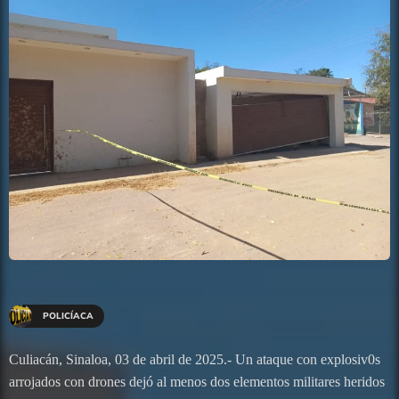
POLICÍACA
Culiacán, Sinaloa, 03 de abril de 2025.- Un ataque con explosiv0s
arrojados con drones dejó al menos dos elementos militares heridos