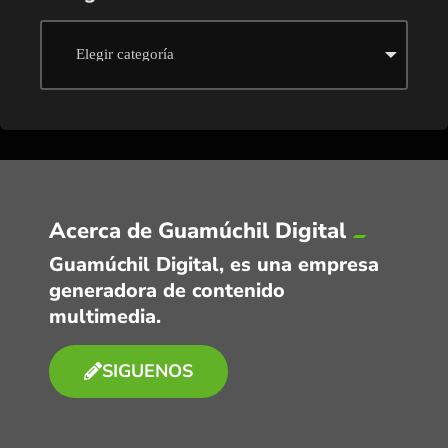
Acerca de Guamúchil Digital
Guamúchil Digital, es una empresa
generadora de contenido
multimedia.
SIGUENOS