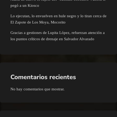
pegó a un Kiosco
Lo ejecutan, lo envuelven en hule negro y lo tiran cerca de
El Zapote de Los Moya, Mocorito
Gracias a gestiones de Lupita López, refuerzan atención a
los puntos críticos de drenaje en Salvador Alvarado
Comentarios recientes
No hay comentarios que mostrar.