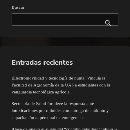
Buscar
Entradas recientes
¡Electromovilidad y tecnología de punta! Vincula la
Facultad de Agronomía de la UAS a estudiantes con la
vanguardia tecnológica agrícola
Secretaría de Salud fortalece la respuesta ante
intoxicaciones por opioides con entrega de antídoto y
capacitación al personal de emergencias
Ataca de nuevo el sujeto del “cuchillo cebollero”: ahora le