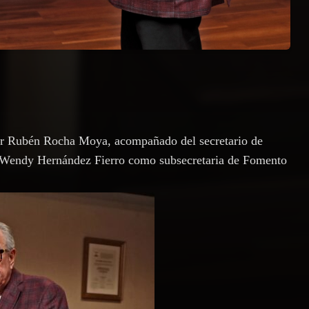
dor Rubén Rocha Moya, acompañado del secretario de
 Wendy Hernández Fierro como subsecretaria de Fomento