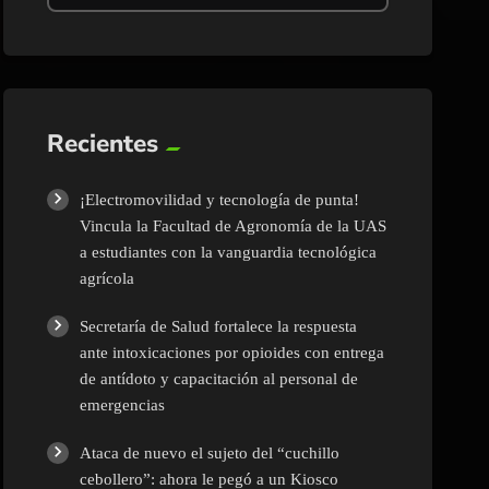
Recientes
¡Electromovilidad y tecnología de punta!
Vincula la Facultad de Agronomía de la UAS
a estudiantes con la vanguardia tecnológica
agrícola
Secretaría de Salud fortalece la respuesta
ante intoxicaciones por opioides con entrega
de antídoto y capacitación al personal de
emergencias
Ataca de nuevo el sujeto del “cuchillo
cebollero”: ahora le pegó a un Kiosco