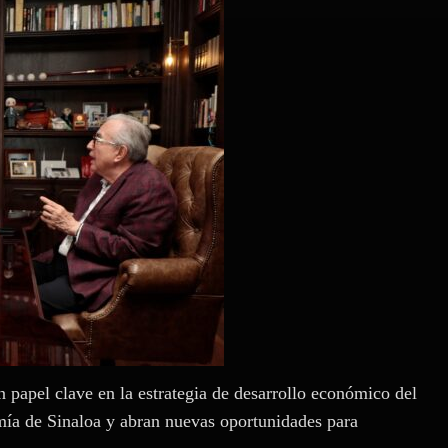
apel clave en la estrategia de desarrollo económico del
mía de Sinaloa y abran nuevas oportunidades para