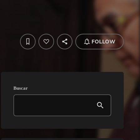
FOLLOW
Buscar