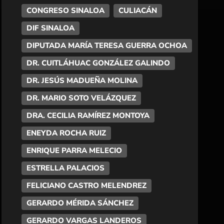
CONGRESO SINALOA
CULIACÁN
DIF SINALOA
DIPUTADA MARÍA TERESA GUERRA OCHOA
DR. CUITLÁHUAC GONZÁLEZ GALINDO
DR. JESÚS MADUEÑA MOLINA
DR. MARIO SOTO VELÁZQUEZ
DRA. CECILIA RAMÍREZ MONTOYA
ENEYDA ROCHA RUIZ
ENRIQUE PARRA MELECIO
ESTRELLA PALACIOS
FELICIANO CASTRO MELENDREZ
GERARDO MÉRIDA SÁNCHEZ
GERARDO VARGAS LANDEROS