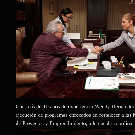
Con más de 10 años de experiencia Wendy Hernández F
ejecución de programas enfocados en fortalecer a la
de Proyectos y Emprendimiento, además de coordin