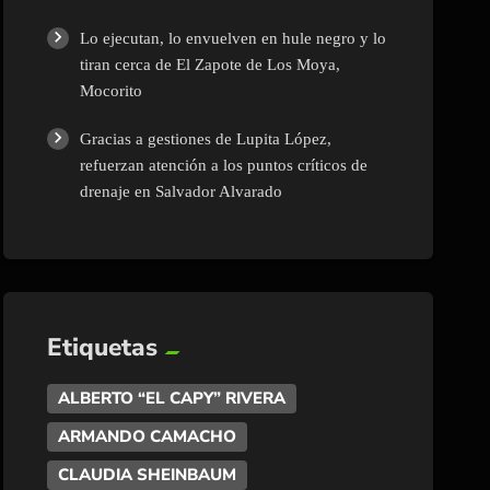
Lo ejecutan, lo envuelven en hule negro y lo
tiran cerca de El Zapote de Los Moya,
Mocorito
Gracias a gestiones de Lupita López,
refuerzan atención a los puntos críticos de
drenaje en Salvador Alvarado
Etiquetas
ALBERTO “EL CAPY” RIVERA
ARMANDO CAMACHO
CLAUDIA SHEINBAUM