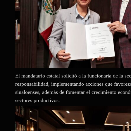
El mandatario estatal solicitó a la funcionaria de la 
responsabilidad, implementando acciones que favorezc
sinaloenses, además de fomentar el crecimiento económ
sectores productivos.