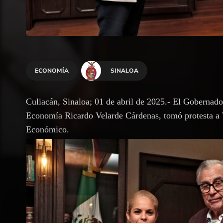
ECONOMÍA
SINALOA
Culiacán, Sinaloa; 01 de abril de 2025.- El Goberna
Economía Ricardo Velarde Cárdenas, tomó protesta a
Económico.