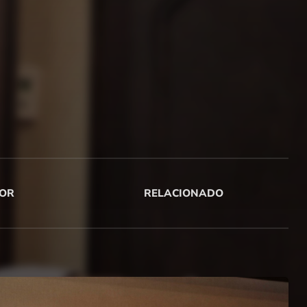
OR
RELACIONADO