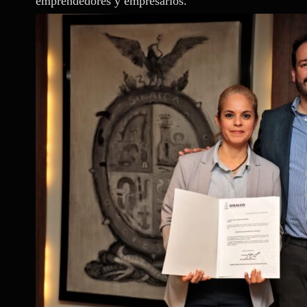
emprendedores y empresarios.