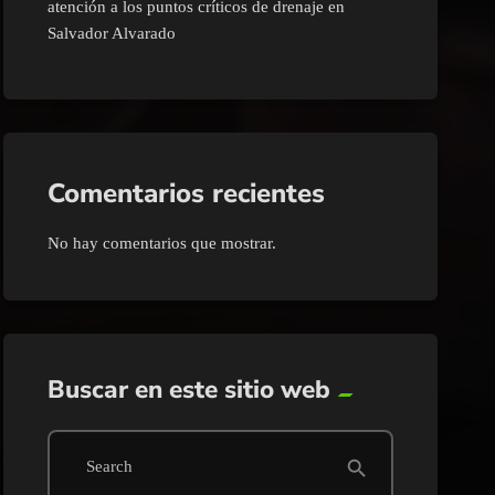
atención a los puntos críticos de drenaje en
Salvador Alvarado
Comentarios recientes
No hay comentarios que mostrar.
Buscar en este sitio web
search
Search