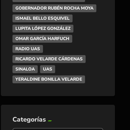
GOBERNADOR RUBÉN ROCHA MOYA
ISMAEL BELLO ESQUIVEL
LUPITA LÓPEZ GONZÁLEZ
OMAR GARCÍA HARFUCH
RADIO UAS
RICARDO VELARDE CÁRDENAS
SINALOA
UAS
YERALDINE BONILLA VELARDE
Categorías