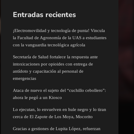
Entradas recientes
¡Electromovilidad y tecnología de punta! Vincula
la Facultad de Agronomía de la UAS a estudiantes
con la vanguardia tecnológica agrícola
Secretaría de Salud fortalece la respuesta ante
intoxicaciones por opioides con entrega de
antídoto y capacitación al personal de
emergencias
Ataca de nuevo el sujeto del “cuchillo cebollero”:
ahora le pegó a un Kiosco
Lo ejecutan, lo envuelven en hule negro y lo tiran
cerca de El Zapote de Los Moya, Mocorito
Gracias a gestiones de Lupita López, refuerzan