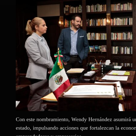
Con este nombramiento, Wendy Hernández asumirá un p
estado, impulsando acciones que fortalezcan la econo