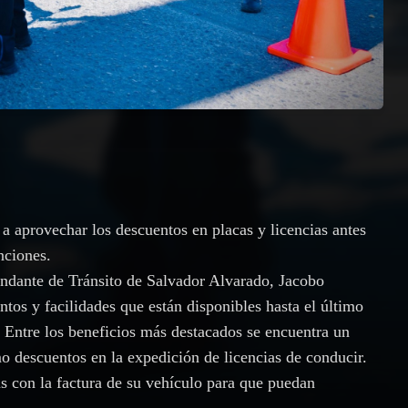
a aprovechar los descuentos en placas y licencias antes
anciones.
ndante de Tránsito de Salvador Alvarado, Jacobo
ntos y facilidades que están disponibles hasta el último
. Entre los beneficios más destacados se encuentra un
o descuentos en la expedición de licencias de conducir.
 con la factura de su vehículo para que puedan