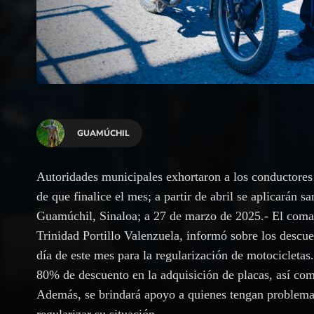
GUAMÚCHIL
Autoridades municipales exhortaron a los conductores 
de que finalice el mes; a partir de abril se aplicarán s
Guamúchil, Sinaloa; a 27 de marzo de 2025.- El coma
Trinidad Portillo Valenzuela, informó sobre los descue
día de este mes para la regularización de motocicletas
80% de descuento en la adquisición de placas, así com
Además, se brindará apoyo a quienes tengan problemas