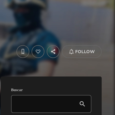
FOLLOW
Buscar