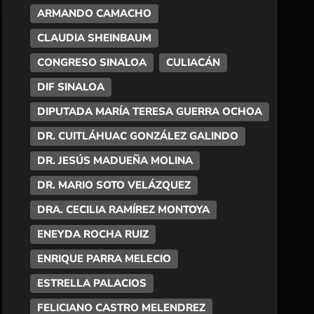
ARMANDO CAMACHO
CLAUDIA SHEINBAUM
CONGRESO SINALOA
CULIACÁN
DIF SINALOA
DIPUTADA MARÍA TERESA GUERRA OCHOA
DR. CUITLÁHUAC GONZÁLEZ GALINDO
DR. JESÚS MADUEÑA MOLINA
DR. MARIO SOTO VELÁZQUEZ
DRA. CECILIA RAMÍREZ MONTOYA
ENEYDA ROCHA RUIZ
ENRIQUE PARRA MELECIO
ESTRELLA PALACIOS
FELICIANO CASTRO MELENDREZ