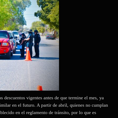
os descuentos vigentes antes de que termine el mes, ya
milar en el futuro. A partir de abril, quienes no cumplan
lecido en el reglamento de tránsito, por lo que es