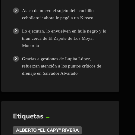
Ataca de nuevo el sujeto del “cuchillo
cebollero”: ahora le pegó a un Kiosco
Lo ejecutan, lo envuelven en hule negro y lo
tiran cerca de El Zapote de Los Moya,
Mocorito
Gracias a gestiones de Lupita López,
refuerzan atención a los puntos críticos de
drenaje en Salvador Alvarado
Etiquetas
ALBERTO “EL CAPY” RIVERA