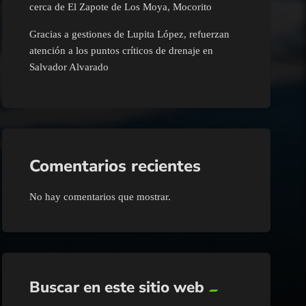
cerca de El Zapote de Los Moya, Mocorito
Gracias a gestiones de Lupita López, refuerzan
atención a los puntos críticos de drenaje en
Salvador Alvarado
Comentarios recientes
No hay comentarios que mostrar.
Buscar en este sitio web