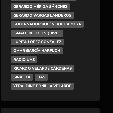
GERARDO MÉRIDA SÁNCHEZ
GERARDO VARGAS LANDEROS
GOBERNADOR RUBÉN ROCHA MOYA
ISMAEL BELLO ESQUIVEL
LUPITA LÓPEZ GONZÁLEZ
OMAR GARCÍA HARFUCH
RADIO UAS
RICARDO VELARDE CÁRDENAS
SINALOA
UAS
YERALDINE BONILLA VELARDE