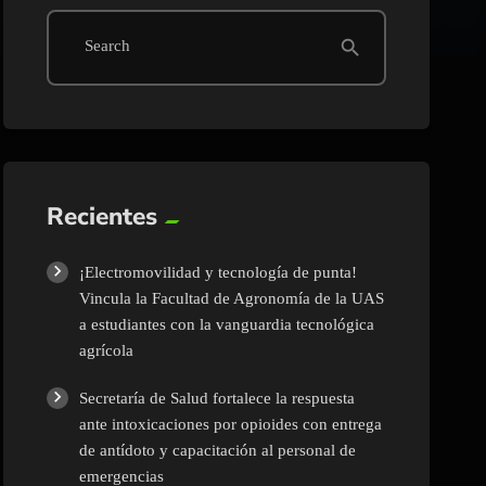
search
Search
Recientes
¡Electromovilidad y tecnología de punta!
Vincula la Facultad de Agronomía de la UAS
a estudiantes con la vanguardia tecnológica
agrícola
Secretaría de Salud fortalece la respuesta
ante intoxicaciones por opioides con entrega
de antídoto y capacitación al personal de
emergencias