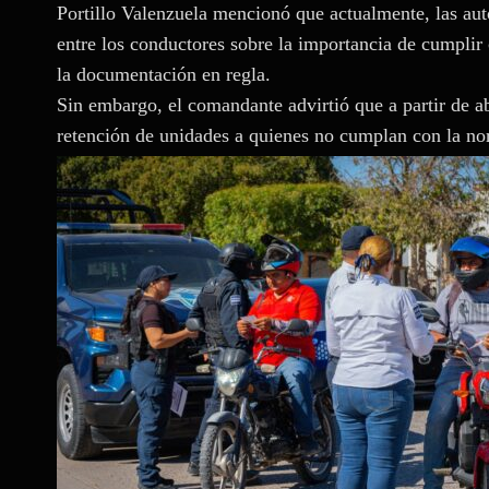
Portillo Valenzuela mencionó que actualmente, las aut
entre los conductores sobre la importancia de cumplir 
la documentación en regla.
Sin embargo, el comandante advirtió que a partir de ab
retención de unidades a quienes no cumplan con la no