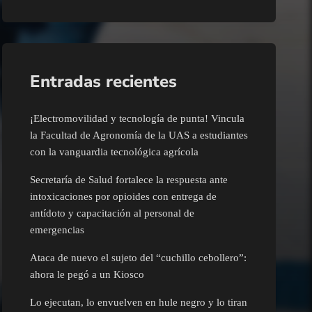
Entradas recientes
¡Electromovilidad y tecnología de punta! Vincula
la Facultad de Agronomía de la UAS a estudiantes
con la vanguardia tecnológica agrícola
Secretaría de Salud fortalece la respuesta ante
intoxicaciones por opioides con entrega de
antídoto y capacitación al personal de
emergencias
Ataca de nuevo el sujeto del “cuchillo cebollero”:
ahora le pegó a un Kiosco
Lo ejecutan, lo envuelven en hule negro y lo tiran