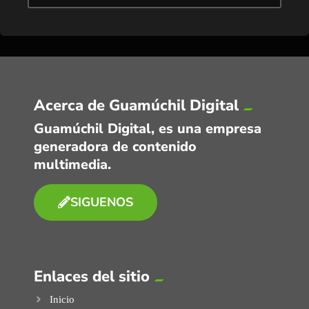
Acerca de Guamúchil Digital
Guamúchil Digital, es una empresa
generadora de contenido
multimedia.
SIGUENOS
Enlaces del sitio
Inicio