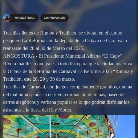
ANGOSTURA
CARNAVALES
Tres días llenos de Rumba y Tradición se vivirán en el campo
pesquero La Reforma con la llegada de la Octava de Carnaval a
realizarse del 28 al 30 de Marzo del 2025.
ANGOSTURA.- El Presidente Municipal Alberto “El Capy”
Rivera manifestó que ya está todo listo para que la ciudadanía viva
la Octava de la Reforma del Carnaval La Reforma 2025 “Rumba y
Tradición, este 28, 29 y 30 de marzo.
Tres días de Carnaval, con juegos completamente gratuitos, quema
del mal humor, música en vivo, coronación de reinas, paseo de
carros alegóricos y verbena popular es lo que podrán disfrutar los
asistentes a la fiesta del Rey Momo.