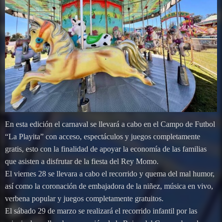
En esta edición el carnaval se llevará a cabo en el Campo de Futbol
“La Playita” con acceso, espectáculos y juegos completamente
gratis, esto con la finalidad de apoyar la economía de las familias
que asisten a disfrutar de la fiesta del Rey Momo.
El viernes 28 se llevara a cabo el recorrido y quema del mal humor,
así como la coronación de embajadora de la niñez, música en vivo,
verbena popular y juegos completamente gratuitos.
El sábado 29 de marzo se realizará el recorrido infantil por las