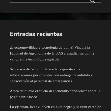
Entradas recientes
¡Electromovilidad y tecnología de punta! Vincula la
Facultad de Agronomía de la UAS a estudiantes con la
vanguardia tecnológica agrícola
Secretaría de Salud fortalece la respuesta ante
intoxicaciones por opioides con entrega de antídoto y
capacitación al personal de emergencias
Ataca de nuevo el sujeto del “cuchillo cebollero”: ahora le
pegó a un Kiosco
Lo ejecutan, lo envuelven en hule negro y lo tiran cerca de