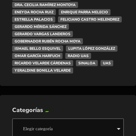
DRA. CECILIA RAMÍREZ MONTOYA
ENEYDA ROCHA RUIZ
ENRIQUE PARRA MELECIO
ESTRELLA PALACIOS
FELICIANO CASTRO MELENDREZ
GERARDO MÉRIDA SÁNCHEZ
GERARDO VARGAS LANDEROS
GOBERNADOR RUBÉN ROCHA MOYA
ISMAEL BELLO ESQUIVEL
LUPITA LÓPEZ GONZÁLEZ
OMAR GARCÍA HARFUCH
RADIO UAS
RICARDO VELARDE CÁRDENAS
SINALOA
UAS
YERALDINE BONILLA VELARDE
Categorías