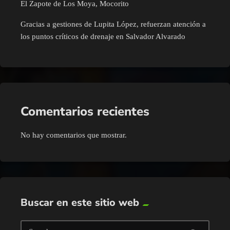
El Zapote de Los Moya, Mocorito
Gracias a gestiones de Lupita López, refuerzan atención a
los puntos críticos de drenaje en Salvador Alvarado
Comentarios recientes
No hay comentarios que mostrar.
Buscar en este sitio web