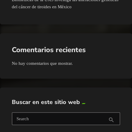
del cáncer de tiroides en México
Comentarios recientes
No hay comentarios que mostrar.
Buscar en este sitio web
Search
search