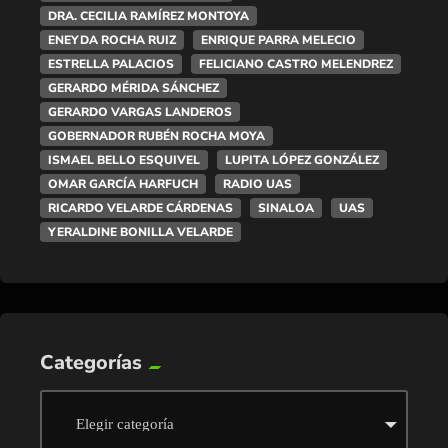
DRA. CECILIA RAMÍREZ MONTOYA
ENEYDA ROCHA RUIZ
ENRIQUE PARRA MELECIO
ESTRELLA PALACIOS
FELICIANO CASTRO MELENDREZ
GERARDO MÉRIDA SÁNCHEZ
GERARDO VARGAS LANDEROS
GOBERNADOR RUBÉN ROCHA MOYA
ISMAEL BELLO ESQUIVEL
LUPITA LÓPEZ GONZÁLEZ
OMAR GARCÍA HARFUCH
RADIO UAS
RICARDO VELARDE CÁRDENAS
SINALOA
UAS
YERALDINE BONILLA VELARDE
Categorías