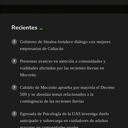
Recientes
Gobierno de Sinaloa fortalece diálogo con mujeres
empresarias de Culiacán
Presentan avances en atención a comunidades y
vialidades afectadas por las recientes lluvias en
Mocorito
Cabildo de Mocorito aprueba por mayoría el Decreto
509 y se abordan temas relacionados a la
contingencia de las recientes lluvias
Egresada de Psicología de la UAS investiga duelo
anticipado y sobrecarga en cuidadores de adultos
mayores en comunidades rurales