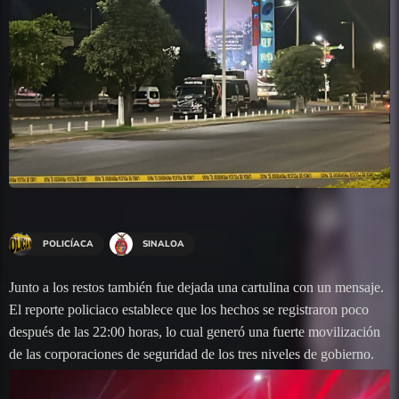
POLICÍACA
SINALOA
Junto a los restos también fue dejada una cartulina con un mensaje.
El reporte policiaco establece que los hechos se registraron poco
después de las 22:00 horas, lo cual generó una fuerte movilización
de las corporaciones de seguridad de los tres niveles de gobierno.