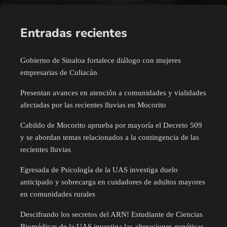
Entradas recientes
Gobierno de Sinaloa fortalece diálogo con mujeres
empresarias de Culiacán
Presentan avances en atención a comunidades y vialidades
afectadas por las recientes lluvias en Mocorito
Cabildo de Mocorito aprueba por mayoría el Decreto 509
y se abordan temas relacionados a la contingencia de las
recientes lluvias
Egresada de Psicología de la UAS investiga duelo
anticipado y sobrecarga en cuidadores de adultos mayores
en comunidades rurales
Descifrando los secretos del ARN! Estudiante de Ciencias
Biomédicas de la UAS investiga las alteraciones genéticas