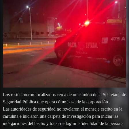
Los restos fueron localizados cerca de un camión de la Secretaria de
Seguridad Pública que opera cómo base de la corporación.
Las autoridades de seguridad no revelaron el mensaje escrito en la
cartulina e iniciaron una carpeta de investigación para iniciar las
indagaciones del hecho y tratar de lograr la identidad de la persona