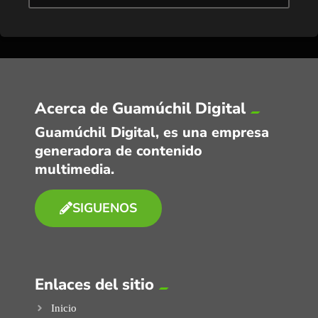
Acerca de Guamúchil Digital
Guamúchil Digital, es una empresa
generadora de contenido
multimedia.
SIGUENOS
Enlaces del sitio
Inicio