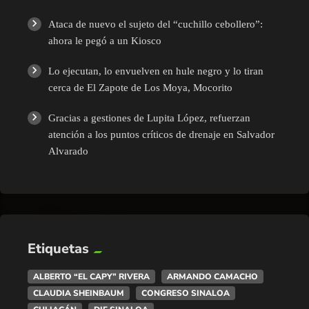
Ataca de nuevo el sujeto del “cuchillo cebollero”:
ahora le pegó a un Kiosco
Lo ejecutan, lo envuelven en hule negro y lo tiran
cerca de El Zapote de Los Moya, Mocorito
Gracias a gestiones de Lupita López, refuerzan
atención a los puntos críticos de drenaje en Salvador
Alvarado
Etiquetas
ALBERTO “EL CAPY” RIVERA
ARMANDO CAMACHO
CLAUDIA SHEINBAUM
CONGRESO SINALOA