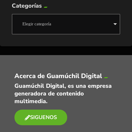
Categorías
Acerca de Guamúchil Digital
Guamúchil Digital, es una empresa
generadora de contenido
multimedia.
SIGUENOS