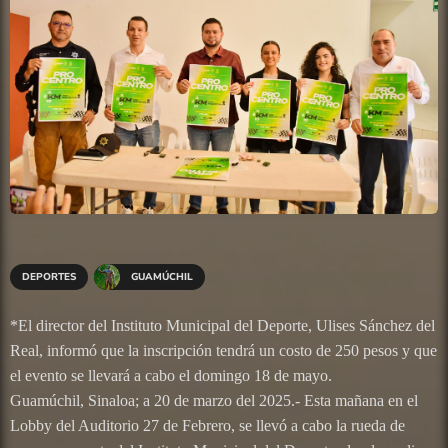
DEPORTES
GUAMÚCHIL
*El director del Instituto Municipal del Deporte, Ulises Sánchez del
Real, informó que la inscripción tendrá un costo de 250 pesos y que
el evento se llevará a cabo el domingo 18 de mayo.
Guamúchil, Sinaloa; a 20 de marzo del 2025.- Esta mañana en el
Lobby del Auditorio 27 de Febrero, se llevó a cabo la rueda de