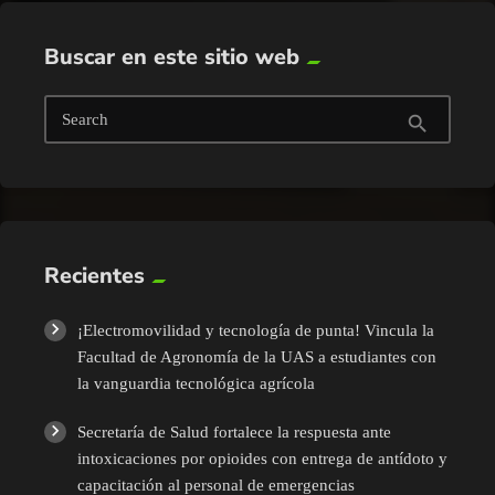
Buscar en este sitio web
Search
search
Recientes
¡Electromovilidad y tecnología de punta! Vincula la
Facultad de Agronomía de la UAS a estudiantes con
la vanguardia tecnológica agrícola
Secretaría de Salud fortalece la respuesta ante
intoxicaciones por opioides con entrega de antídoto y
capacitación al personal de emergencias