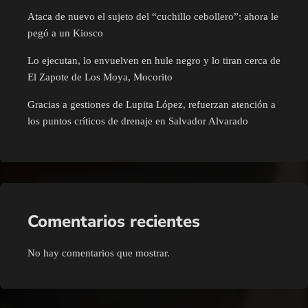
Ataca de nuevo el sujeto del “cuchillo cebollero”: ahora le
pegó a un Kiosco
Lo ejecutan, lo envuelven en hule negro y lo tiran cerca de
El Zapote de Los Moya, Mocorito
Gracias a gestiones de Lupita López, refuerzan atención a
los puntos críticos de drenaje en Salvador Alvarado
Comentarios recientes
No hay comentarios que mostrar.