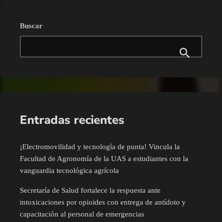
Buscar
Entradas recientes
¡Electromovilidad y tecnología de punta! Vincula la
Facultad de Agronomía de la UAS a estudiantes con la
vanguardia tecnológica agrícola
Secretaría de Salud fortalece la respuesta ante
intoxicaciones por opioides con entrega de antídoto y
capacitación al personal de emergencias