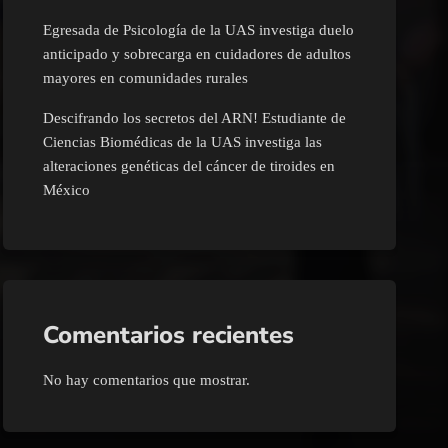
Egresada de Psicología de la UAS investiga duelo
anticipado y sobrecarga en cuidadores de adultos
mayores en comunidades rurales
Descifrando los secretos del ARN! Estudiante de
Ciencias Biomédicas de la UAS investiga las
alteraciones genéticas del cáncer de tiroides en
México
Comentarios recientes
No hay comentarios que mostrar.