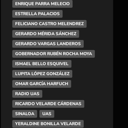
ENRIQUE PARRA MELECIO
ESTRELLA PALACIOS
FELICIANO CASTRO MELENDREZ
GERARDO MÉRIDA SÁNCHEZ
GERARDO VARGAS LANDEROS
GOBERNADOR RUBÉN ROCHA MOYA
ISMAEL BELLO ESQUIVEL
LUPITA LÓPEZ GONZÁLEZ
OMAR GARCÍA HARFUCH
RADIO UAS
RICARDO VELARDE CÁRDENAS
SINALOA
UAS
YERALDINE BONILLA VELARDE