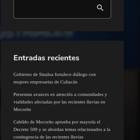
Entradas recientes
Gobierno de Sinaloa fortalece diálogo con
mujeres empresarias de Culiacán
Presentan avances en atención a comunidades y
vialidades afectadas por las recientes lluvias en
Mocorito
Cabildo de Mocorito aprueba por mayoría el
Decreto 509 y se abordan temas relacionados a la
contingencia de las recientes lluvias