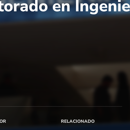
torado en Ingenie
OR
RELACIONADO