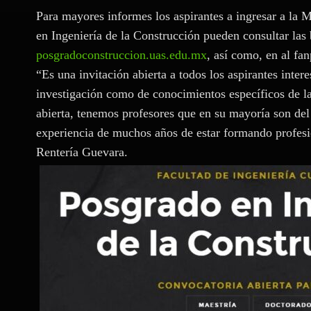
Para mayores informes los aspirantes a ingresar a la M
en Ingeniería de la Construcción pueden consultar las 
posgradoconstruccion.uas.edu.mx
, así como, en al f
“Es una invitación abierta a todos los aspirantes inter
investigación como de conocimientos específicos de la
abierta, tenemos profesores que en su mayoría son de
experiencia de muchos años de estar formando profesi
Rentería Guevara.