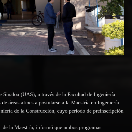
Sinaloa (UAS), a través de la Facultad de Ingeniería
 de áreas afines a postularse a la Maestría en Ingeniería
eniería de la Construcción, cuyo periodo de preinscripción
or de la Maestría, informó que ambos programas