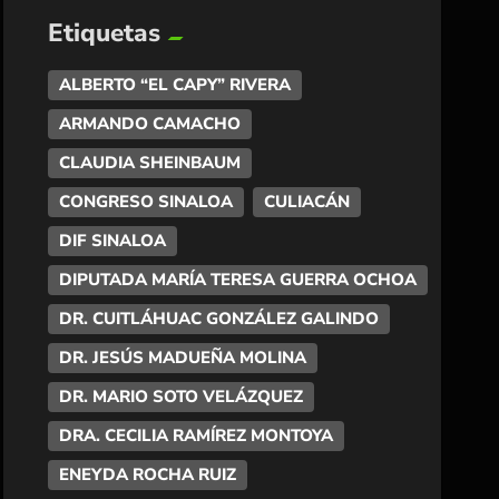
Etiquetas
ALBERTO “EL CAPY” RIVERA
ARMANDO CAMACHO
CLAUDIA SHEINBAUM
CONGRESO SINALOA
CULIACÁN
DIF SINALOA
DIPUTADA MARÍA TERESA GUERRA OCHOA
DR. CUITLÁHUAC GONZÁLEZ GALINDO
DR. JESÚS MADUEÑA MOLINA
DR. MARIO SOTO VELÁZQUEZ
DRA. CECILIA RAMÍREZ MONTOYA
ENEYDA ROCHA RUIZ