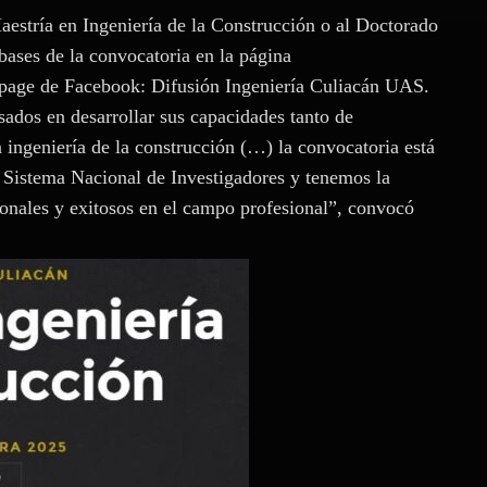
aestría en Ingeniería de la Construcción o al Doctorado
bases de la convocatoria en la página
anpage de Facebook: Difusión Ingeniería Culiacán UAS.
esados en desarrollar sus capacidades tanto de
 ingeniería de la construcción (…) la convocatoria está
l Sistema Nacional de Investigadores y tenemos la
onales y exitosos en el campo profesional”, convocó