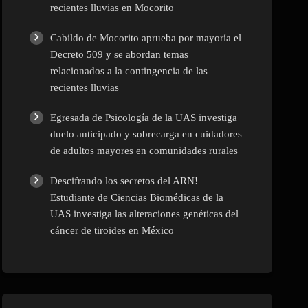
recientes lluvias en Mocorito
Cabildo de Mocorito aprueba por mayoría el
Decreto 509 y se abordan temas
relacionados a la contingencia de las
recientes lluvias
Egresada de Psicología de la UAS investiga
duelo anticipado y sobrecarga en cuidadores
de adultos mayores en comunidades rurales
Descifrando los secretos del ARN!
Estudiante de Ciencias Biomédicas de la
UAS investiga las alteraciones genéticas del
cáncer de tiroides en México