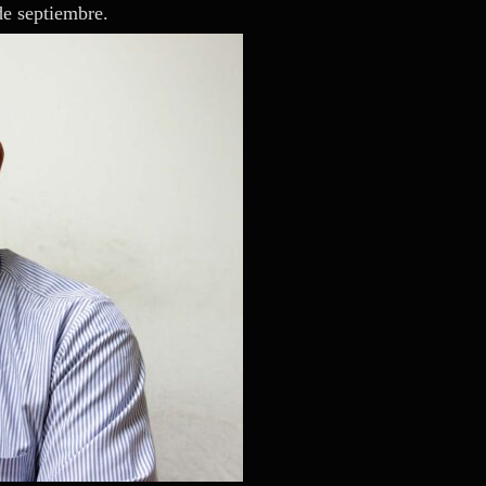
de septiembre.