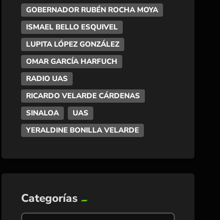
GOBERNADOR RUBÉN ROCHA MOYA
ISMAEL BELLO ESQUIVEL
LUPITA LÓPEZ GONZÁLEZ
OMAR GARCÍA HARFUCH
RADIO UAS
RICARDO VELARDE CÁRDENAS
SINALOA
UAS
YERALDINE BONILLA VELARDE
Categorías