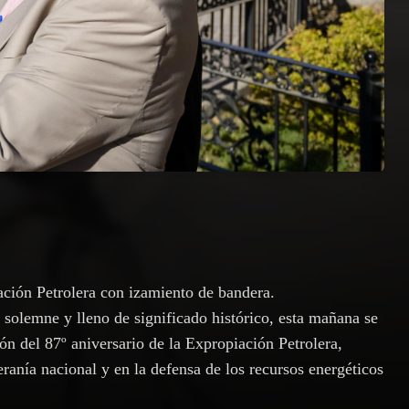
ción Petrolera con izamiento de bandera.
solemne y lleno de significado histórico, esta mañana se
n del 87º aniversario de la Expropiación Petrolera,
ranía nacional y en la defensa de los recursos energéticos