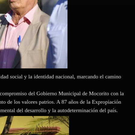
nidad social y la identidad nacional, marcando el camino
l compromiso del Gobierno Municipal de Mocorito con la
nto de los valores patrios. A 87 años de la Expropiación
mental del desarrollo y la autodeterminación del país.