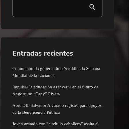
Entradas recientes
Conmemora la gobernadora Yeraldine la Semana
Mundial de la Lactancia
Impulsar la educación es invertir en el futuro de
Angostura: “Capy” Rivera
Abre DIF Salvador Alvarado registro para apoyos
de la Beneficencia Pública
Joven armado con “cuchillo cebollero” asalta el