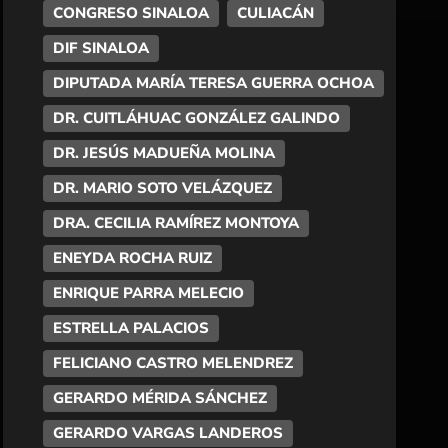
CONGRESO SINALOA
CULIACÁN
DIF SINALOA
DIPUTADA MARÍA TERESA GUERRA OCHOA
DR. CUITLÁHUAC GONZÁLEZ GALINDO
DR. JESÚS MADUEÑA MOLINA
DR. MARIO SOTO VELÁZQUEZ
DRA. CECILIA RAMÍREZ MONTOYA
ENEYDA ROCHA RUIZ
ENRIQUE PARRA MELECIO
ESTRELLA PALACIOS
FELICIANO CASTRO MELENDREZ
GERARDO MÉRIDA SÁNCHEZ
GERARDO VARGAS LANDEROS