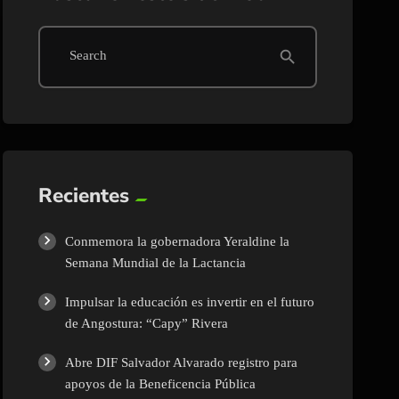
search
Search
Recientes
Conmemora la gobernadora Yeraldine la
Semana Mundial de la Lactancia
Impulsar la educación es invertir en el futuro
de Angostura: “Capy” Rivera
Abre DIF Salvador Alvarado registro para
apoyos de la Beneficencia Pública