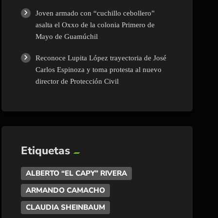
Joven armado con “cuchillo cebollero”
asalta el Oxxo de la colonia Primero de
Mayo de Guamúchil
Reconoce Lupita López trayectoria de José
Carlos Espinoza y toma protesta al nuevo
director de Protección Civil
Etiquetas
ALBERTO “EL CAPY” RIVERA
ARMANDO CAMACHO
CLAUDIA SHEINBAUM