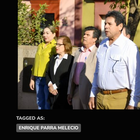
TAGGED AS:
ENRIQUE PARRA MELECIO