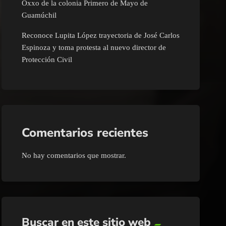
Oxxo de la colonia Primero de Mayo de
Guamúchil
Reconoce Lupita López trayectoria de José Carlos
Espinoza y toma protesta al nuevo director de
Protección Civil
Comentarios recientes
No hay comentarios que mostrar.
Buscar en este sitio web