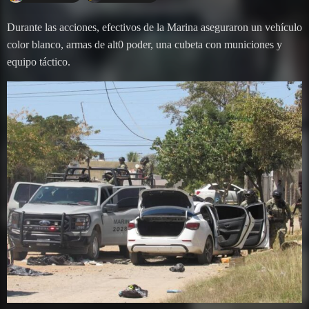
Durante las acciones, efectivos de la Marina aseguraron un vehículo
color blanco, armas de alt0 poder, una cubeta con municiones y
equipo táctico.