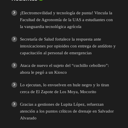
¡Electromovilidad y tecnología de punta! Vincula la
Facultad de Agronomía de la UAS a estudiantes con
la vanguardia tecnológica agrícola
Secretaría de Salud fortalece la respuesta ante
intoxicaciones por opioides con entrega de antídoto y
capacitación al personal de emergencias
Ataca de nuevo el sujeto del “cuchillo cebollero”:
ahora le pegó a un Kiosco
Lo ejecutan, lo envuelven en hule negro y lo tiran
cerca de El Zapote de Los Moya, Mocorito
Gracias a gestiones de Lupita López, refuerzan
atención a los puntos críticos de drenaje en Salvador
Alvarado