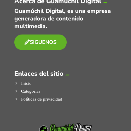
Acerca de Guamúchil Digital
Guamúchil Digital, es una empresa
generadora de contenido
multimedia.
SIGUENOS
Enlaces del sitio
Inicio
Categorias
Políticas de privacidad