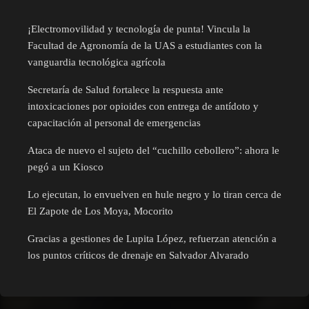
¡Electromovilidad y tecnología de punta! Vincula la
Facultad de Agronomía de la UAS a estudiantes con la
vanguardia tecnológica agrícola
Secretaría de Salud fortalece la respuesta ante
intoxicaciones por opioides con entrega de antídoto y
capacitación al personal de emergencias
Ataca de nuevo el sujeto del “cuchillo cebollero”: ahora le
pegó a un Kiosco
Lo ejecutan, lo envuelven en hule negro y lo tiran cerca de
El Zapote de Los Moya, Mocorito
Gracias a gestiones de Lupita López, refuerzan atención a
los puntos críticos de drenaje en Salvador Alvarado