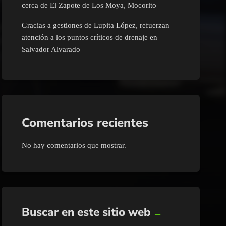
cerca de El Zapote de Los Moya, Mocorito
Gracias a gestiones de Lupita López, refuerzan
atención a los puntos críticos de drenaje en
Salvador Alvarado
Comentarios recientes
No hay comentarios que mostrar.
Buscar en este sitio web