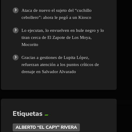
Ataca de nuevo el sujeto del “cuchillo
cebollero”: ahora le pegó a un Kiosco
Lo ejecutan, lo envuelven en hule negro y lo
tiran cerca de El Zapote de Los Moya,
Mocorito
Gracias a gestiones de Lupita López,
refuerzan atención a los puntos críticos de
drenaje en Salvador Alvarado
Etiquetas
ALBERTO “EL CAPY” RIVERA