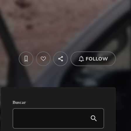
FOLLOW
Buscar