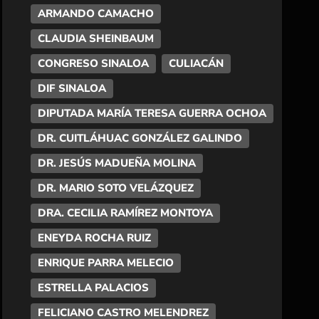
ARMANDO CAMACHO
CLAUDIA SHEINBAUM
CONGRESO SINALOA
CULIACÁN
DIF SINALOA
DIPUTADA MARÍA TERESA GUERRA OCHOA
DR. CUITLÁHUAC GONZÁLEZ GALINDO
DR. JESÚS MADUEÑA MOLINA
DR. MARIO SOTO VELÁZQUEZ
DRA. CECILIA RAMÍREZ MONTOYA
ENEYDA ROCHA RUIZ
ENRIQUE PARRA MELECIO
ESTRELLA PALACIOS
FELICIANO CASTRO MELENDREZ