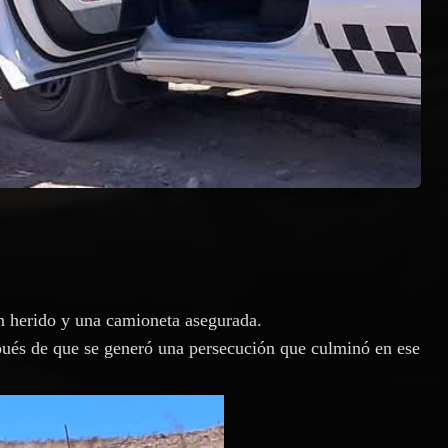
un herido y una camioneta asegurada.
espués de que se generó una persecución que culminó en ese