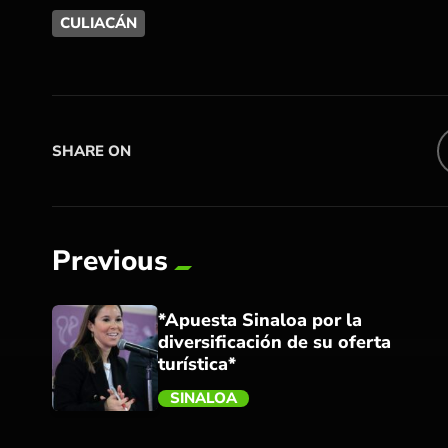
CULIACÁN
SHARE ON
Previous
*Apuesta Sinaloa por la
diversificación de su oferta
turística*
SINALOA