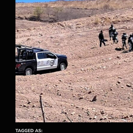
TAGGED AS: