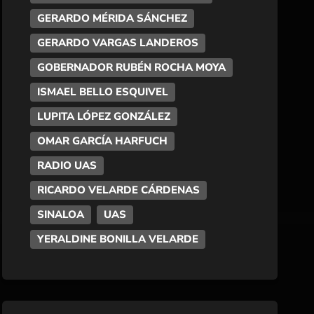
GERARDO MÉRIDA SÁNCHEZ
GERARDO VARGAS LANDEROS
GOBERNADOR RUBÉN ROCHA MOYA
ISMAEL BELLO ESQUIVEL
LUPITA LÓPEZ GONZÁLEZ
OMAR GARCÍA HARFUCH
RADIO UAS
RICARDO VELARDE CÁRDENAS
SINALOA
UAS
YERALDINE BONILLA VELARDE