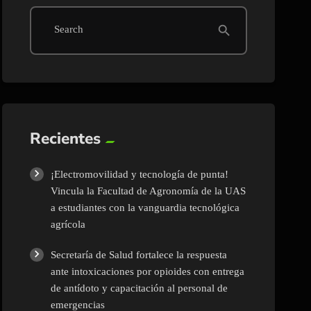
search
Search
Recientes
¡Electromovilidad y tecnología de punta!
Vincula la Facultad de Agronomía de la UAS
a estudiantes con la vanguardia tecnológica
agrícola
Secretaría de Salud fortalece la respuesta
ante intoxicaciones por opioides con entrega
de antídoto y capacitación al personal de
emergencias