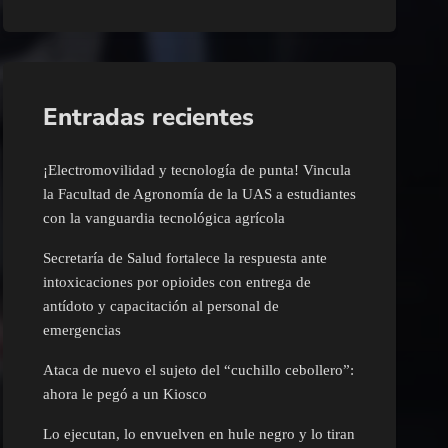
Entradas recientes
¡Electromovilidad y tecnología de punta! Vincula
la Facultad de Agronomía de la UAS a estudiantes
con la vanguardia tecnológica agrícola
Secretaría de Salud fortalece la respuesta ante
intoxicaciones por opioides con entrega de
antídoto y capacitación al personal de
emergencias
Ataca de nuevo el sujeto del “cuchillo cebollero”:
ahora le pegó a un Kiosco
Lo ejecutan, lo envuelven en hule negro y lo tiran