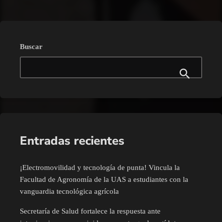
Buscar
Entradas recientes
¡Electromovilidad y tecnología de punta! Vincula la
Facultad de Agronomía de la UAS a estudiantes con la
vanguardia tecnológica agrícola
Secretaría de Salud fortalece la respuesta ante