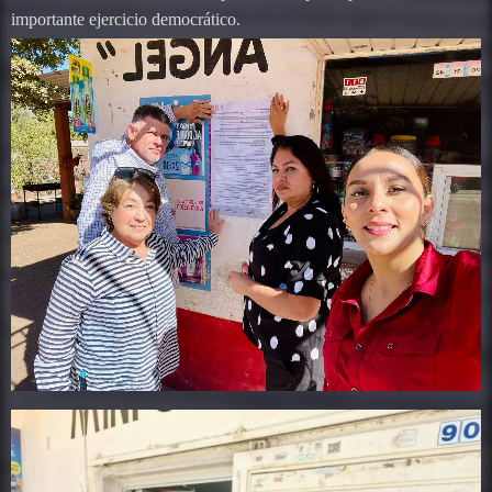
importante ejercicio democrático.