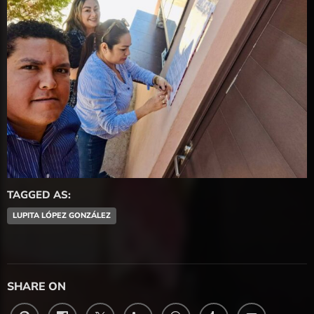
TAGGED AS:
LUPITA LÓPEZ GONZÁLEZ
SHARE ON