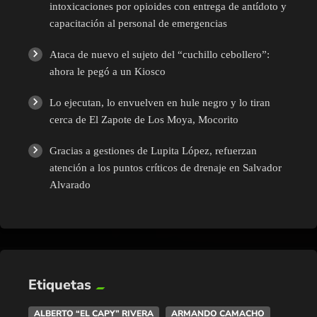
intoxicaciones por opioides con entrega de antídoto y
capacitación al personal de emergencias
Ataca de nuevo el sujeto del “cuchillo cebollero”:
ahora le pegó a un Kiosco
Lo ejecutan, lo envuelven en hule negro y lo tiran
cerca de El Zapote de Los Moya, Mocorito
Gracias a gestiones de Lupita López, refuerzan
atención a los puntos críticos de drenaje en Salvador
Alvarado
Etiquetas
ALBERTO “EL CAPY” RIVERA
ARMANDO CAMACHO