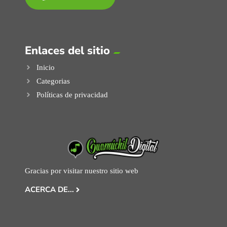
Enlaces del sitio
Inicio
Categorias
Políticas de privacidad
Gracias por visitar nuestro sitio web
ACERCA DE...