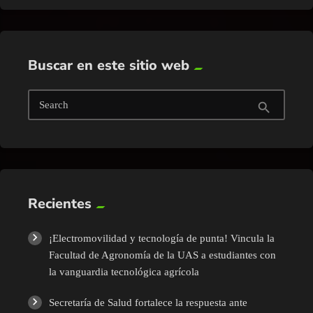
Buscar en este sitio web
Search
search
Recientes
¡Electromovilidad y tecnología de punta! Vincula la
Facultad de Agronomía de la UAS a estudiantes con
la vanguardia tecnológica agrícola
Secretaría de Salud fortalece la respuesta ante