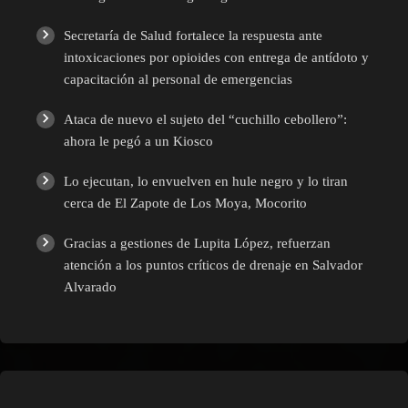
Secretaría de Salud fortalece la respuesta ante
intoxicaciones por opioides con entrega de antídoto y
capacitación al personal de emergencias
Ataca de nuevo el sujeto del “cuchillo cebollero”:
ahora le pegó a un Kiosco
Lo ejecutan, lo envuelven en hule negro y lo tiran
cerca de El Zapote de Los Moya, Mocorito
Gracias a gestiones de Lupita López, refuerzan
atención a los puntos críticos de drenaje en Salvador
Alvarado