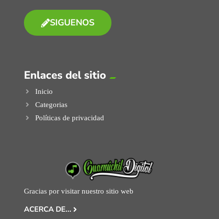
SIGUENOS
Enlaces del sitio
Inicio
Categorias
Políticas de privacidad
Gracias por visitar nuestro sitio web
ACERCA DE...