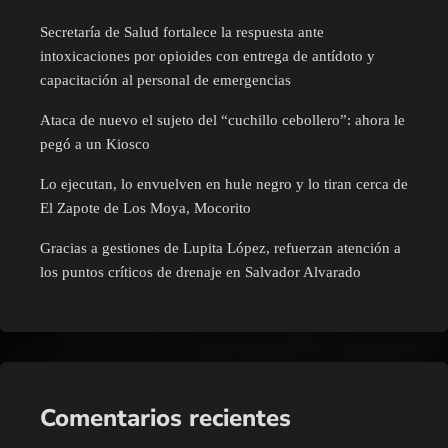
Secretaría de Salud fortalece la respuesta ante
intoxicaciones por opioides con entrega de antídoto y
capacitación al personal de emergencias
Ataca de nuevo el sujeto del “cuchillo cebollero”: ahora le
pegó a un Kiosco
Lo ejecutan, lo envuelven en hule negro y lo tiran cerca de
El Zapote de Los Moya, Mocorito
Gracias a gestiones de Lupita López, refuerzan atención a
los puntos críticos de drenaje en Salvador Alvarado
Comentarios recientes