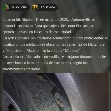
GUAMÚCHIL
POLICÍACA
Guamúchil, Sinaloa, 11 de marzo de 2025.- Automovilistas
denunciaron está mañana que sujetos desconocidos arrojaron
“poncha llantas” en las calles de esta ciudad.
En redes sociales, los afectados denunciaron que un punto donde se
localizaron los artefactos se ubica por las calles “22 de Diciembre”
y “Francisco I. Madero”, en la colonia “Morelos”.
Los artefactos fabricados con varilla, se arrojaron durante la noche
de ayer lunes o la madrugada de este martes, según los
automovilistas afectados.