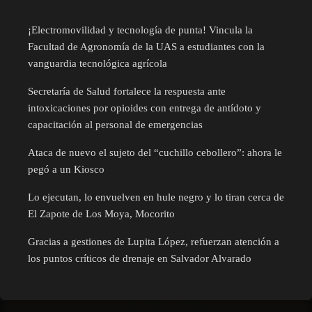
¡Electromovilidad y tecnología de punta! Vincula la
Facultad de Agronomía de la UAS a estudiantes con la
vanguardia tecnológica agrícola
Secretaría de Salud fortalece la respuesta ante
intoxicaciones por opioides con entrega de antídoto y
capacitación al personal de emergencias
Ataca de nuevo el sujeto del “cuchillo cebollero”: ahora le
pegó a un Kiosco
Lo ejecutan, lo envuelven en hule negro y lo tiran cerca de
El Zapote de Los Moya, Mocorito
Gracias a gestiones de Lupita López, refuerzan atención a
los puntos críticos de drenaje en Salvador Alvarado