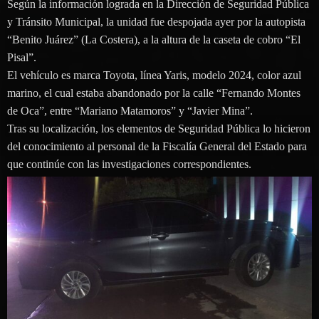
Según la información lograda en la Dirección de Seguridad Pública
y Tránsito Municipal, la unidad fue despojada ayer por la autopista
“Benito Juárez” (La Costera), a la altura de la caseta de cobro “El
Pisal”.
El vehículo es marca Toyota, línea Yaris, modelo 2024, color azul
marino, el cual estaba abandonado por la calle “Fernando Montes
de Oca”, entre “Mariano Matamoros” y “Javier Mina”.
Tras su localización, los elementos de Seguridad Pública lo hicieron
del conocimiento al personal de la Fiscalía General del Estado para
que continúe con las investigaciones correspondientes.