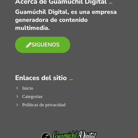
Acerca de Guamúchil Digital
Guamúchil Digital, es una empresa
generadora de contenido
multimedia.
SIGUENOS
Enlaces del sitio
Inicio
Categorias
Políticas de privacidad