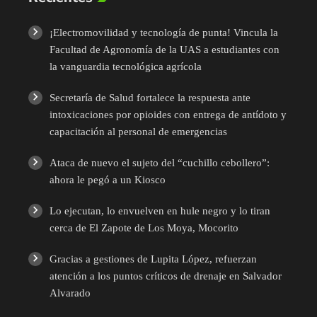
¡Electromovilidad y tecnología de punta! Vincula la
Facultad de Agronomía de la UAS a estudiantes con
la vanguardia tecnológica agrícola
Secretaría de Salud fortalece la respuesta ante
intoxicaciones por opioides con entrega de antídoto y
capacitación al personal de emergencias
Ataca de nuevo el sujeto del “cuchillo cebollero”:
ahora le pegó a un Kiosco
Lo ejecutan, lo envuelven en hule negro y lo tiran
cerca de El Zapote de Los Moya, Mocorito
Gracias a gestiones de Lupita López, refuerzan
atención a los puntos críticos de drenaje en Salvador
Alvarado