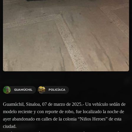
GUAMÚCHIL
POLICÍACA
Guamúchil, Sinaloa, 07 de marzo de 2025.- Un vehículo sedán de
modelo reciente y con reporte de robo, fue localizado la noche de
ayer abandonado en calles de la colonia “Niños Heroes” de esta
ciudad.