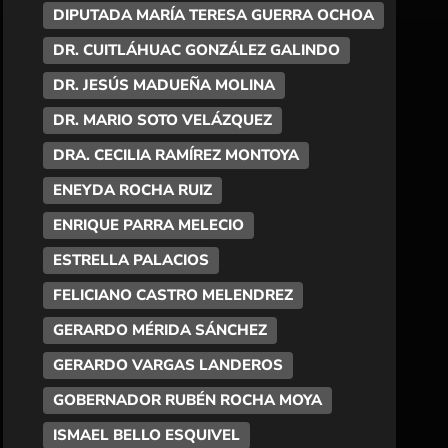
DIPUTADA MARÍA TERESA GUERRA OCHOA
DR. CUITLÁHUAC GONZÁLEZ GALINDO
DR. JESÚS MADUEÑA MOLINA
DR. MARIO SOTO VELÁZQUEZ
DRA. CECILIA RAMÍREZ MONTOYA
ENEYDA ROCHA RUIZ
ENRIQUE PARRA MELECIO
ESTRELLA PALACIOS
FELICIANO CASTRO MELENDREZ
GERARDO MÉRIDA SÁNCHEZ
GERARDO VARGAS LANDEROS
GOBERNADOR RUBÉN ROCHA MOYA
ISMAEL BELLO ESQUIVEL