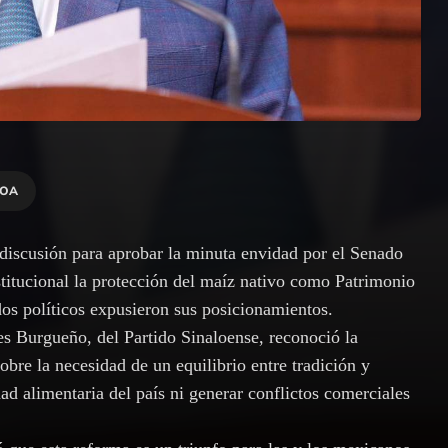
LOA
discusión para aprobar la minuta envidad por el Senado
titucional la protección del maíz nativo como Patrimonio
dos políticos expusieron sus posicionamientos.
es Burgueño, del Partido Sinaloense, reconoció la
obre la necesidad de un equilibrio entre tradición y
d alimentaria del país ni generar conflictos comerciales