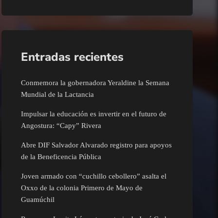
Entradas recientes
Conmemora la gobernadora Yeraldine la Semana
Mundial de la Lactancia
Impulsar la educación es invertir en el futuro de
Angostura: “Capy” Rivera
Abre DIF Salvador Alvarado registro para apoyos
de la Beneficencia Pública
Joven armado con “cuchillo cebollero” asalta el
Oxxo de la colonia Primero de Mayo de
Guamúchil