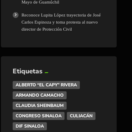
Mayo de Guamúchil
Reconoce Lupita López trayectoria de José
Carlos Espinoza y toma protesta al nuevo
director de Protección Civil
Etiquetas
ALBERTO “EL CAPY” RIVERA
ARMANDO CAMACHO
CLAUDIA SHEINBAUM
CONGRESO SINALOA
CULIACÁN
DIF SINALOA