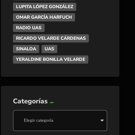
LUPITA LÓPEZ GONZÁLEZ
OMAR GARCÍA HARFUCH
RADIO UAS
RICARDO VELARDE CÁRDENAS
SINALOA
UAS
YERALDINE BONILLA VELARDE
Categorías