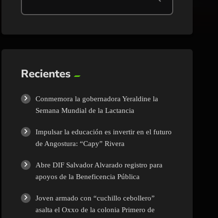
Recientes
Conmemora la gobernadora Yeraldine la
Semana Mundial de la Lactancia
Impulsar la educación es invertir en el futuro
de Angostura: “Capy” Rivera
Abre DIF Salvador Alvarado registro para
apoyos de la Beneficencia Pública
Joven armado con “cuchillo cebollero”
asalta el Oxxo de la colonia Primero de