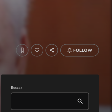
FOLLOW
Buscar