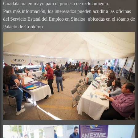
Guadalajara en mayo para el proceso de reclutamiento.
Para más información, los interesados pueden acudir a las oficinas
del Servicio Estatal del Empleo en Sinaloa, ubicadas en el sótano de
Palacio de Gobierno.