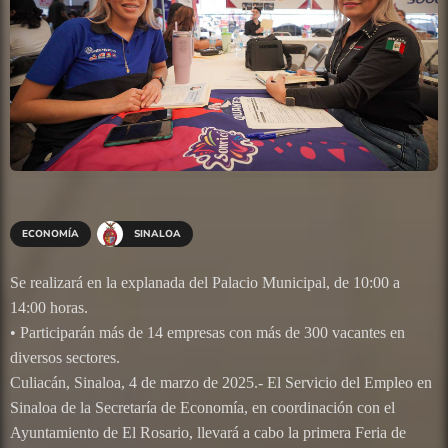
ECONOMÍA
SINALOA
Se realizará en la explanada del Palacio Municipal, de 10:00 a
14:00 horas.
• Participarán más de 14 empresas con más de 300 vacantes en
diversos sectores.
Culiacán, Sinaloa, 4 de marzo de 2025.- El Servicio del Empleo en
Sinaloa de la Secretaría de Economía, en coordinación con el
Ayuntamiento de El Rosario, llevará a cabo la primera Feria de