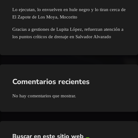
Lo ejecutan, lo envuelven en hule negro y lo tiran cerca de
El Zapote de Los Moya, Mocorito
Gracias a gestiones de Lupita López, refuerzan atención a
los puntos críticos de drenaje en Salvador Alvarado
Comentarios recientes
No hay comentarios que mostrar.
Buscar en este sitio web