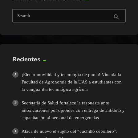
Search
search
Recientes
¡Electromovilidad y tecnología de punta! Vincula la
Facultad de Agronomía de la UAS a estudiantes con
la vanguardia tecnológica agrícola
Secretaría de Salud fortalece la respuesta ante
intoxicaciones por opioides con entrega de antídoto y
capacitación al personal de emergencias
Ataca de nuevo el sujeto del “cuchillo cebollero”: