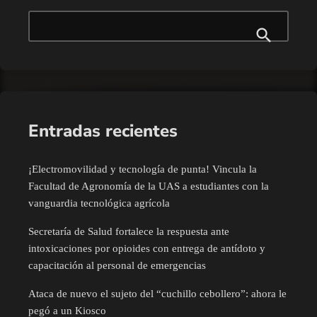
Entradas recientes
¡Electromovilidad y tecnología de punta! Vincula la
Facultad de Agronomía de la UAS a estudiantes con la
vanguardia tecnológica agrícola
Secretaría de Salud fortalece la respuesta ante
intoxicaciones por opioides con entrega de antídoto y
capacitación al personal de emergencias
Ataca de nuevo el sujeto del “cuchillo cebollero”: ahora le
pegó a un Kiosco