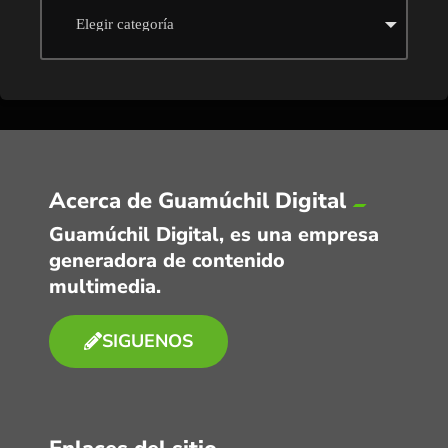
Acerca de Guamúchil Digital
Guamúchil Digital, es una empresa
generadora de contenido
multimedia.
SIGUENOS