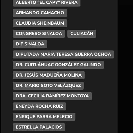
ALBERTO “EL CAPY” RIVERA
ARMANDO CAMACHO
CLAUDIA SHEINBAUM
CONGRESO SINALOA
CULIACÁN
DIF SINALOA
DIPUTADA MARÍA TERESA GUERRA OCHOA
DR. CUITLÁHUAC GONZÁLEZ GALINDO
DR. JESÚS MADUEÑA MOLINA
DR. MARIO SOTO VELÁZQUEZ
DRA. CECILIA RAMÍREZ MONTOYA
ENEYDA ROCHA RUIZ
ENRIQUE PARRA MELECIO
ESTRELLA PALACIOS