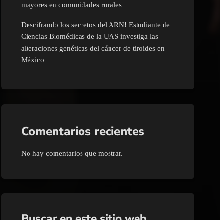
mayores en comunidades rurales
Descifrando los secretos del ARN! Estudiante de
Ciencias Biomédicas de la UAS investiga las
alteraciones genéticas del cáncer de tiroides en
México
Comentarios recientes
No hay comentarios que mostrar.
Buscar en este sitio web