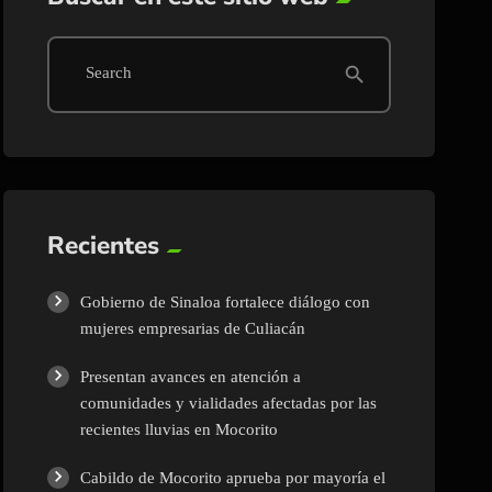
search
Search
Recientes
Gobierno de Sinaloa fortalece diálogo con
mujeres empresarias de Culiacán
Presentan avances en atención a
comunidades y vialidades afectadas por las
recientes lluvias en Mocorito
Cabildo de Mocorito aprueba por mayoría el