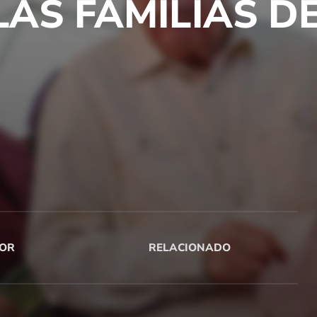
LAS FAMILIAS D
OR
RELACIONADO