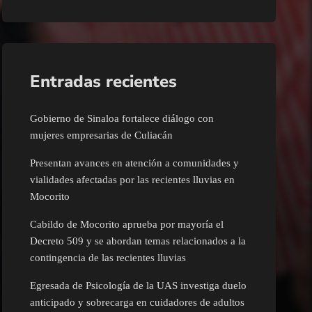
Entradas recientes
Gobierno de Sinaloa fortalece diálogo con
mujeres empresarias de Culiacán
Presentan avances en atención a comunidades y
vialidades afectadas por las recientes lluvias en
Mocorito
Cabildo de Mocorito aprueba por mayoría el
Decreto 509 y se abordan temas relacionados a la
contingencia de las recientes lluvias
Egresada de Psicología de la UAS investiga duelo
anticipado y sobrecarga en cuidadores de adultos