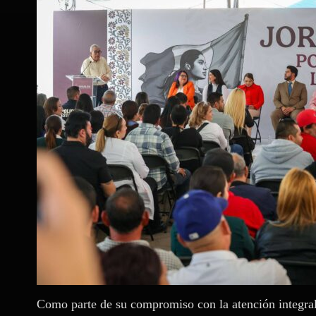
Como parte de su compromiso con la atención integral 