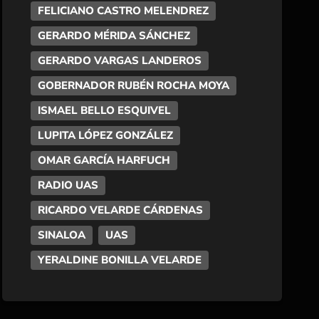
FELICIANO CASTRO MELENDREZ
GERARDO MÉRIDA SÁNCHEZ
GERARDO VARGAS LANDEROS
GOBERNADOR RUBÉN ROCHA MOYA
ISMAEL BELLO ESQUIVEL
LUPITA LÓPEZ GONZÁLEZ
OMAR GARCÍA HARFUCH
RADIO UAS
RICARDO VELARDE CÁRDENAS
SINALOA
UAS
YERALDINE BONILLA VELARDE