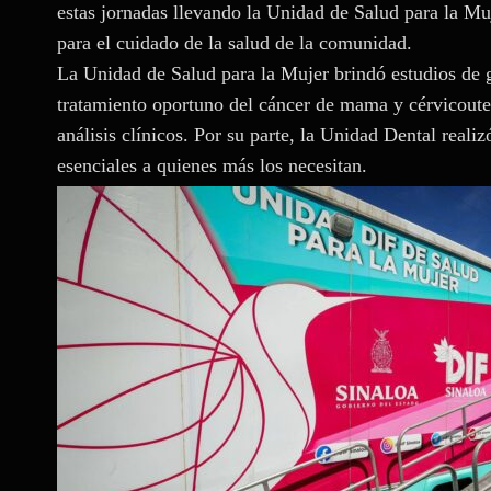
estas jornadas llevando la Unidad de Salud para la Muj
para el cuidado de la salud de la comunidad.
La Unidad de Salud para la Mujer brindó estudios de 
tratamiento oportuno del cáncer de mama y cérvicouter
análisis clínicos. Por su parte, la Unidad Dental reali
esenciales a quienes más los necesitan.