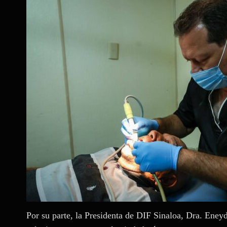
Por su parte, la Presidenta de DIF Sinaloa, Dra. Eney