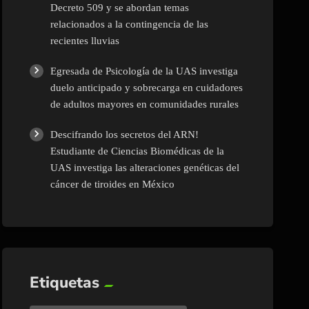
Decreto 509 y se abordan temas
relacionados a la contingencia de las
recientes lluvias
Egresada de Psicología de la UAS investiga
duelo anticipado y sobrecarga en cuidadores
de adultos mayores en comunidades rurales
Descifrando los secretos del ARN!
Estudiante de Ciencias Biomédicas de la
UAS investiga las alteraciones genéticas del
cáncer de tiroides en México
Etiquetas