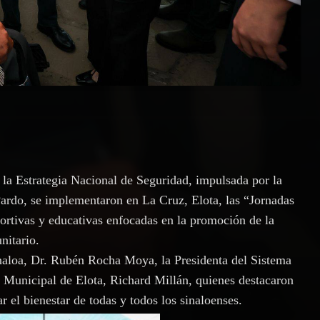
la Estrategia Nacional de Seguridad, impulsada por la
ardo, se implementaron en La Cruz, Elota, las “Jornadas
portivas y educativas enfocadas en la promoción de la
nitario.
naloa, Dr. Rubén Rocha Moya, la Presidenta del Sistema
 Municipal de Elota, Richard Millán, quienes destacaron
r el bienestar de todas y todos los sinaloenses.