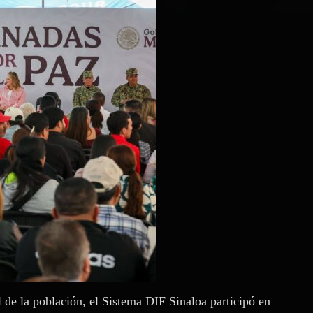
de la población, el Sistema DIF Sinaloa participó en