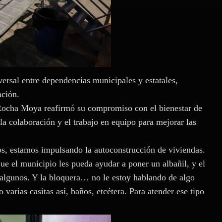
ersal entre dependencias municipales y estatales,
ación.
Rocha Moya reafirmó su compromiso con el bienestar de
la colaboración y el trabajo en equipo para mejorar las
, estamos impulsando la autoconstrucción de viviendas.
e el municipio les pueda ayudar a poner un albañil, y el
 algunos. Y la bloquera… no le estoy hablando de algo
varias casitas así, baños, etcétera. Para atender ese tipo