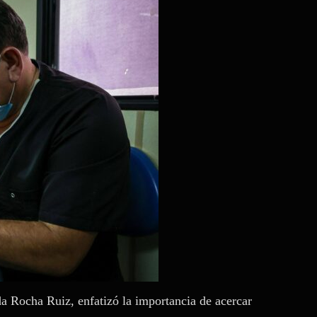
da Rocha Ruiz, enfatizó la importancia de acercar