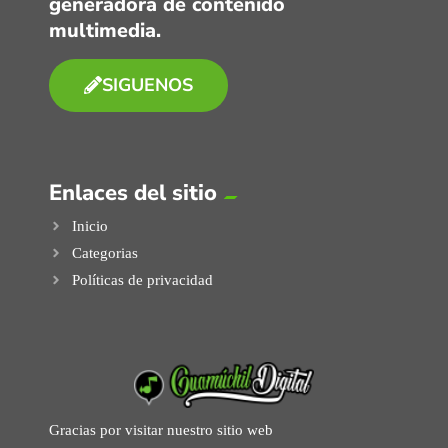
generadora de contenido
multimedia.
SIGUENOS
Enlaces del sitio
Inicio
Categorias
Políticas de privacidad
Gracias por visitar nuestro sitio web