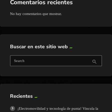
Comentarios recientes
No hay comentarios que mostrar.
Buscar en este sitio web
Search
search
Recientes
¡Electromovilidad y tecnología de punta! Vincula la