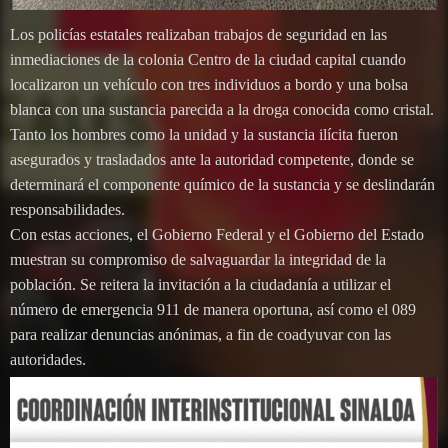
Los policías estatales realizaban trabajos de seguridad en las
inmediaciones de la colonia Centro de la ciudad capital cuando
localizaron un vehículo con tres individuos a bordo y una bolsa
blanca con una sustancia parecida a la droga conocida como cristal.
Tanto los hombres como la unidad y la sustancia ilícita fueron
asegurados y trasladados ante la autoridad competente, donde se
determinará el componente químico de la sustancia y se deslindarán
responsabilidades.
Con estas acciones, el Gobierno Federal y el Gobierno del Estado
muestran su compromiso de salvaguardar la integridad de la
población. Se reitera la invitación a la ciudadanía a utilizar el
número de emergencia 911 de manera oportuna, así como el 089
para realizar denuncias anónimas, a fin de coadyuvar con las
autoridades.