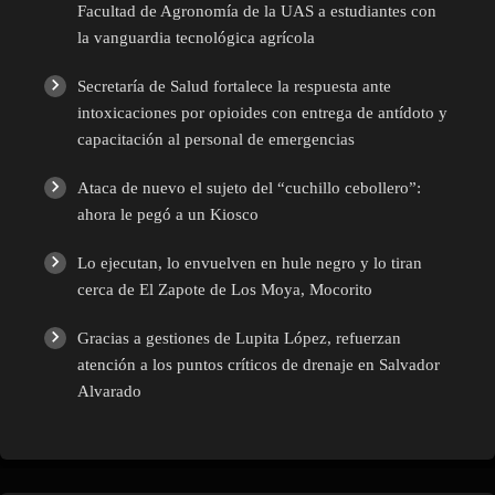
Facultad de Agronomía de la UAS a estudiantes con
la vanguardia tecnológica agrícola
Secretaría de Salud fortalece la respuesta ante
intoxicaciones por opioides con entrega de antídoto y
capacitación al personal de emergencias
Ataca de nuevo el sujeto del “cuchillo cebollero”:
ahora le pegó a un Kiosco
Lo ejecutan, lo envuelven en hule negro y lo tiran
cerca de El Zapote de Los Moya, Mocorito
Gracias a gestiones de Lupita López, refuerzan
atención a los puntos críticos de drenaje en Salvador
Alvarado