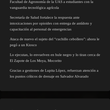
Facultad de Agronomía de la UAS a estudiantes con la
vanguardia tecnológica agrícola
Secretaría de Salud fortalece la respuesta ante
intoxicaciones por opioides con entrega de antídoto y
capacitación al personal de emergencias
Ataca de nuevo el sujeto del “cuchillo cebollero”: ahora le
pegó a un Kiosco
Lo ejecutan, lo envuelven en hule negro y lo tiran cerca de
El Zapote de Los Moya, Mocorito
Gracias a gestiones de Lupita López, refuerzan atención a
los puntos críticos de drenaje en Salvador Alvarado