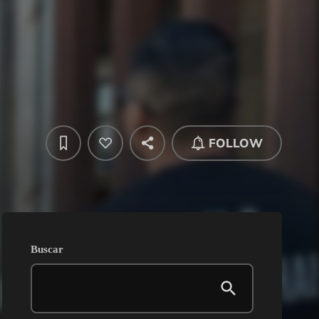
FOLLOW
Buscar