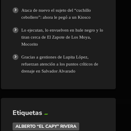
Ataca de nuevo el sujeto del “cuchillo
cebollero”: ahora le pegó a un Kiosco
Lo ejecutan, lo envuelven en hule negro y lo
tiran cerca de El Zapote de Los Moya,
Mocorito
Gracias a gestiones de Lupita López,
refuerzan atención a los puntos críticos de
drenaje en Salvador Alvarado
Etiquetas
ALBERTO “EL CAPY” RIVERA