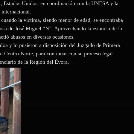
ia, Estados Unidos, en coordinación con la UNESA y la
internacional.
 cuando la víctima, siendo menor de edad, se encontraba
posa de José Miguel “N”. Aprovechando la estancia de la
etió abusos en diversas ocasiones.
loa y lo pusieron a disposición del Juzgado de Primera
n Centro-Norte, para continuar con su proceso legal.
enciario de la Región del Évora.