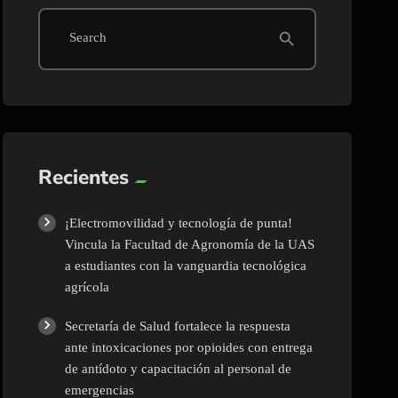
search
Search
Recientes
¡Electromovilidad y tecnología de punta!
Vincula la Facultad de Agronomía de la UAS
a estudiantes con la vanguardia tecnológica
agrícola
Secretaría de Salud fortalece la respuesta
ante intoxicaciones por opioides con entrega
de antídoto y capacitación al personal de
emergencias