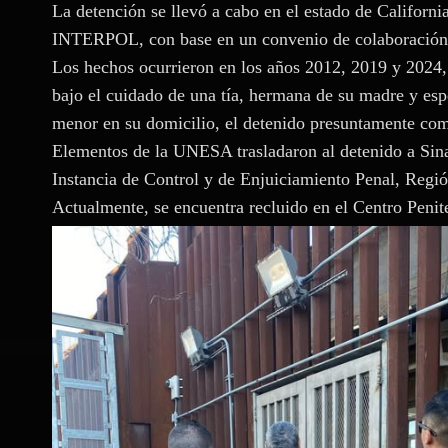
La detención se llevó a cabo en el estado de Californ
INTERPOL, con base en un convenio de colaboración 
Los hechos ocurrieron en los años 2012, 2019 y 2024,
bajo el cuidado de una tía, hermana de su madre y es
menor en su domicilio, el detenido presuntamente com
Elementos de la UNESA trasladaron al detenido a Sina
Instancia de Control y de Enjuiciamiento Penal, Regió
Actualmente, se encuentra recluido en el Centro Penit