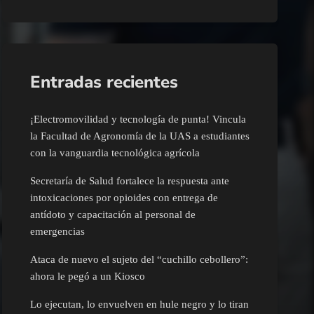
Entradas recientes
¡Electromovilidad y tecnología de punta! Vincula
la Facultad de Agronomía de la UAS a estudiantes
con la vanguardia tecnológica agrícola
Secretaría de Salud fortalece la respuesta ante
intoxicaciones por opioides con entrega de
antídoto y capacitación al personal de
emergencias
Ataca de nuevo el sujeto del “cuchillo cebollero”:
ahora le pegó a un Kiosco
Lo ejecutan, lo envuelven en hule negro y lo tiran