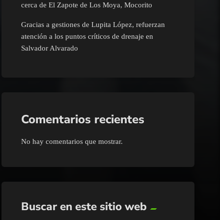
cerca de El Zapote de Los Moya, Mocorito
Gracias a gestiones de Lupita López, refuerzan
atención a los puntos críticos de drenaje en
Salvador Alvarado
Comentarios recientes
No hay comentarios que mostrar.
Buscar en este sitio web