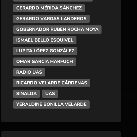
GERARDO MÉRIDA SÁNCHEZ
GERARDO VARGAS LANDEROS
GOBERNADOR RUBÉN ROCHA MOYA
ISMAEL BELLO ESQUIVEL
LUPITA LÓPEZ GONZÁLEZ
OMAR GARCÍA HARFUCH
RADIO UAS
RICARDO VELARDE CÁRDENAS
SINALOA
UAS
YERALDINE BONILLA VELARDE