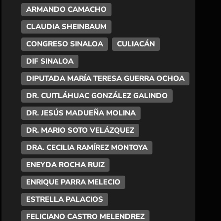
ARMANDO CAMACHO
CLAUDIA SHEINBAUM
CONGRESO SINALOA
CULIACÁN
DIF SINALOA
DIPUTADA MARÍA TERESA GUERRA OCHOA
DR. CUITLÁHUAC GONZÁLEZ GALINDO
DR. JESÚS MADUEÑA MOLINA
DR. MARIO SOTO VELÁZQUEZ
DRA. CECILIA RAMÍREZ MONTOYA
ENEYDA ROCHA RUIZ
ENRIQUE PARRA MELECIO
ESTRELLA PALACIOS
FELICIANO CASTRO MELENDREZ