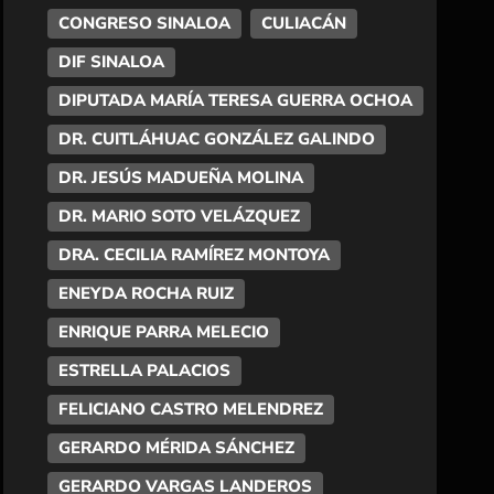
CONGRESO SINALOA
CULIACÁN
DIF SINALOA
DIPUTADA MARÍA TERESA GUERRA OCHOA
DR. CUITLÁHUAC GONZÁLEZ GALINDO
DR. JESÚS MADUEÑA MOLINA
DR. MARIO SOTO VELÁZQUEZ
DRA. CECILIA RAMÍREZ MONTOYA
ENEYDA ROCHA RUIZ
ENRIQUE PARRA MELECIO
ESTRELLA PALACIOS
FELICIANO CASTRO MELENDREZ
GERARDO MÉRIDA SÁNCHEZ
GERARDO VARGAS LANDEROS