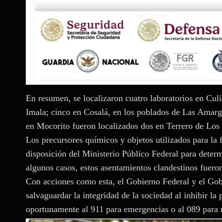
En resumen, se localizaron cuatro laboratorios en Culi
Imala; cinco en Cosalá, en los poblados de Las Amarg
en Mocorito fueron localizados dos en Terrero de Los
Los precursores químicos y objetos utilizados para la
disposición del Ministerio Público Federal para determ
algunos casos, estos asentamientos clandestinos fueron 
Con acciones como esta, el Gobierno Federal y el Go
salvaguardar la integridad de la sociedad al inhibir la
oportunamente al 911 para emergencias o al 089 para 