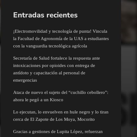
Entradas recientes
¡Electromovilidad y tecnología de punta! Vincula
la Facultad de Agronomía de la UAS a estudiantes
con la vanguardia tecnológica agrícola
Secretaría de Salud fortalece la respuesta ante
intoxicaciones por opioides con entrega de
antídoto y capacitación al personal de
emergencias
Ataca de nuevo el sujeto del “cuchillo cebollero”:
ahora le pegó a un Kiosco
Lo ejecutan, lo envuelven en hule negro y lo tiran
cerca de El Zapote de Los Moya, Mocorito
Gracias a gestiones de Lupita López, refuerzan