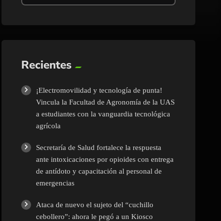
Recientes
¡Electromovilidad y tecnología de punta!
Vincula la Facultad de Agronomía de la UAS
a estudiantes con la vanguardia tecnológica
agrícola
Secretaría de Salud fortalece la respuesta
ante intoxicaciones por opioides con entrega
de antídoto y capacitación al personal de
emergencias
Ataca de nuevo el sujeto del “cuchillo
cebollero”: ahora le pegó a un Kiosco