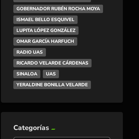
GOBERNADOR RUBÉN ROCHA MOYA
ISMAEL BELLO ESQUIVEL
LUPITA LÓPEZ GONZÁLEZ
OMAR GARCÍA HARFUCH
RADIO UAS
RICARDO VELARDE CÁRDENAS
SINALOA
UAS
YERALDINE BONILLA VELARDE
Categorías