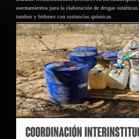
asentamientos para la elaboración de drogas sintéticas
tambos y bidones con sustancias químicas.