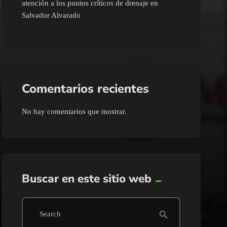
atención a los puntos críticos de drenaje en
Salvador Alvarado
Comentarios recientes
No hay comentarios que mostrar.
Buscar en este sitio web
search
Search