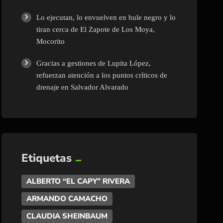
Lo ejecutan, lo envuelven en hule negro y lo
tiran cerca de El Zapote de Los Moya,
Mocorito
Gracias a gestiones de Lupita López,
refuerzan atención a los puntos críticos de
drenaje en Salvador Alvarado
Etiquetas
ALBERTO “EL CAPY” RIVERA
ARMANDO CAMACHO
CLAUDIA SHEINBAUM