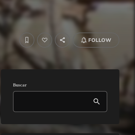
FOLLOW
Buscar