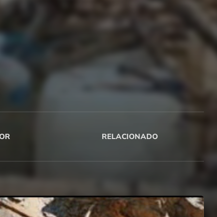
OR
RELACIONADO