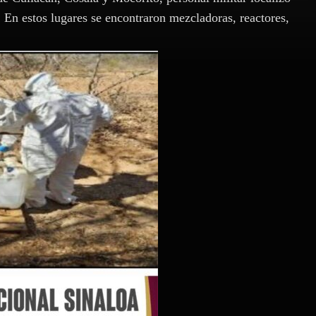
. En estos lugares se encontraron mezcladoras, reactores,