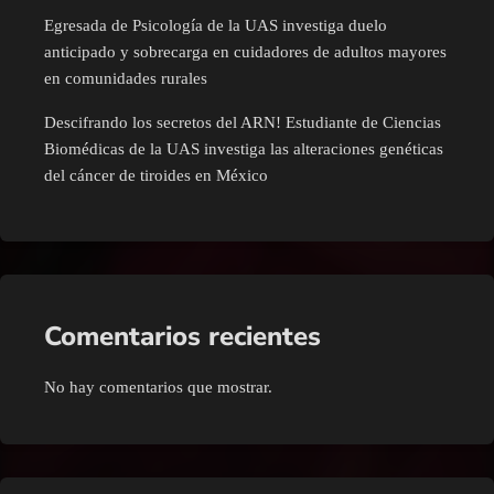
Egresada de Psicología de la UAS investiga duelo
anticipado y sobrecarga en cuidadores de adultos mayores
en comunidades rurales
Descifrando los secretos del ARN! Estudiante de Ciencias
Biomédicas de la UAS investiga las alteraciones genéticas
del cáncer de tiroides en México
Comentarios recientes
No hay comentarios que mostrar.