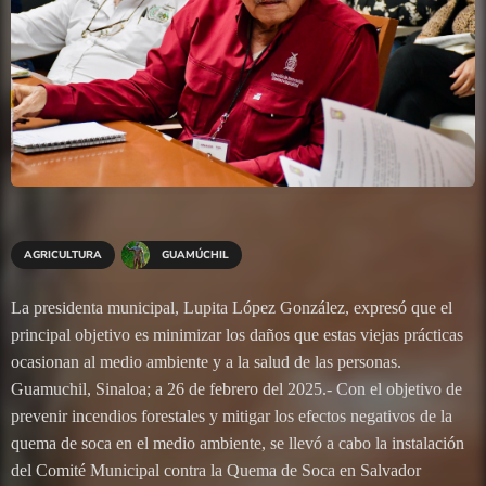
AGRICULTURA
GUAMÚCHIL
La presidenta municipal, Lupita López González, expresó que el
principal objetivo es minimizar los daños que estas viejas prácticas
ocasionan al medio ambiente y a la salud de las personas.
Guamuchil, Sinaloa; a 26 de febrero del 2025.- Con el objetivo de
prevenir incendios forestales y mitigar los efectos negativos de la
quema de soca en el medio ambiente, se llevó a cabo la instalación
del Comité Municipal contra la Quema de Soca en Salvador