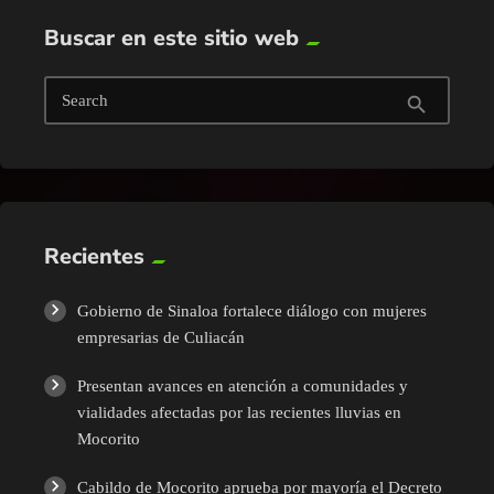
Buscar en este sitio web
Search
search
Recientes
Gobierno de Sinaloa fortalece diálogo con mujeres
empresarias de Culiacán
Presentan avances en atención a comunidades y
vialidades afectadas por las recientes lluvias en
Mocorito
Cabildo de Mocorito aprueba por mayoría el Decreto