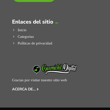
Enlaces del sitio
Inicio
Categorias
Políticas de privacidad
Gracias por visitar nuestro sitio web
ACERCA DE...