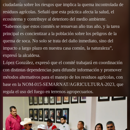
ciudadanía sobre los riesgos que implica la quema incontrolada de
residuos agrícolas. Señaló que esta práctica afecta la salud, el
ecosistema y contribuye al deterioro del medio ambiente.
“Sabemos que estos comités se renuevan año tras año, y la tarea
principal es concientizar a la población sobre los peligros de la
quema de soca. No solo se trata del daño inmediato, sino del
impacto a largo plazo en nuestra casa común, la naturaleza”,
expresó la alcaldesa.
López González, expresó que el comité trabajará en coordinación
con distintas dependencias para difundir información y promover
métodos alternativos para el manejo de los residuos agrícolas, con
base en la NOM-015-SEMARNAT/AGRICULTURA-2023, que
regula el uso del fuego en terrenos agropecuarios.