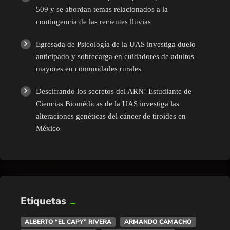
509 y se abordan temas relacionados a la
contingencia de las recientes lluvias
Egresada de Psicología de la UAS investiga duelo
anticipado y sobrecarga en cuidadores de adultos
mayores en comunidades rurales
Descifrando los secretos del ARN! Estudiante de
Ciencias Biomédicas de la UAS investiga las
alteraciones genéticas del cáncer de tiroides en
México
Etiquetas
ALBERTO “EL CAPY” RIVERA
ARMANDO CAMACHO