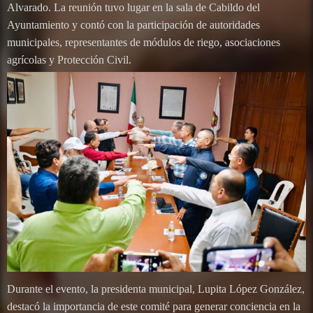
Alvarado. La reunión tuvo lugar en la sala de Cabildo del
Ayuntamiento y contó con la participación de autoridades
municipales, representantes de módulos de riego, asociaciones
agrícolas y Protección Civil.
Durante el evento, la presidenta municipal, Lupita López González,
destacó la importancia de este comité para generar conciencia en la