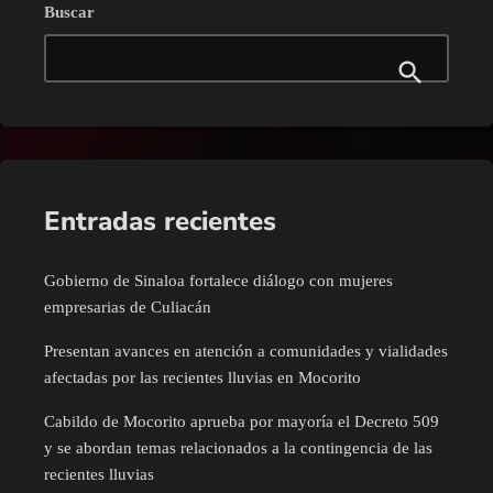
Buscar
Entradas recientes
Gobierno de Sinaloa fortalece diálogo con mujeres
empresarias de Culiacán
Presentan avances en atención a comunidades y vialidades
afectadas por las recientes lluvias en Mocorito
Cabildo de Mocorito aprueba por mayoría el Decreto 509
y se abordan temas relacionados a la contingencia de las
recientes lluvias