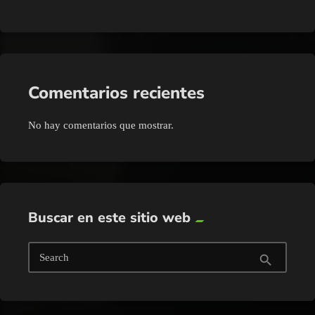
Comentarios recientes
No hay comentarios que mostrar.
Buscar en este sitio web
Search
search