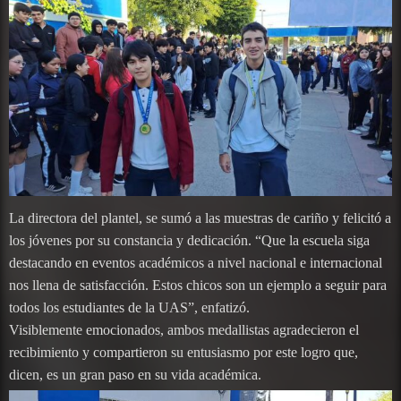
La directora del plantel, se sumó a las muestras de cariño y felicitó a
los jóvenes por su constancia y dedicación. “Que la escuela siga
destacando en eventos académicos a nivel nacional e internacional
nos llena de satisfacción. Estos chicos son un ejemplo a seguir para
todos los estudiantes de la UAS”, enfatizó.
Visiblemente emocionados, ambos medallistas agradecieron el
recibimiento y compartieron su entusiasmo por este logro que,
dicen, es un gran paso en su vida académica.