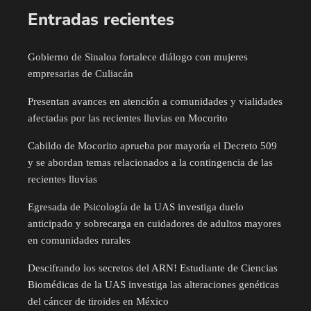
Entradas recientes
Gobierno de Sinaloa fortalece diálogo con mujeres
empresarias de Culiacán
Presentan avances en atención a comunidades y vialidades
afectadas por las recientes lluvias en Mocorito
Cabildo de Mocorito aprueba por mayoría el Decreto 509
y se abordan temas relacionados a la contingencia de las
recientes lluvias
Egresada de Psicología de la UAS investiga duelo
anticipado y sobrecarga en cuidadores de adultos mayores
en comunidades rurales
Descifrando los secretos del ARN! Estudiante de Ciencias
Biomédicas de la UAS investiga las alteraciones genéticas
del cáncer de tiroides en México