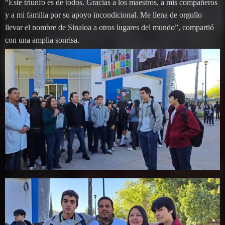
“Este triunfo es de todos. Gracias a los maestros, a mis compañeros
y a mi familia por su apoyo incondicional. Me llena de orgullo
llevar el nombre de Sinaloa a otros lugares del mundo”, compartió
con una amplia sonrisa.