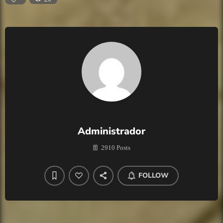
Administrador
2910 Posts
FOLLOW