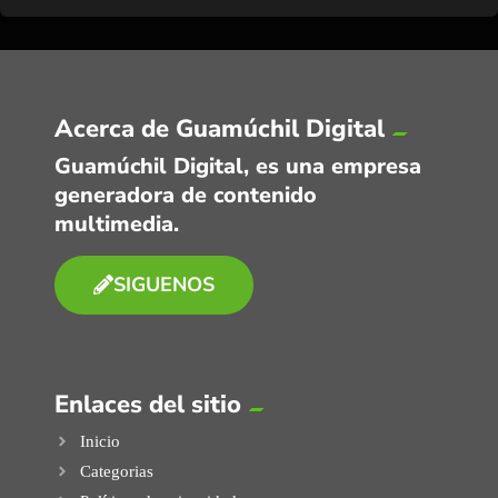
Acerca de Guamúchil Digital
Guamúchil Digital, es una empresa
generadora de contenido
multimedia.
SIGUENOS
Enlaces del sitio
Inicio
Categorias