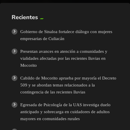
Recientes
Gobierno de Sinaloa fortalece diálogo con mujeres
empresarias de Culiacán
Presentan avances en atención a comunidades y
vialidades afectadas por las recientes lluvias en
Mocorito
Cabildo de Mocorito aprueba por mayoría el Decreto
509 y se abordan temas relacionados a la
contingencia de las recientes lluvias
Egresada de Psicología de la UAS investiga duelo
anticipado y sobrecarga en cuidadores de adultos
mayores en comunidades rurales