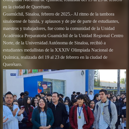
en la ciudad de Querétaro.
Guamúchil, Sinaloa, febrero de 2025.- Al ritmo de la tambora
sinaloense de banda, y aplausos y de pie de parte de estudiantes,
maestros y trabajadores, fue como la comunidad de la Unidad
Académica Preparatoria Guamúchil de la Unidad Regional Centro
Norte, de la Universidad Autónoma de Sinaloa, recibió a
estudiantes medallistas de la XXXIV Olimpiada Nacional de
Química, realizada del 19 al 23 de febrero en la ciudad de
Querétaro.