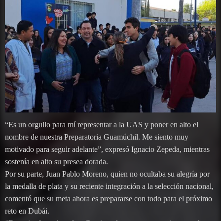
“Es un orgullo para mí representar a la UAS y poner en alto el
nombre de nuestra Preparatoria Guamúchil. Me siento muy
motivado para seguir adelante”, expresó Ignacio Zepeda, mientras
sostenía en alto su presea dorada.
Por su parte, Juan Pablo Moreno, quien no ocultaba su alegría por
la medalla de plata y su reciente integración a la selección nacional,
comentó que su meta ahora es prepararse con todo para el próximo
reto en Dubái.