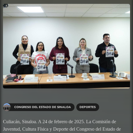
CONGRESO DEL ESTADO DE SINALOA
DEPORTES
Culiacán, Sinaloa. A 24 de febrero de 2025. La Comisión de
Juventud, Cultura Física y Deporte del Congreso del Estado de