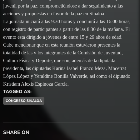
juvenil por la paz, comprometiéndose a dar seguimiento a las
acciones y propuestas en favor de la paz en Sinaloa.
La jornada iniciará a las 9:30 horas y concluirá a las 16:00 horas,
con registro de participantes a partir de las 8:30 de la mañana. El
evento está dirigido a jóvenes de entre 15 y 29 años de edad.
Cabe mencionar que en esta reunión estuvieron presentes la
totalidad de las y los integrantes de la Comisión de Juventud,
Cultura Física y Deporte, que son, además de la diputada
presidenta, las diputadas Karina Isabel Franco Meza, Mncerrat
López López y Yeraldine Bonilla Valverde, así como el diputado
Kristiam Alexis Espinoza García.
TAGGED AS:
CONGRESO SINALOA
SHARE ON