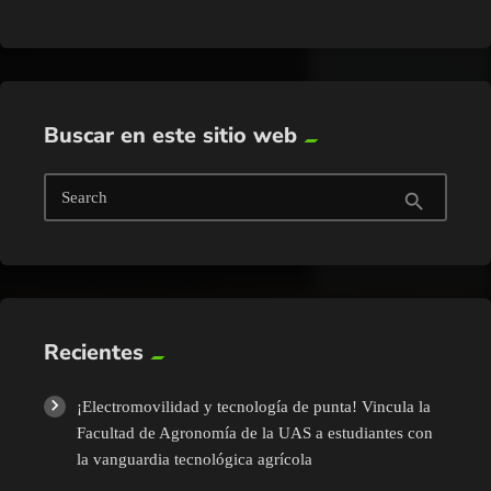
Buscar en este sitio web
Search
search
Recientes
¡Electromovilidad y tecnología de punta! Vincula la
Facultad de Agronomía de la UAS a estudiantes con
la vanguardia tecnológica agrícola