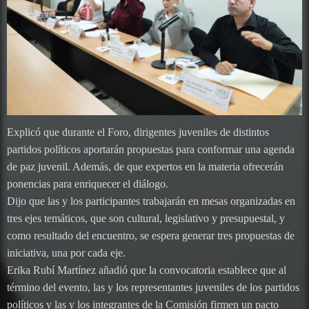
Explicó que durante el Foro, dirigentes juveniles de distintos
partidos políticos aportarán propuestas para conformar una agenda
de paz juvenil. Además, de que expertos en la materia ofrecerán
ponencias para enriquecer el diálogo.
Dijo que las y los participantes trabajarán en mesas organizadas en
tres ejes temáticos, que son cultural, legislativo y presupuestal, y
como resultado del encuentro, se espera generar tres propuestas de
iniciativa, una por cada eje.
Erika Rubí Martínez añadió que la convocatoria establece que al
término del evento, las y los representantes juveniles de los partidos
políticos y las y los integrantes de la Comisión firmen un pacto