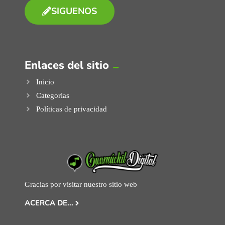
SIGUENOS
Enlaces del sitio
Inicio
Categorias
Políticas de privacidad
Gracias por visitar nuestro sitio web
ACERCA DE...