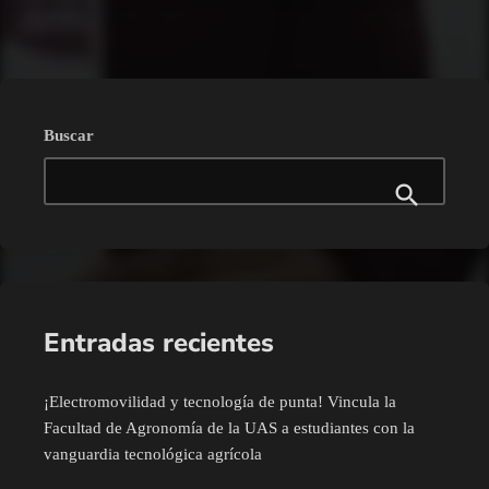
Buscar
Entradas recientes
¡Electromovilidad y tecnología de punta! Vincula la
Facultad de Agronomía de la UAS a estudiantes con la
vanguardia tecnológica agrícola