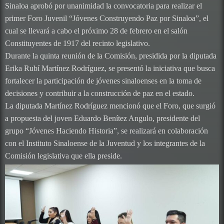
Sinaloa aprobó por unanimidad la convocatoria para realizar el
primer Foro Juvenil “Jóvenes Construyendo Paz por Sinaloa”, el
cual se llevará a cabo el próximo 28 de febrero en el salón
Constituyentes de 1917 del recinto legislativo.
Durante la quinta reunión de la Comisión, presidida por la diputada
Erika Rubí Martínez Rodríguez, se presentó la iniciativa que busca
fortalecer la participación de jóvenes sinaloenses en la toma de
decisiones y contribuir a la construcción de paz en el estado.
La diputada Martínez Rodríguez mencionó que el Foro, que surgió
a propuesta del joven Eduardo Benítez Angulo, presidente del
grupo “Jóvenes Haciendo Historia”, se realizará en colaboración
con el Instituto Sinaloense de la Juventud y los integrantes de la
Comisión legislativa que ella preside.