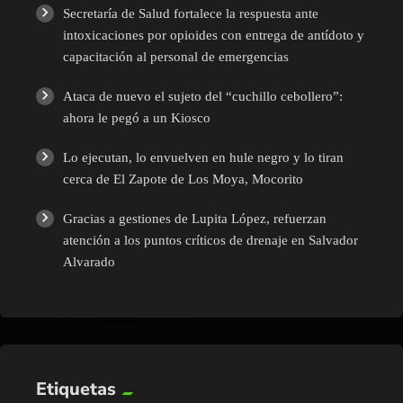
Secretaría de Salud fortalece la respuesta ante
intoxicaciones por opioides con entrega de antídoto y
capacitación al personal de emergencias
Ataca de nuevo el sujeto del “cuchillo cebollero”:
ahora le pegó a un Kiosco
Lo ejecutan, lo envuelven en hule negro y lo tiran
cerca de El Zapote de Los Moya, Mocorito
Gracias a gestiones de Lupita López, refuerzan
atención a los puntos críticos de drenaje en Salvador
Alvarado
Etiquetas