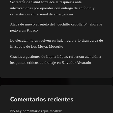
Secretaría de Salud fortalece la respuesta ante
intoxicaciones por opioides con entrega de antídoto y
capacitación al personal de emergencias
Ataca de nuevo el sujeto del “cuchillo cebollero”: ahora le
pegó a un Kiosco
Lo ejecutan, lo envuelven en hule negro y lo tiran cerca de
El Zapote de Los Moya, Mocorito
Gracias a gestiones de Lupita López, refuerzan atención a
los puntos críticos de drenaje en Salvador Alvarado
Comentarios recientes
No hay comentarios que mostrar.