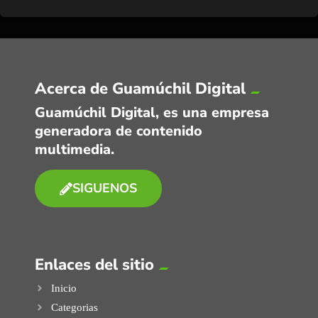
Acerca de Guamúchil Digital
Guamúchil Digital, es una empresa
generadora de contenido
multimedia.
SIGUENOS
Enlaces del sitio
Inicio
Categorias