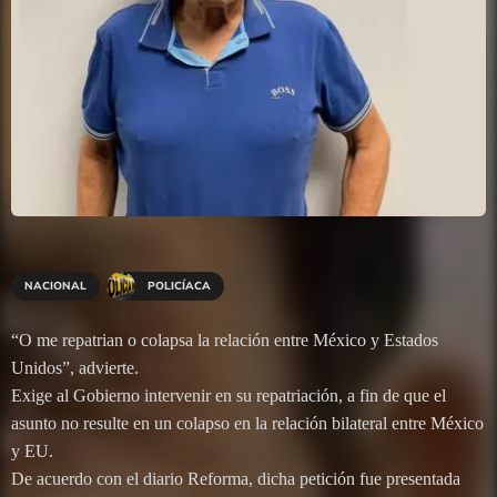
NACIONAL
POLICÍACA
“O me repatrian o colapsa la relación entre México y Estados
Unidos”, advierte.
Exige al Gobierno intervenir en su repatriación, a fin de que el
asunto no resulte en un colapso en la relación bilateral entre México
y EU.
De acuerdo con el diario Reforma, dicha petición fue presentada