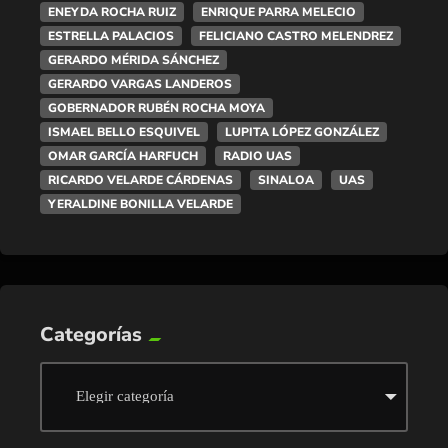
ENEYDA ROCHA RUIZ
ENRIQUE PARRA MELECIO
ESTRELLA PALACIOS
FELICIANO CASTRO MELENDREZ
GERARDO MÉRIDA SÁNCHEZ
GERARDO VARGAS LANDEROS
GOBERNADOR RUBÉN ROCHA MOYA
ISMAEL BELLO ESQUIVEL
LUPITA LÓPEZ GONZÁLEZ
OMAR GARCÍA HARFUCH
RADIO UAS
RICARDO VELARDE CÁRDENAS
SINALOA
UAS
YERALDINE BONILLA VELARDE
Categorías