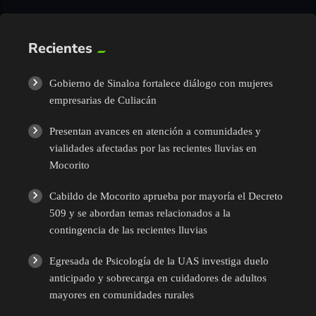
Recientes
Gobierno de Sinaloa fortalece diálogo con mujeres
empresarias de Culiacán
Presentan avances en atención a comunidades y
vialidades afectadas por las recientes lluvias en
Mocorito
Cabildo de Mocorito aprueba por mayoría el Decreto
509 y se abordan temas relacionados a la
contingencia de las recientes lluvias
Egresada de Psicología de la UAS investiga duelo
anticipado y sobrecarga en cuidadores de adultos
mayores en comunidades rurales