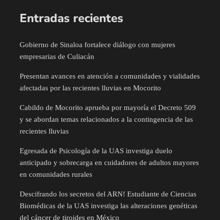
Entradas recientes
Gobierno de Sinaloa fortalece diálogo con mujeres
empresarias de Culiacán
Presentan avances en atención a comunidades y vialidades
afectadas por las recientes lluvias en Mocorito
Cabildo de Mocorito aprueba por mayoría el Decreto 509
y se abordan temas relacionados a la contingencia de las
recientes lluvias
Egresada de Psicología de la UAS investiga duelo
anticipado y sobrecarga en cuidadores de adultos mayores
en comunidades rurales
Descifrando los secretos del ARN! Estudiante de Ciencias
Biomédicas de la UAS investiga las alteraciones genéticas
del cáncer de tiroides en México