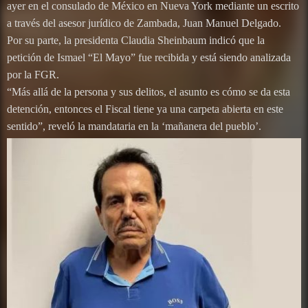
ayer en el consulado de México en Nueva York mediante un escrito
a través del asesor jurídico de Zambada, Juan Manuel Delgado.
Por su parte, la presidenta Claudia Sheinbaum indicó que la
petición de Ismael “El Mayo” fue recibida y está siendo analizada
por la FGR.
“Más allá de la persona y sus delitos, el asunto es cómo se da esta
detención, entonces el Fiscal tiene ya una carpeta abierta en este
sentido”, reveló la mandataria en la ‘mañanera del pueblo’.