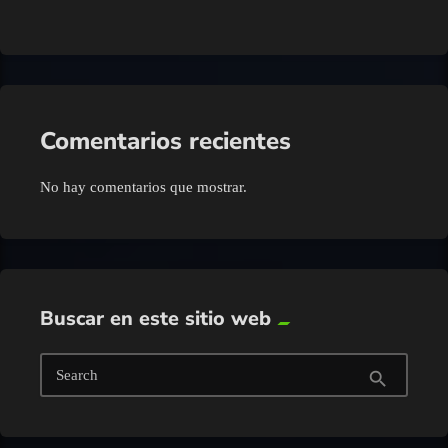
Comentarios recientes
No hay comentarios que mostrar.
Buscar en este sitio web
Search
search