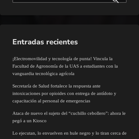
Entradas recientes
¡Electromovilidad y tecnología de punta! Vincula la
Facultad de Agronomía de la UAS a estudiantes con la
vanguardia tecnológica agrícola
Secretaría de Salud fortalece la respuesta ante
intoxicaciones por opioides con entrega de antídoto y
capacitación al personal de emergencias
Ataca de nuevo el sujeto del “cuchillo cebollero”: ahora le
pegó a un Kiosco
Lo ejecutan, lo envuelven en hule negro y lo tiran cerca de