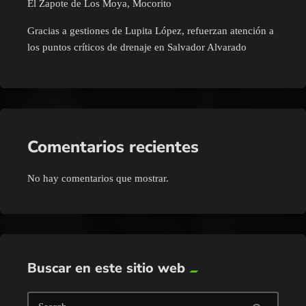
El Zapote de Los Moya, Mocorito
Gracias a gestiones de Lupita López, refuerzan atención a
los puntos críticos de drenaje en Salvador Alvarado
Comentarios recientes
No hay comentarios que mostrar.
Buscar en este sitio web