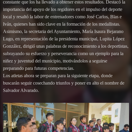
constante que los ha llevado a obtener estos resultados. Destacó la
importancia del apoyo de los regidores en el impulso del deporte
local y resaltó la labor de entrenadores como José Carlos, Blas e
Iván, quienes han sido clave en la formación de los medallistas.
Asimismo, la secretaria del Ayuntamiento, María Isaura Bejarano
Lugo, en representación de la presidenta municipal, Lupita López
González, dirigió unas palabras de reconocimiento a los deportistas,
subrayando su esfuerzo y perseverancia como un ejemplo para la
niñez y juventud del municipio, motivándolos a seguirse
preparando para futuras competencias.
Los atletas ahora se preparan para la siguiente etapa, donde
buscarán seguir cosechando triunfos y poner en alto el nombre de
Salvador Alvarado.