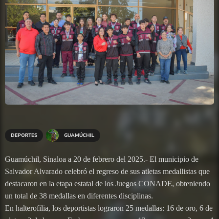
DEPORTES
GUAMÚCHIL
Guamúchil, Sinaloa a 20 de febrero del 2025.- El municipio de
Salvador Alvarado celebró el regreso de sus atletas medallistas que
destacaron en la etapa estatal de los Juegos CONADE, obteniendo
un total de 38 medallas en diferentes disciplinas.
En halterofilia, los deportistas lograron 25 medallas: 16 de oro, 6 de