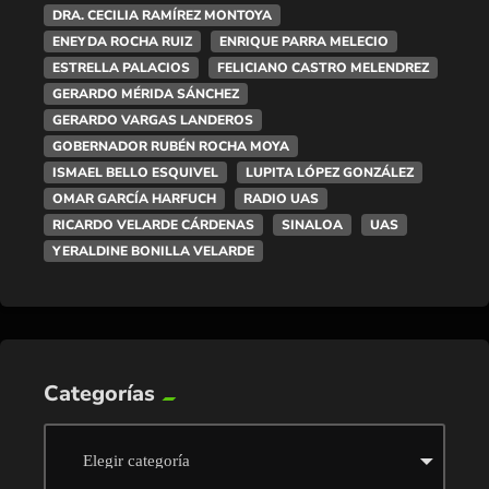
DRA. CECILIA RAMÍREZ MONTOYA
ENEYDA ROCHA RUIZ
ENRIQUE PARRA MELECIO
ESTRELLA PALACIOS
FELICIANO CASTRO MELENDREZ
GERARDO MÉRIDA SÁNCHEZ
GERARDO VARGAS LANDEROS
GOBERNADOR RUBÉN ROCHA MOYA
ISMAEL BELLO ESQUIVEL
LUPITA LÓPEZ GONZÁLEZ
OMAR GARCÍA HARFUCH
RADIO UAS
RICARDO VELARDE CÁRDENAS
SINALOA
UAS
YERALDINE BONILLA VELARDE
Categorías