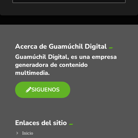
Acerca de Guamúchil Digital
Guamúchil Digital, es una empresa
generadora de contenido
multimedia.
SIGUENOS
Enlaces del sitio
Inicio