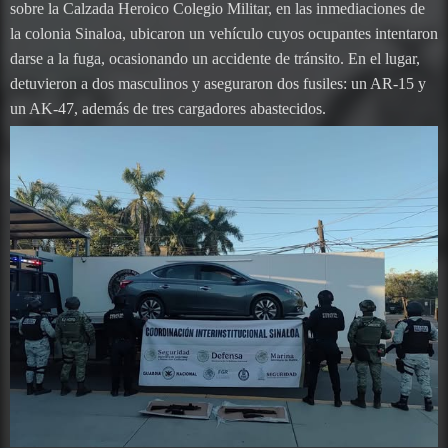
sobre la Calzada Heroico Colegio Militar, en las inmediaciones de
la colonia Sinaloa, ubicaron un vehículo cuyos ocupantes intentaron
darse a la fuga, ocasionando un accidente de tránsito. En el lugar,
detuvieron a dos masculinos y aseguraron dos fusiles: un AR-15 y
un AK-47, además de tres cargadores abastecidos.