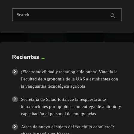
Search
search
Recientes
¡Electromovilidad y tecnología de punta! Vincula la
Facultad de Agronomía de la UAS a estudiantes con
la vanguardia tecnológica agrícola
Secretaría de Salud fortalece la respuesta ante
intoxicaciones por opioides con entrega de antídoto y
capacitación al personal de emergencias
Ataca de nuevo el sujeto del “cuchillo cebollero”: