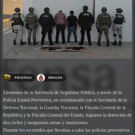
POLICÍACA
SINALOA
Elementos de la Secretaría de Seguridad Pública, a través de la
Policía Estatal Preventiva, en coordinación con la Secretaría de la
Defensa Nacional, la Guardia Nacional, la Fiscalía General de la
República y la Fiscalía General del Estado, lograron la detención de
dos civiles y aseguraron armas y municiones.
Durante los recorridos que llevaban a cabo los policías preventivos