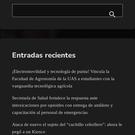
Entradas recientes
¡Electromovilidad y tecnología de punta! Vincula la
Facultad de Agronomía de la UAS a estudiantes con la
vanguardia tecnológica agrícola
Secretaría de Salud fortalece la respuesta ante
intoxicaciones por opioides con entrega de antídoto y
capacitación al personal de emergencias
Ataca de nuevo el sujeto del “cuchillo cebollero”: ahora le
pegó a un Kiosco