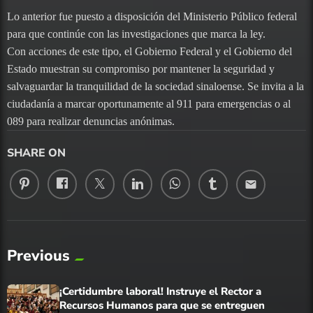
Lo anterior fue puesto a disposición del Ministerio Público federal
para que continúe con las investigaciones que marca la ley.
Con acciones de este tipo, el Gobierno Federal y el Gobierno del
Estado muestran su compromiso por mantener la seguridad y
salvaguardar la tranquilidad de la sociedad sinaloense. Se invita a la
ciudadanía a marcar oportunamente al 911 para emergencias o al
089 para realizar denuncias anónimas.
SHARE ON
email
Previous
¡Certidumbre laboral! Instruye el Rector a
Recursos Humanos para que se entreguen