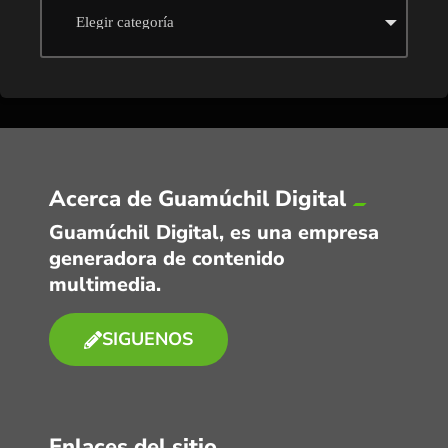
Acerca de Guamúchil Digital
Guamúchil Digital, es una empresa
generadora de contenido
multimedia.
SIGUENOS
Enlaces del sitio