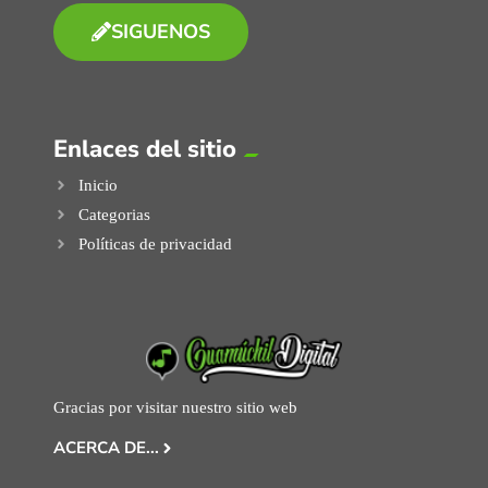
SIGUENOS
Enlaces del sitio
Inicio
Categorias
Políticas de privacidad
Gracias por visitar nuestro sitio web
ACERCA DE...