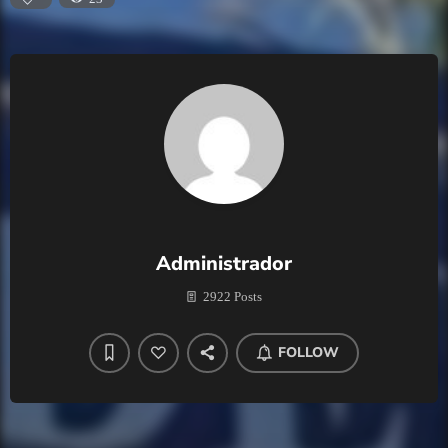
Administrador
2922 Posts
FOLLOW