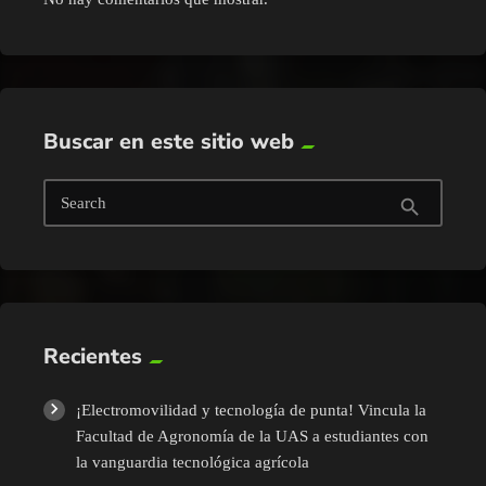
Buscar en este sitio web
Search
search
Recientes
¡Electromovilidad y tecnología de punta! Vincula la
Facultad de Agronomía de la UAS a estudiantes con
la vanguardia tecnológica agrícola