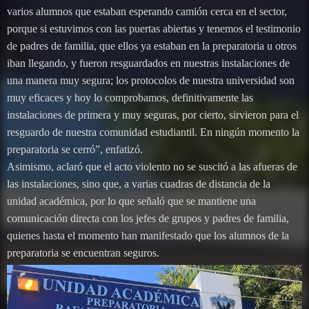
varios alumnos que estaban esperando camión cerca en el sector,
porque si estuvimos con las puertas abiertas y tenemos el testimonio
de padres de familia, que ellos ya estaban en la preparatoria u otros
iban llegando, y fueron resguardados en nuestras instalaciones de
una manera muy segura; los protocolos de nuestra universidad son
muy eficaces y hoy lo comprobamos, definitivamente las
instalaciones de primera y muy seguras, por cierto, sirvieron para el
resguardo de nuestra comunidad estudiantil. En ningún momento la
preparatoria se cerró”, enfatizó.
Asimismo, aclaró que el acto violento no se suscitó a las afueras de
las instalaciones, sino que, a varias cuadras de distancia de la
unidad académica, por lo que señaló que se mantiene una
comunicación directa con los jefes de grupos y padres de familia,
quienes hasta el momento han manifestado que los alumnos de la
preparatoria se encuentran seguros.