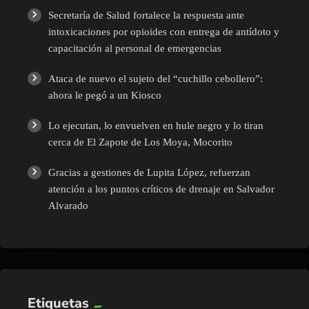
Secretaría de Salud fortalece la respuesta ante
intoxicaciones por opioides con entrega de antídoto y
capacitación al personal de emergencias
Ataca de nuevo el sujeto del “cuchillo cebollero”:
ahora le pegó a un Kiosco
Lo ejecutan, lo envuelven en hule negro y lo tiran
cerca de El Zapote de Los Moya, Mocorito
Gracias a gestiones de Lupita López, refuerzan
atención a los puntos críticos de drenaje en Salvador
Alvarado
Etiquetas