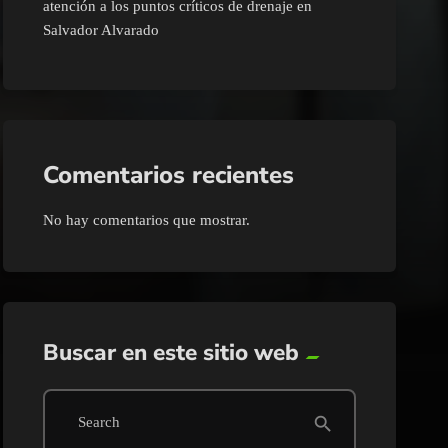
atención a los puntos críticos de drenaje en
Salvador Alvarado
Comentarios recientes
No hay comentarios que mostrar.
Buscar en este sitio web
search
Search