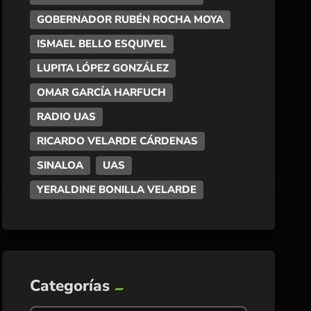
GOBERNADOR RUBÉN ROCHA MOYA
ISMAEL BELLO ESQUIVEL
LUPITA LÓPEZ GONZÁLEZ
OMAR GARCÍA HARFUCH
RADIO UAS
RICARDO VELARDE CÁRDENAS
SINALOA
UAS
YERALDINE BONILLA VELARDE
Categorías