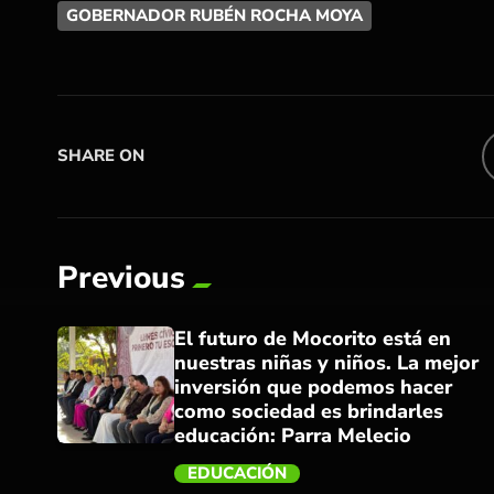
GOBERNADOR RUBÉN ROCHA MOYA
SHARE ON
Previous
El futuro de Mocorito está en
nuestras niñas y niños. La mejor
inversión que podemos hacer
como sociedad es brindarles
educación: Parra Melecio
EDUCACIÓN