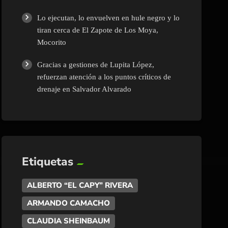
Lo ejecutan, lo envuelven en hule negro y lo
tiran cerca de El Zapote de Los Moya,
Mocorito
Gracias a gestiones de Lupita López,
refuerzan atención a los puntos críticos de
drenaje en Salvador Alvarado
Etiquetas
ALBERTO “EL CAPY” RIVERA
ARMANDO CAMACHO
CLAUDIA SHEINBAUM