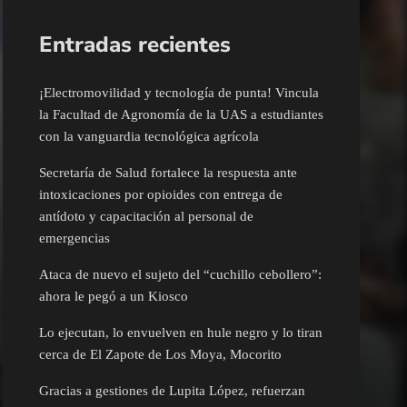
Entradas recientes
¡Electromovilidad y tecnología de punta! Vincula
la Facultad de Agronomía de la UAS a estudiantes
con la vanguardia tecnológica agrícola
Secretaría de Salud fortalece la respuesta ante
intoxicaciones por opioides con entrega de
antídoto y capacitación al personal de
emergencias
Ataca de nuevo el sujeto del “cuchillo cebollero”:
ahora le pegó a un Kiosco
Lo ejecutan, lo envuelven en hule negro y lo tiran
cerca de El Zapote de Los Moya, Mocorito
Gracias a gestiones de Lupita López, refuerzan