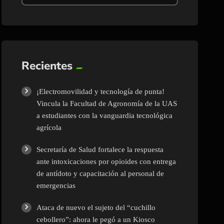
Recientes
¡Electromovilidad y tecnología de punta!
Vincula la Facultad de Agronomía de la UAS
a estudiantes con la vanguardia tecnológica
agrícola
Secretaría de Salud fortalece la respuesta
ante intoxicaciones por opioides con entrega
de antídoto y capacitación al personal de
emergencias
Ataca de nuevo el sujeto del “cuchillo
cebollero”: ahora le pegó a un Kiosco