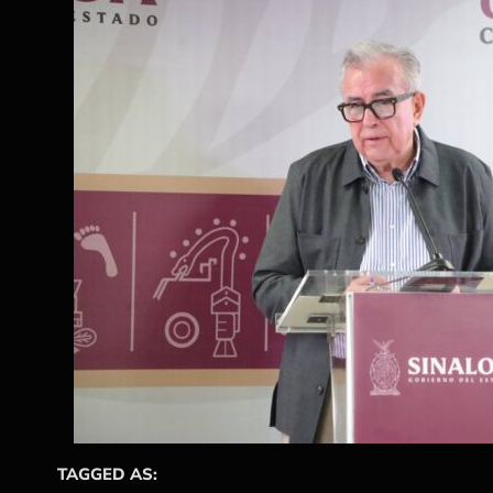
TAGGED AS: