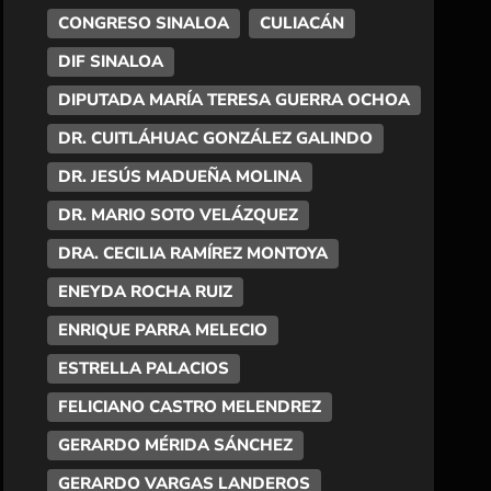
CONGRESO SINALOA
CULIACÁN
DIF SINALOA
DIPUTADA MARÍA TERESA GUERRA OCHOA
DR. CUITLÁHUAC GONZÁLEZ GALINDO
DR. JESÚS MADUEÑA MOLINA
DR. MARIO SOTO VELÁZQUEZ
DRA. CECILIA RAMÍREZ MONTOYA
ENEYDA ROCHA RUIZ
ENRIQUE PARRA MELECIO
ESTRELLA PALACIOS
FELICIANO CASTRO MELENDREZ
GERARDO MÉRIDA SÁNCHEZ
GERARDO VARGAS LANDEROS