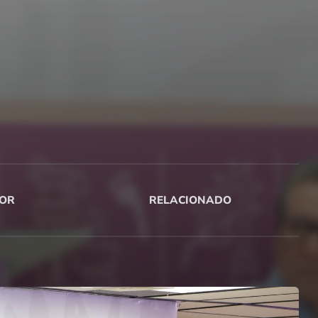
OR
RELACIONADO