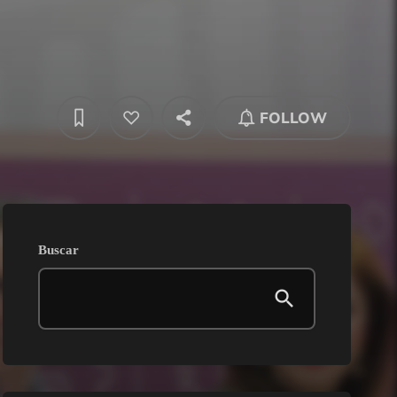
FOLLOW
Buscar