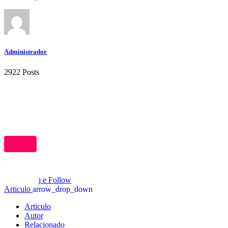
Administrador
2922 Posts
Follow
Articulo
arrow_drop_down
Articulo
Autor
Relacionado