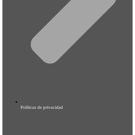
Políticas de privacidad