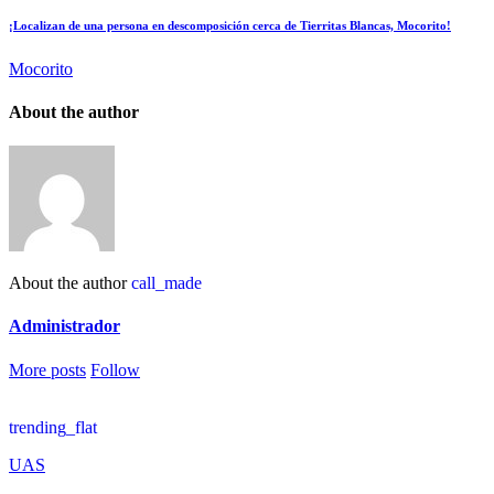
¡Localizan de una persona en descomposición cerca de Tierritas Blancas, Mocorito!
Mocorito
About the author
About the author
call_made
Administrador
More posts
Follow
trending_flat
UAS