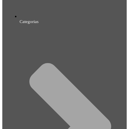
Categorias