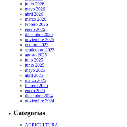
junio 2026
mayo 2026
abril 2026
marzo 2026
febrero 2026
enero 2026
diciembre 2025
noviembre 2025
octubre 2025
septiembre 2025
agosto 2025
julio 2025
junio 2025
mayo 2025
abril 2025
marzo 2025
febrero 2025
enero 2025
diciembre 2024
noviembre 2024
Categorías
AGRICULTURA