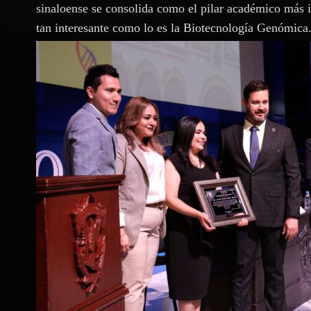
sinaloense se consolida como el pilar académico más i
tan interesante como lo es la Biotecnología Genómica