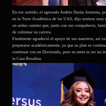
En ese sentido, el egresado Andrés Durán Armenta, pr
en la Torre Académica de las UAS, dijo sentirse muy 
un arduo camino que, junto con sus compañeros, famil
de culminar su carrera.
Finalmente agradeció el apoyo de sus maestros, así co
prepararse académicamente, ya que su plan es continua
continuar con un Doctorado, pues su meta es ser un in
la Casa Rosalina.