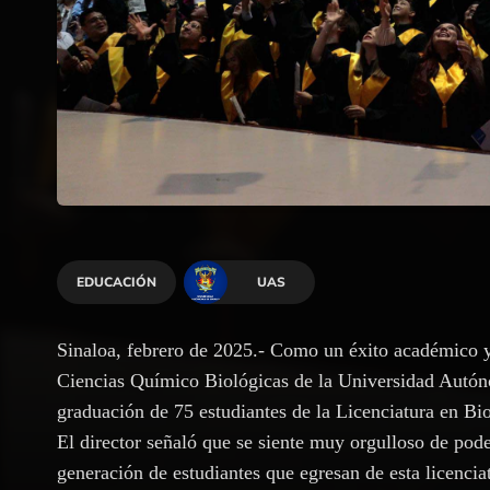
EDUCACIÓN
UAS
Sinaloa, febrero de 2025.- Como un éxito académico y p
Ciencias Químico Biológicas de la Universidad Autón
graduación de 75 estudiantes de la Licenciatura en 
El director señaló que se siente muy orgulloso de pode
generación de estudiantes que egresan de esta licenci