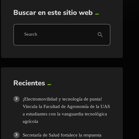
Buscar en este sitio web
search
Search
Recientes
¡Electromovilidad y tecnología de punta!
Vincula la Facultad de Agronomía de la UAS
a estudiantes con la vanguardia tecnológica
agrícola
Secretaría de Salud fortalece la respuesta