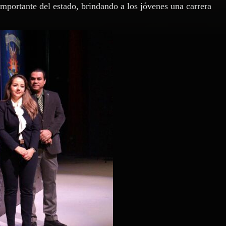
mportante del estado, brindando a los jóvenes una carrera
.