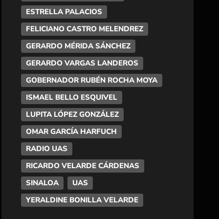
ESTRELLA PALACIOS
FELICIANO CASTRO MELENDREZ
GERARDO MÉRIDA SÁNCHEZ
GERARDO VARGAS LANDEROS
GOBERNADOR RUBÉN ROCHA MOYA
ISMAEL BELLO ESQUIVEL
LUPITA LÓPEZ GONZÁLEZ
OMAR GARCÍA HARFUCH
RADIO UAS
RICARDO VELARDE CÁRDENAS
SINALOA
UAS
YERALDINE BONILLA VELARDE