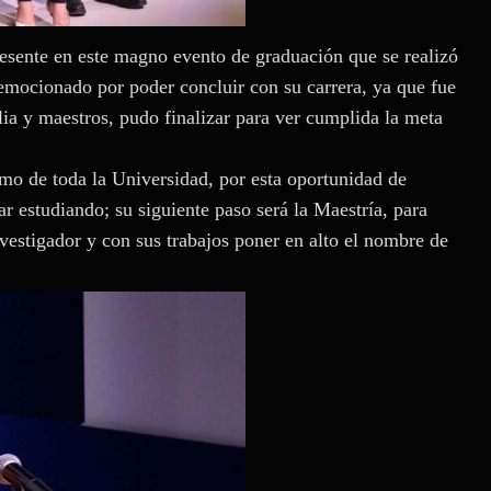
esente en este magno evento de graduación que se realizó
emocionado por poder concluir con su carrera, ya que fue
ia y maestros, pudo finalizar para ver cumplida la meta
mo de toda la Universidad, por esta oportunidad de
r estudiando; su siguiente paso será la Maestría, para
vestigador y con sus trabajos poner en alto el nombre de