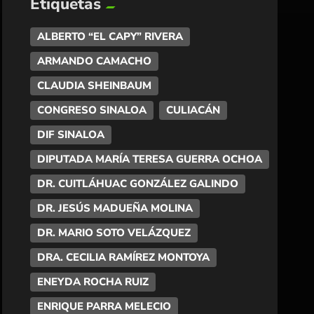
Etiquetas
ALBERTO “EL CAPY” RIVERA
ARMANDO CAMACHO
CLAUDIA SHEINBAUM
CONGRESO SINALOA
CULIACÁN
DIF SINALOA
DIPUTADA MARÍA TERESA GUERRA OCHOA
DR. CUITLÁHUAC GONZÁLEZ GALINDO
DR. JESÚS MADUEÑA MOLINA
DR. MARIO SOTO VELÁZQUEZ
DRA. CECILIA RAMÍREZ MONTOYA
ENEYDA ROCHA RUIZ
ENRIQUE PARRA MELECIO