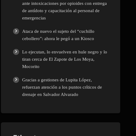
ante intoxicaciones por opioides con entrega
de antídoto y capacitación al personal de
emergencias
Ataca de nuevo el sujeto del “cuchillo
cebollero”: ahora le pegó a un Kiosco
Lo ejecutan, lo envuelven en hule negro y lo
tiran cerca de El Zapote de Los Moya,
Mocorito
Gracias a gestiones de Lupita López,
refuerzan atención a los puntos críticos de
drenaje en Salvador Alvarado