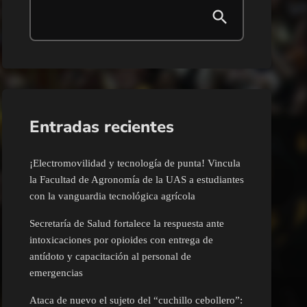
Entradas recientes
¡Electromovilidad y tecnología de punta! Vincula
la Facultad de Agronomía de la UAS a estudiantes
con la vanguardia tecnológica agrícola
Secretaría de Salud fortalece la respuesta ante
intoxicaciones por opioides con entrega de
antídoto y capacitación al personal de
emergencias
Ataca de nuevo el sujeto del “cuchillo cebollero”: