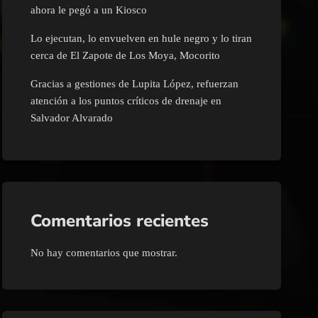
ahora le pegó a un Kiosco
Lo ejecutan, lo envuelven en hule negro y lo tiran
cerca de El Zapote de Los Moya, Mocorito
Gracias a gestiones de Lupita López, refuerzan
atención a los puntos críticos de drenaje en
Salvador Alvarado
Comentarios recientes
No hay comentarios que mostrar.