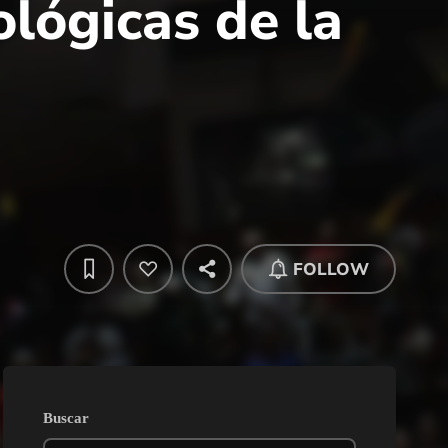
ológicas de la
FOLLOW
Buscar