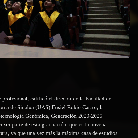
rofesional, calificó el director de la Facultad de
oma de Sinaloa (UAS) Eusiel Rubio Castro, la
Biotecnología Genómica, Generación 2020-2025.
r ser parte de esta graduación, que es la novena
atura, ya que una vez más la máxima casa de estudios