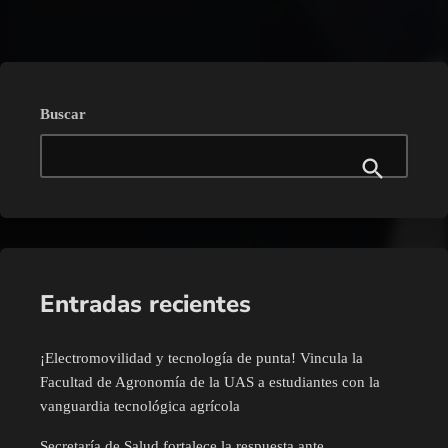
Buscar
Entradas recientes
¡Electromovilidad y tecnología de punta! Vincula la
Facultad de Agronomía de la UAS a estudiantes con la
vanguardia tecnológica agrícola
Secretaría de Salud fortalece la respuesta ante