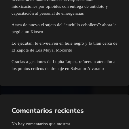
intoxicaciones por opioides con entrega de antídoto y
capacitación al personal de emergencias
Ataca de nuevo el sujeto del “cuchillo cebollero”: ahora le
pegó a un Kiosco
Lo ejecutan, lo envuelven en hule negro y lo tiran cerca de
El Zapote de Los Moya, Mocorito
Gracias a gestiones de Lupita López, refuerzan atención a
los puntos críticos de drenaje en Salvador Alvarado
Comentarios recientes
No hay comentarios que mostrar.