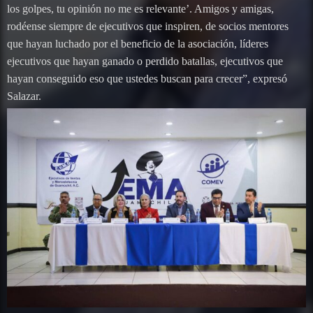
los golpes, tu opinión no me es relevante’. Amigos y amigas,
rodéense siempre de ejecutivos que inspiren, de socios mentores
que hayan luchado por el beneficio de la asociación, líderes
ejecutivos que hayan ganado o perdido batallas, ejecutivos que
hayan conseguido eso que ustedes buscan para crecer”, expresó
Salazar.