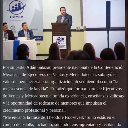
Por su parte, Adán Salazar, presidente nacional de la Confederación
Mexicana de Ejecutivos de Ventas y Mercadotecnia, subrayó el
valor de pertenecer a esta organización, describiéndola como “la
mejor escuela de la vida”. Enfatizó que formar parte de Ejecutivos
de Ventas y Mercadotecnia brinda experiencia, enseñanzas valiosas
y la oportunidad de rodearse de mentores que impulsan el
crecimiento profesional y personal.
“Me encanta la frase de Theodore Roosevelt: ‘Si no estás en el
campo de batalla, luchando, sudando, ensangrentado y recibiendo