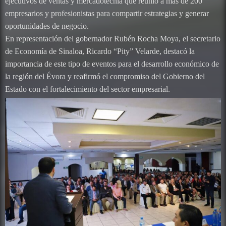
ejecutivos de ventas y mercadotecnia que reunió a más de 200
empresarios y profesionistas para compartir estrategias y generar
oportunidades de negocio.
En representación del gobernador Rubén Rocha Moya, el secretario
de Economía de Sinaloa, Ricardo “Pity” Velarde, destacó la
importancia de este tipo de eventos para el desarrollo económico de
la región del Évora y reafirmó el compromiso del Gobierno del
Estado con el fortalecimiento del sector empresarial.