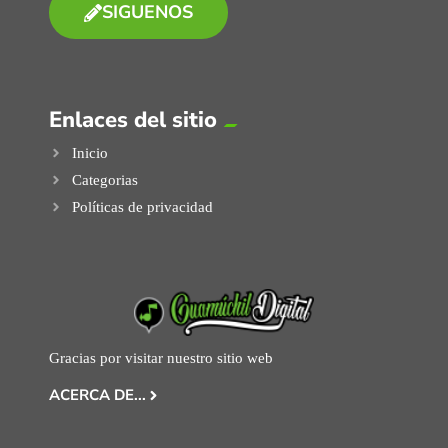
SIGUENOS
Enlaces del sitio
Inicio
Categorias
Políticas de privacidad
Gracias por visitar nuestro sitio web
ACERCA DE...