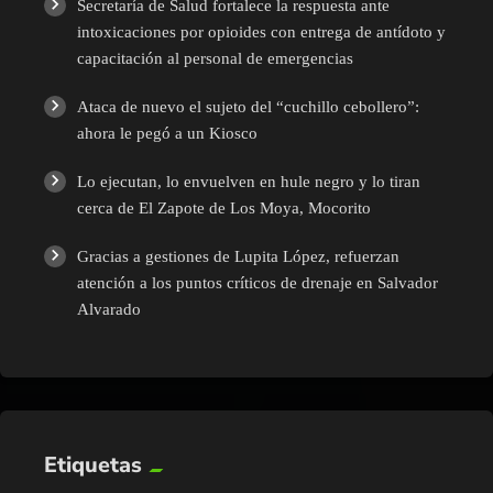
Secretaría de Salud fortalece la respuesta ante
intoxicaciones por opioides con entrega de antídoto y
capacitación al personal de emergencias
Ataca de nuevo el sujeto del “cuchillo cebollero”:
ahora le pegó a un Kiosco
Lo ejecutan, lo envuelven en hule negro y lo tiran
cerca de El Zapote de Los Moya, Mocorito
Gracias a gestiones de Lupita López, refuerzan
atención a los puntos críticos de drenaje en Salvador
Alvarado
Etiquetas