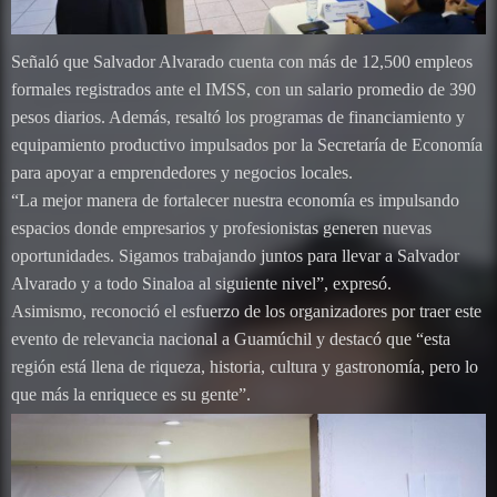
Señaló que Salvador Alvarado cuenta con más de 12,500 empleos
formales registrados ante el IMSS, con un salario promedio de 390
pesos diarios. Además, resaltó los programas de financiamiento y
equipamiento productivo impulsados por la Secretaría de Economía
para apoyar a emprendedores y negocios locales.
“La mejor manera de fortalecer nuestra economía es impulsando
espacios donde empresarios y profesionistas generen nuevas
oportunidades. Sigamos trabajando juntos para llevar a Salvador
Alvarado y a todo Sinaloa al siguiente nivel”, expresó.
Asimismo, reconoció el esfuerzo de los organizadores por traer este
evento de relevancia nacional a Guamúchil y destacó que “esta
región está llena de riqueza, historia, cultura y gastronomía, pero lo
que más la enriquece es su gente”.