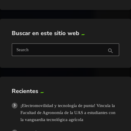
Buscar en este sitio web
Search
search
Recientes
¡Electromovilidad y tecnología de punta! Vincula la
Facultad de Agronomía de la UAS a estudiantes con
la vanguardia tecnológica agrícola