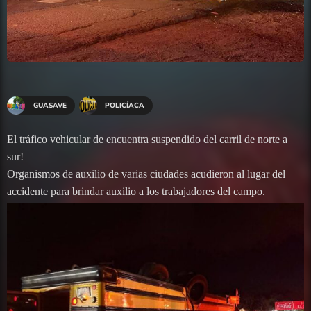
GUASAVE
POLICÍACA
El tráfico vehicular de encuentra suspendido del carril de norte a
sur!
Organismos de auxilio de varias ciudades acudieron al lugar del
accidente para brindar auxilio a los trabajadores del campo.