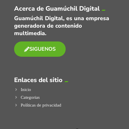
Acerca de Guamúchil Digital
Guamúchil Digital, es una empresa
generadora de contenido
multimedia.
SIGUENOS
Enlaces del sitio
Inicio
Categorias
Políticas de privacidad