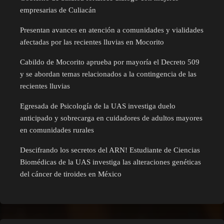
empresarias de Culiacán
Presentan avances en atención a comunidades y vialidades
afectadas por las recientes lluvias en Mocorito
Cabildo de Mocorito aprueba por mayoría el Decreto 509
y se abordan temas relacionados a la contingencia de las
recientes lluvias
Egresada de Psicología de la UAS investiga duelo
anticipado y sobrecarga en cuidadores de adultos mayores
en comunidades rurales
Descifrando los secretos del ARN! Estudiante de Ciencias
Biomédicas de la UAS investiga las alteraciones genéticas
del cáncer de tiroides en México