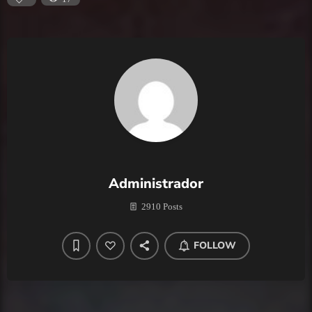
Administrador
2910 Posts
FOLLOW