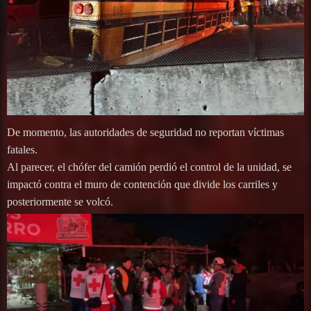
De momento, las autoridades de seguridad no reportan víctimas
fatales.
Al parecer, el chófer del camión perdió el control de la unidad, se
impactó contra el muro de contención que divide los carriles y
posteriormente se volcó.