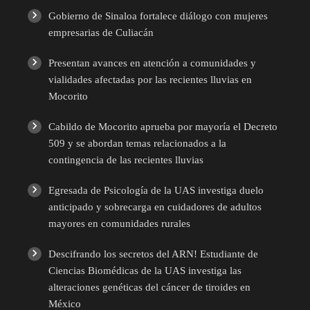
Gobierno de Sinaloa fortalece diálogo con mujeres
empresarias de Culiacán
Presentan avances en atención a comunidades y
vialidades afectadas por las recientes lluvias en
Mocorito
Cabildo de Mocorito aprueba por mayoría el Decreto
509 y se abordan temas relacionados a la
contingencia de las recientes lluvias
Egresada de Psicología de la UAS investiga duelo
anticipado y sobrecarga en cuidadores de adultos
mayores en comunidades rurales
Descifrando los secretos del ARN! Estudiante de
Ciencias Biomédicas de la UAS investiga las
alteraciones genéticas del cáncer de tiroides en
México