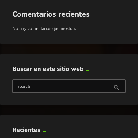
Comentarios recientes
No hay comentarios que mostrar.
Buscar en este sitio web
Search
search
Recientes