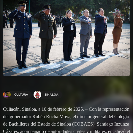
CULTURA
SINALOA
Culiacán, Sinaloa, a 10 de febrero de 2025. – Con la representación
del gobernador Rubén Rocha Moya, el director general del Colegio
de Bachilleres del Estado de Sinaloa (COBAES), Santiago Inzunza
Cázares, acompañado de autoridades civiles y militares, encabezó el