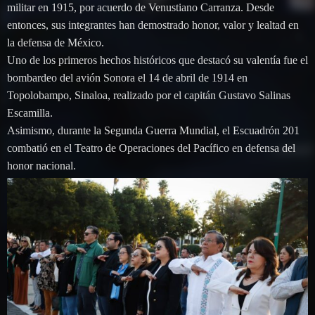
militar en 1915, por acuerdo de Venustiano Carranza. Desde
entonces, sus integrantes han demostrado honor, valor y lealtad en
la defensa de México.
Uno de los primeros hechos históricos que destacó su valentía fue el
bombardeo del avión Sonora el 14 de abril de 1914 en
Topolobampo, Sinaloa, realizado por el capitán Gustavo Salinas
Escamilla.
Asimismo, durante la Segunda Guerra Mundial, el Escuadrón 201
combatió en el Teatro de Operaciones del Pacífico en defensa del
honor nacional.