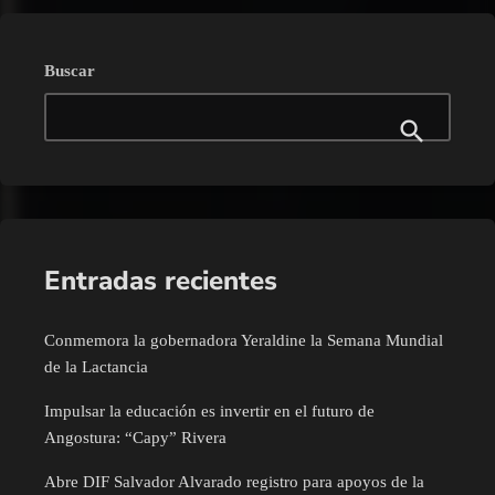
Buscar
Entradas recientes
Conmemora la gobernadora Yeraldine la Semana Mundial
de la Lactancia
Impulsar la educación es invertir en el futuro de
Angostura: “Capy” Rivera
Abre DIF Salvador Alvarado registro para apoyos de la