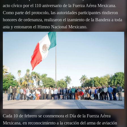
acto cívico por el 110 aniversario de la Fuerza Aérea Mexicana.
Como parte del protocolo, las autoridades participantes rindieron
honores de ordenanza, realizaron el izamiento de la Bandera a toda
asta y entonaron el Himno Nacional Mexicano.
Cada 10 de febrero se conmemora el Día de la Fuerza Aérea
Mexicana, en reconocimiento a la creación del arma de aviación