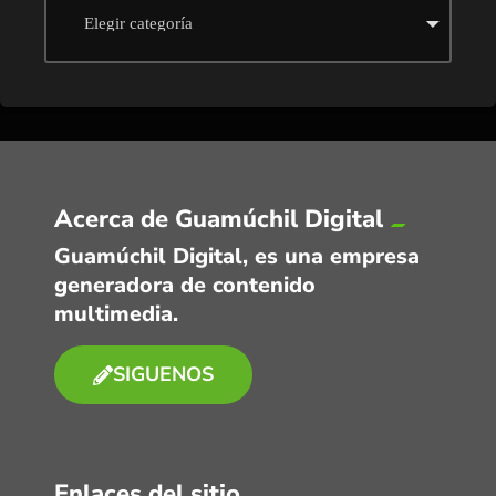
Acerca de Guamúchil Digital
Guamúchil Digital, es una empresa
generadora de contenido
multimedia.
SIGUENOS
Enlaces del sitio