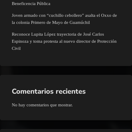
Beneficencia Pública
Joven armado con “cuchillo cebollero” asalta el Oxxo de
la colonia Primero de Mayo de Guamúchil
Reconoce Lupita López trayectoria de José Carlos
Espinoza y toma protesta al nuevo director de Protección
Civil
Comentarios recientes
No hay comentarios que mostrar.