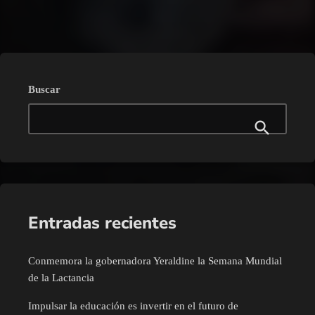
Buscar
Entradas recientes
Conmemora la gobernadora Yeraldine la Semana Mundial
de la Lactancia
Impulsar la educación es invertir en el futuro de