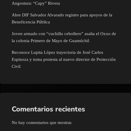
Angostura: “Capy” Rivera
Abre DIF Salvador Alvarado registro para apoyos de la
Beneficencia Pública
Joven armado con “cuchillo cebollero” asalta el Oxxo de
la colonia Primero de Mayo de Guamúchil
Reconoce Lupita López trayectoria de José Carlos
Espinoza y toma protesta al nuevo director de Protección
Civil
Comentarios recientes
No hay comentarios que mostrar.