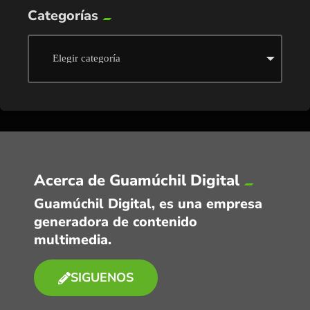
Categorías
Acerca de Guamúchil Digital
Guamúchil Digital, es una empresa
generadora de contenido
multimedia.
SIGUENOS