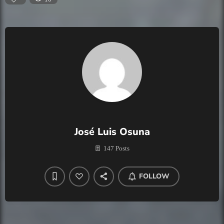
José Luis Osuna
147 Posts
FOLLOW