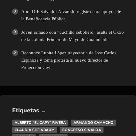
Abre DIF Salvador Alvarado registro para apoyos de
la Beneficencia Pública
Joven armado con “cuchillo cebollero” asalta el Oxxo
de la colonia Primero de Mayo de Guamúchil
Reconoce Lupita López trayectoria de José Carlos
Espinoza y toma protesta al nuevo director de
Protección Civil
Etiquetas
ALBERTO “EL CAPY” RIVERA
ARMANDO CAMACHO
CLAUDIA SHEINBAUM
CONGRESO SINALOA