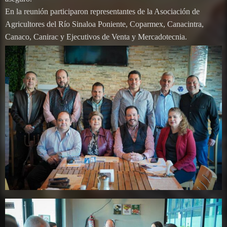
En la reunión participaron representantes de la Asociación de
Agricultores del Río Sinaloa Poniente, Coparmex, Canacintra,
Canaco, Canirac y Ejecutivos de Venta y Mercadotecnia.