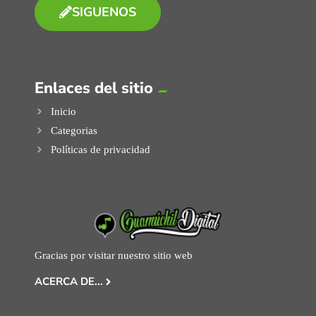
SIGUENOS
Enlaces del sitio
Inicio
Categorias
Políticas de privacidad
Gracias por visitar nuestro sitio web
ACERCA DE...