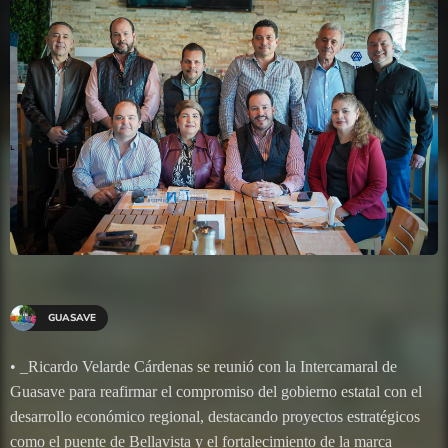
GUASAVE
• _Ricardo Velarde Cárdenas se reunió con la Intercamaral de
Guasave para reafirmar el compromiso del gobierno estatal con el
desarrollo económico regional, destacando proyectos estratégicos
como el puente de Bellavista y el fortalecimiento de la marca