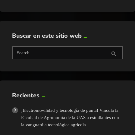
Buscar en este sitio web
Search
search
Recientes
¡Electromovilidad y tecnología de punta! Vincula la
Facultad de Agronomía de la UAS a estudiantes con
la vanguardia tecnológica agrícola