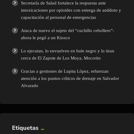
Secretaría de Salud fortalece la respuesta ante
intoxicaciones por opioides con entrega de antídoto y
capacitación al personal de emergencias
Ataca de nuevo el sujeto del “cuchillo cebollero”:
ahora le pegó a un Kiosco
Lo ejecutan, lo envuelven en hule negro y lo tiran
cerca de El Zapote de Los Moya, Mocorito
Gracias a gestiones de Lupita López, refuerzan
atención a los puntos críticos de drenaje en Salvador
Alvarado
Etiquetas