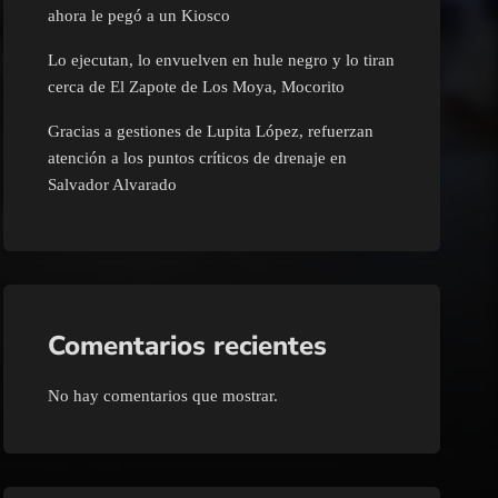
ahora le pegó a un Kiosco
Lo ejecutan, lo envuelven en hule negro y lo tiran
cerca de El Zapote de Los Moya, Mocorito
Gracias a gestiones de Lupita López, refuerzan
atención a los puntos críticos de drenaje en
Salvador Alvarado
Comentarios recientes
No hay comentarios que mostrar.