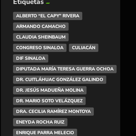
Etiquetas
ALBERTO “EL CAPY” RIVERA
ARMANDO CAMACHO
CLAUDIA SHEINBAUM
CONGRESO SINALOA
CULIACÁN
DIF SINALOA
DIPUTADA MARÍA TERESA GUERRA OCHOA
DR. CUITLÁHUAC GONZÁLEZ GALINDO
DR. JESÚS MADUEÑA MOLINA
DR. MARIO SOTO VELÁZQUEZ
DRA. CECILIA RAMÍREZ MONTOYA
ENEYDA ROCHA RUIZ
ENRIQUE PARRA MELECIO