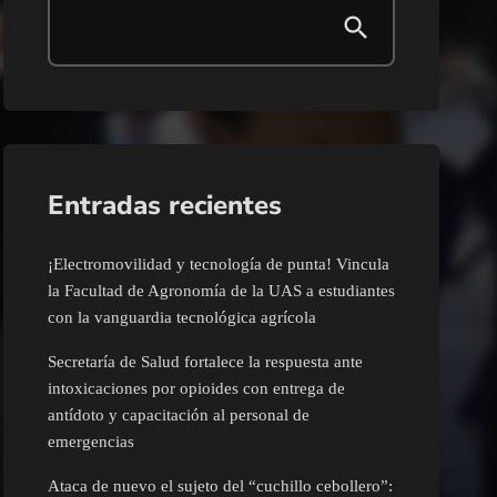
Entradas recientes
¡Electromovilidad y tecnología de punta! Vincula
la Facultad de Agronomía de la UAS a estudiantes
con la vanguardia tecnológica agrícola
Secretaría de Salud fortalece la respuesta ante
intoxicaciones por opioides con entrega de
antídoto y capacitación al personal de
emergencias
Ataca de nuevo el sujeto del “cuchillo cebollero”: