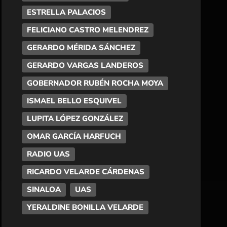
ESTRELLA PALACIOS
FELICIANO CASTRO MELENDREZ
GERARDO MÉRIDA SÁNCHEZ
GERARDO VARGAS LANDEROS
GOBERNADOR RUBÉN ROCHA MOYA
ISMAEL BELLO ESQUIVEL
LUPITA LÓPEZ GONZÁLEZ
OMAR GARCÍA HARFUCH
RADIO UAS
RICARDO VELARDE CÁRDENAS
SINALOA
UAS
YERALDINE BONILLA VELARDE