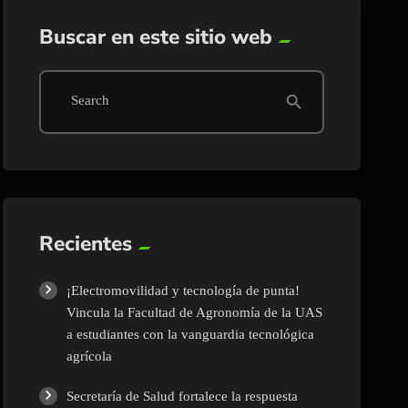
Buscar en este sitio web
search
Search
Recientes
¡Electromovilidad y tecnología de punta!
Vincula la Facultad de Agronomía de la UAS
a estudiantes con la vanguardia tecnológica
agrícola
Secretaría de Salud fortalece la respuesta