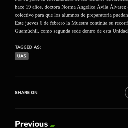
hace 19 años, doctora Norma Angelica Ávila Álvarez en
colectivo para que los alumnos de preparatoria puedan
Este jueves 6 de febrero la Muestra continúa su recorr
Guamúchil, como segunda sede dentro de esta Unidad
TAGGED AS:
UAS
SHARE ON
Previous