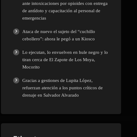
ante intoxicaciones por opioides con entrega
de antídoto y capacitación al personal de
emergencias
Ataca de nuevo el sujeto del “cuchillo
cebollero”: ahora le pegó a un Kiosco
Lo ejecutan, lo envuelven en hule negro y lo
tiran cerca de El Zapote de Los Moya,
Mocorito
Gracias a gestiones de Lupita López,
refuerzan atención a los puntos críticos de
drenaje en Salvador Alvarado