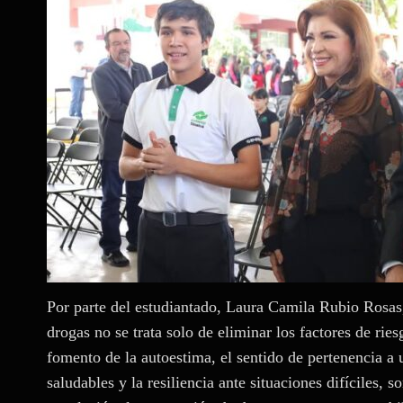
Por parte del estudiantado, Laura Camila Rubio Rosa
drogas no se trata solo de eliminar los factores de ries
fomento de la autoestima, el sentido de pertenencia a
saludables y la resiliencia ante situaciones difíciles,