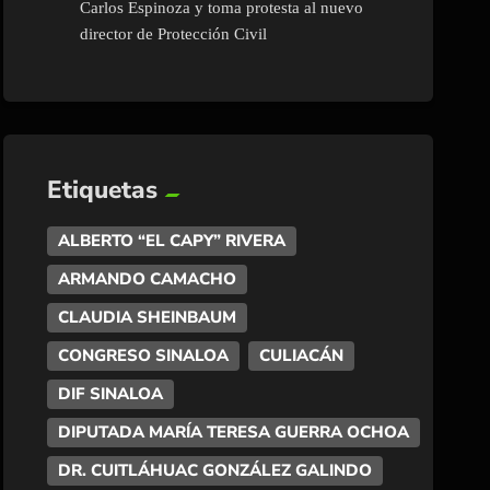
Carlos Espinoza y toma protesta al nuevo
director de Protección Civil
Etiquetas
ALBERTO “EL CAPY” RIVERA
ARMANDO CAMACHO
CLAUDIA SHEINBAUM
CONGRESO SINALOA
CULIACÁN
DIF SINALOA
DIPUTADA MARÍA TERESA GUERRA OCHOA
DR. CUITLÁHUAC GONZÁLEZ GALINDO