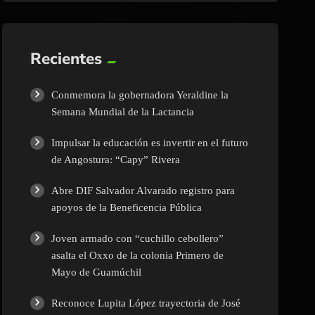
Recientes
Conmemora la gobernadora Yeraldine la
Semana Mundial de la Lactancia
Impulsar la educación es invertir en el futuro
de Angostura: “Capy” Rivera
Abre DIF Salvador Alvarado registro para
apoyos de la Beneficencia Pública
Joven armado con “cuchillo cebollero”
asalta el Oxxo de la colonia Primero de
Mayo de Guamúchil
Reconoce Lupita López trayectoria de José