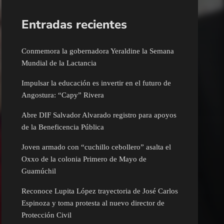
Entradas recientes
Conmemora la gobernadora Yeraldine la Semana
Mundial de la Lactancia
Impulsar la educación es invertir en el futuro de
Angostura: “Capy” Rivera
Abre DIF Salvador Alvarado registro para apoyos
de la Beneficencia Pública
Joven armado con “cuchillo cebollero” asalta el
Oxxo de la colonia Primero de Mayo de
Guamúchil
Reconoce Lupita López trayectoria de José Carlos
Espinoza y toma protesta al nuevo director de
Protección Civil