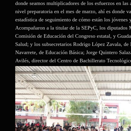
donde seamos multiplicadores de los esfuerzos en las a
nivel preparatoria en el mes de marzo, ahí es donde v
estadística de seguimiento de cómo están los jóvenes y
Acompañaron a la titular de la SEPyC, los diputados 
Comisión de Educación del Congreso estatal, y Guada
Salud; y los subsecretarios Rodrigo López Zavala, de
Navarrete, de Educación Básica; Jorge Quintero Salaza
Avilés, director del Centro de Bachillerato Tecnológic