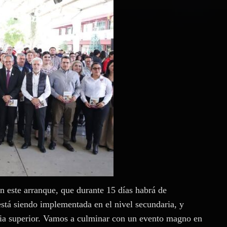
n este arranque, que durante 15 días habrá de
está siendo implementada en el nivel secundaria, y
dia superior. Vamos a culminar con un evento magno en