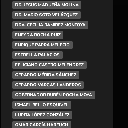
DR. JESÚS MADUEÑA MOLINA
DR. MARIO SOTO VELÁZQUEZ
DRA. CECILIA RAMÍREZ MONTOYA
ENEYDA ROCHA RUIZ
ENRIQUE PARRA MELECIO
ESTRELLA PALACIOS
FELICIANO CASTRO MELENDREZ
GERARDO MÉRIDA SÁNCHEZ
GERARDO VARGAS LANDEROS
GOBERNADOR RUBÉN ROCHA MOYA
ISMAEL BELLO ESQUIVEL
LUPITA LÓPEZ GONZÁLEZ
OMAR GARCÍA HARFUCH