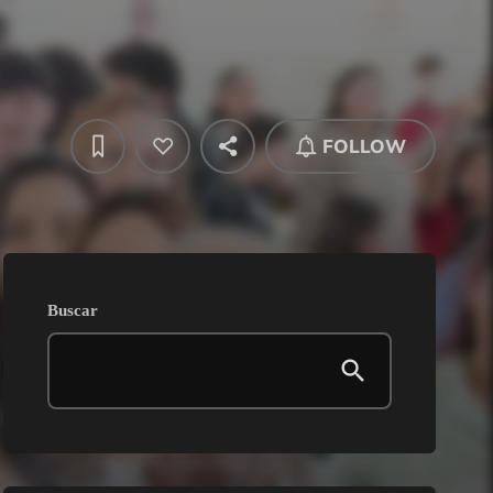
FOLLOW
Buscar