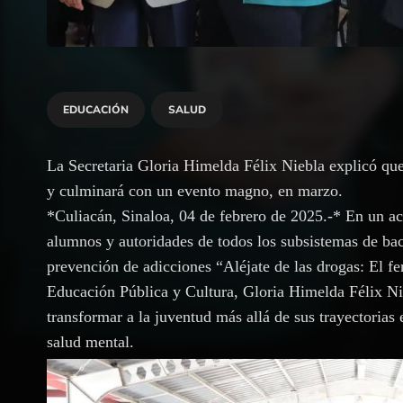
EDUCACIÓN
SALUD
La Secretaria Gloria Himelda Félix Niebla explicó que 
y culminará con un evento magno, en marzo.
*Culiacán, Sinaloa, 04 de febrero de 2025.-* En un ac
alumnos y autoridades de todos los subsistemas de bachi
prevención de adicciones “Aléjate de las drogas: El fen
Educación Pública y Cultura, Gloria Himelda Félix Ni
transformar a la juventud más allá de sus trayectorias
salud mental.