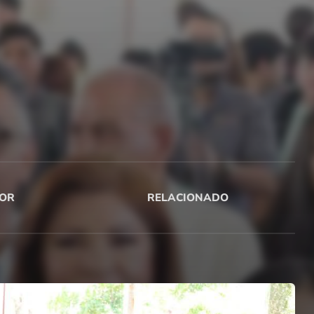
OR
RELACIONADO