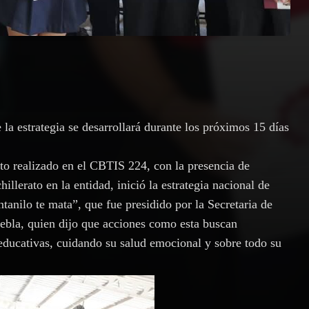
la estrategia se desarrollará durante los próximos 15 días
to realizado en el CBTIS 224, con la presencia de
llerato en la entidad, inició la estrategia nacional de
tanilo te mata”, que fue presidido por la Secretaria de
ebla, quien dijo que acciones como esta buscan
 educativas, cuidando su salud emocional y sobre todo su