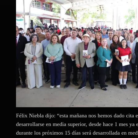
Félix Niebla dijo: “esta mañana nos hemos dado cita e
desarrollarse en media superior, desde hace 1 mes ya 
durante los próximos 15 días será desarrollada en me